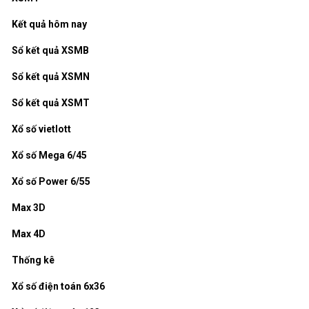
Kết quả hôm nay
Sổ kết quả XSMB
Sổ kết quả XSMN
Sổ kết quả XSMT
Xổ số vietlott
Xổ số Mega 6/45
Xổ số Power 6/55
Max 3D
Max 4D
Thống kê
Xổ số điện toán 6x36