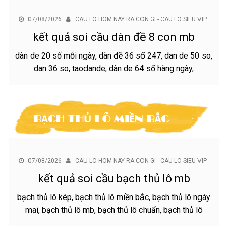
07/08/2026
CAU LO HOM NAY RA CON GI - CAU LO SIEU VIP
kết quả soi cầu dàn đề 8 con mb
dàn de 20 số mỗi ngày, dàn đề 36 số 247, dan de 50 so,
dan 36 so, taodande, dàn de 64 số hàng ngày,
07/08/2026
CAU LO HOM NAY RA CON GI - CAU LO SIEU VIP
kết quả soi cầu bạch thủ lô mb
bạch thủ lô kép, bạch thủ lô miền bắc, bạch thủ lô ngày
mai, bạch thủ lô mb, bạch thủ lô chuẩn, bạch thủ lô