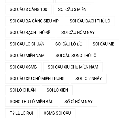
SOI CẦU 3 CÀNG 100
SOI CẦU 3 MIỀN
SOI CẦU BA CÀNG SIÊU VÍP
SOI CẦU BẠCH THỦ LÔ
SOI CẦU BẠCH THỦ ĐỀ
SOI CẦU HÔM NAY
SOI CẦU LÔ CHUẨN
SOI CẦU LÔ ĐỀ
SOI CẦU MB
SOI CẦU MIỀN NAM
SOI CẦU SONG THỦ LÔ
SOI CẦU XSMB
SOI CẦU XÍU CHỦ MIỀN NAM
SOI CẦU XỈU CHỦ MIỀN TRUNG
SOI LO 2 NHÁY
SOI LÔ CHUẨN
SOI LÔ XIÊN
SONG THỦ LÔ MIỀN BẮC
SỐ GÌ HÔM NAY
TỶ LỆ LÔ RƠI
XSMB SOI CẦU