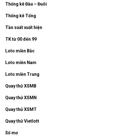
Thống kê Đầu – Đuôi
Thống kê Tổng
Tần suất xuất hiện
TK từ 00 đến 99
Loto miền Bắc
Loto miền Nam
Loto miền Trung
Quay thử XSMB
Quay thử XSMN
Quay thử XSMT
Quay thử Vietlott
Sổ mơ