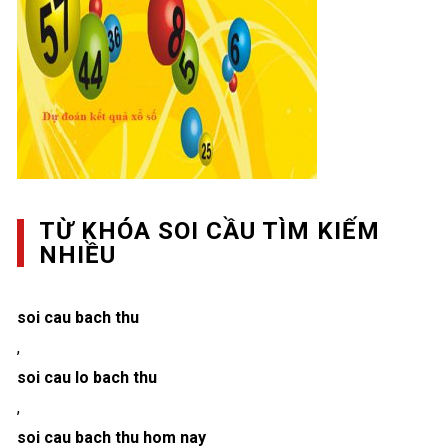
TỪ KHÓA SOI CẦU TÌM KIẾM
NHIỀU
soi cau bach thu
,
soi cau lo bach thu
,
soi cau bach thu hom nay