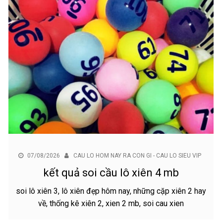
07/08/2026
CAU LO HOM NAY RA CON GI - CAU LO SIEU VIP
kết quả soi cầu lô xiên 4 mb
soi lô xiên 3, lô xiên đẹp hôm nay, những cặp xiên 2 hay
về, thống kê xiên 2, xien 2 mb, soi cau xien