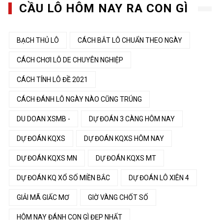
CẦU LÔ HÔM NAY RA CON GÌ
BẠCH THỦ LÔ
CÁCH BẮT LÔ CHUẨN THEO NGÀY
CÁCH CHƠI LÔ DE CHUYÊN NGHIỆP
CÁCH TÍNH LÔ ĐỀ 2021
CÁCH ĐÁNH LÔ NGÀY NÀO CŨNG TRÚNG
DU DOAN XSMB -
DỰ ĐOÁN 3 CÀNG HÔM NAY
DỰ ĐOÁN KQXS
DỰ ĐOÁN KQXS HÔM NAY
DỰ ĐOÁN KQXS MN
DỰ ĐOÁN KQXS MT
DỰ ĐOÁN KQ XỔ SỐ MIỀN BẮC
DỰ ĐOÁN LÔ XIÊN 4
GIẢI MÃ GIẤC MƠ
GIỜ VÀNG CHỐT SỐ
HÔM NAY ĐÁNH CON GÌ ĐẸP NHẤT