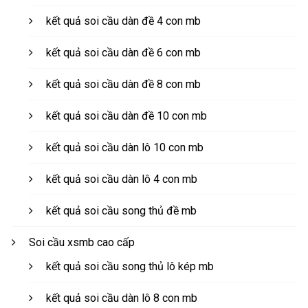
kết quả soi cầu dàn đề 4 con mb
kết quả soi cầu dàn đề 6 con mb
kết quả soi cầu dàn đề 8 con mb
kết quả soi cầu dàn đề 10 con mb
kết quả soi cầu dàn lô 10 con mb
kết quả soi cầu dàn lô 4 con mb
kết quả soi cầu song thủ đề mb
Soi cầu xsmb cao cấp
kết quả soi cầu song thủ lô kép mb
kết quả soi cầu dàn lô 8 con mb