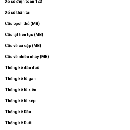
Xổ số điện toán 123
Xổ số thần tài
Cầu bạch thủ (MB)
Cầu lật liên tục (MB)
Cầu về cả cặp (MB)
Cầu về nhiều nháy (MB)
Thống kê đầu đuôi
Thống kê lô gan
Thống kê lô xiên
Thống kê lô kép
Thống kê Đầu
Thống kê Đuôi