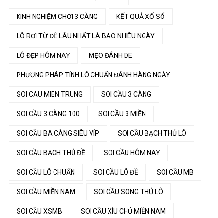
KINH NGHIỆM CHƠI 3 CÀNG
KẾT QUẢ XỐ SỐ
LÔ RƠI TỪ ĐỀ LÂU NHẤT LÀ BAO NHIÊU NGÀY
LÔ ĐẸP HÔM NAY
MẸO ĐÁNH DE
PHƯƠNG PHÁP TÍNH LÔ CHUẨN ĐÁNH HÀNG NGÀY
SOI CAU MIEN TRUNG
SOI CẦU 3 CÀNG
SOI CẦU 3 CÀNG 100
SOI CẦU 3 MIỀN
SOI CẦU BA CÀNG SIÊU VÍP
SOI CẦU BẠCH THỦ LÔ
SOI CẦU BẠCH THỦ ĐỀ
SOI CẦU HÔM NAY
SOI CẦU LÔ CHUẨN
SOI CẦU LÔ ĐỀ
SOI CẦU MB
SOI CẦU MIỀN NAM
SOI CẦU SONG THỦ LÔ
SOI CẦU XSMB
SOI CẦU XÍU CHỦ MIỀN NAM