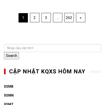
Điều
1
2
3
…
262
»
hướng
bài
viết
Search
CẬP NHẬT KQXS HÔM NAY
XSMB
XSMN
XSMT