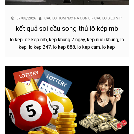
07/08/2026
CAU LO HOM NAY RA CON GI - CAU LO SIEU VIP
kết quả soi cầu song thủ lô kép mb
lô kép, de kép mb, kep khung 2 ngay, kep nuoi khung, lo
kep, lo kep 247, lo kep 888, lo kep cam, lo kep