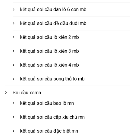
kết quả soi cầu dàn lô 6 con mb
kết quả soi cầu đề đầu đuôi mb
kết quả soi cầu lô xiên 2 mb
kết quả soi cầu lô xiên 3 mb
kết quả soi cầu lô xiên 4 mb
kết quả soi cầu song thủ lô mb
Soi cầu xsmn
kết quả soi cầu bao lô mn
kết quả soi cầu cặp xíu chủ mn
kết quả soi cầu đặc biệt mn