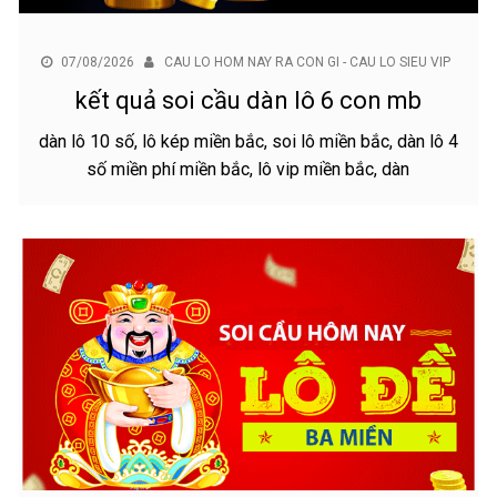
07/08/2026
CAU LO HOM NAY RA CON GI - CAU LO SIEU VIP
kết quả soi cầu dàn lô 6 con mb
dàn lô 10 số, lô kép miền bắc, soi lô miền bắc, dàn lô 4
số miền phí miền bắc, lô vip miền bắc, dàn