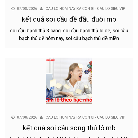
07/08/2026
CAU LO HOM NAY RA CON GI - CAU LO SIEU VIP
kết quả soi cầu đề đầu đuôi mb
soi cầu bạch thủ 3 càng, soi cầu bạch thủ lô de, soi cầu
bạch thủ đề hôm nay, soi cầu bạch thủ đề miền
07/08/2026
CAU LO HOM NAY RA CON GI - CAU LO SIEU VIP
kết quả soi cầu song thủ lô mb