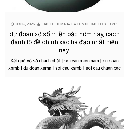
09/05/2026
CAU LO HOM NAY RA CON GI - CAU LO SIEU VIP
dự đoán xổ số miền bắc hôm nay, cách
đánh lô đề chính xác bá đạo nhất hiện
nay.
Kết quả xổ số nhanh nhất | soi cau mien nam | du doan
xsmb | du doan xsmn | soi cau xsmb | soi cau chuan xac