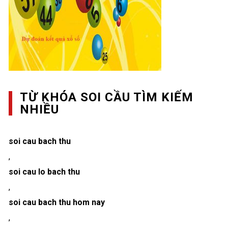
TỪ KHÓA SOI CẦU TÌM KIẾM
NHIỀU
soi cau bach thu
,
soi cau lo bach thu
,
soi cau bach thu hom nay
,