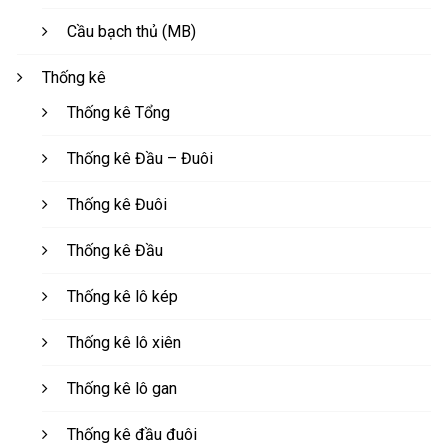
Cầu bạch thủ (MB)
Thống kê
Thống kê Tổng
Thống kê Đầu – Đuôi
Thống kê Đuôi
Thống kê Đầu
Thống kê lô kép
Thống kê lô xiên
Thống kê lô gan
Thống kê đầu đuôi