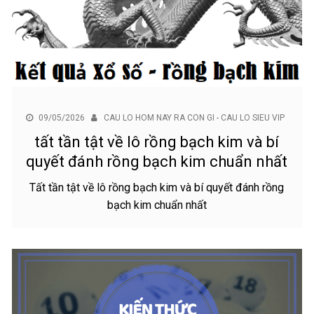
09/05/2026
CAU LO HOM NAY RA CON GI - CAU LO SIEU VIP
tất tần tật về lô rồng bạch kim và bí
quyết đánh rồng bạch kim chuẩn nhất
Tất tần tật về lô rồng bạch kim và bí quyết đánh rồng
bạch kim chuẩn nhất