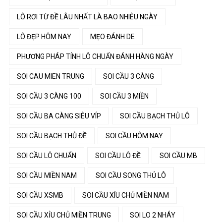
LÔ RƠI TỪ ĐỀ LÂU NHẤT LÀ BAO NHIÊU NGÀY
LÔ ĐẸP HÔM NAY
MẸO ĐÁNH DE
PHƯƠNG PHÁP TÍNH LÔ CHUẨN ĐÁNH HÀNG NGÀY
SOI CAU MIEN TRUNG
SOI CẦU 3 CÀNG
SOI CẦU 3 CÀNG 100
SOI CẦU 3 MIỀN
SOI CẦU BA CÀNG SIÊU VÍP
SOI CẦU BẠCH THỦ LÔ
SOI CẦU BẠCH THỦ ĐỀ
SOI CẦU HÔM NAY
SOI CẦU LÔ CHUẨN
SOI CẦU LÔ ĐỀ
SOI CẦU MB
SOI CẦU MIỀN NAM
SOI CẦU SONG THỦ LÔ
SOI CẦU XSMB
SOI CẦU XÍU CHỦ MIỀN NAM
SOI CẦU XỈU CHỦ MIỀN TRUNG
SOI LO 2 NHÁY