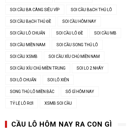
SOI CẦU BA CÀNG SIÊU VÍP
SOI CẦU BẠCH THỦ LÔ
SOI CẦU BẠCH THỦ ĐỀ
SOI CẦU HÔM NAY
SOI CẦU LÔ CHUẨN
SOI CẦU LÔ ĐỀ
SOI CẦU MB
SOI CẦU MIỀN NAM
SOI CẦU SONG THỦ LÔ
SOI CẦU XSMB
SOI CẦU XÍU CHỦ MIỀN NAM
SOI CẦU XỈU CHỦ MIỀN TRUNG
SOI LO 2 NHÁY
SOI LÔ CHUẨN
SOI LÔ XIÊN
SONG THỦ LÔ MIỀN BẮC
SỐ GÌ HÔM NAY
TỶ LỆ LÔ RƠI
XSMB SOI CẦU
CẦU LÔ HÔM NAY RA CON GÌ