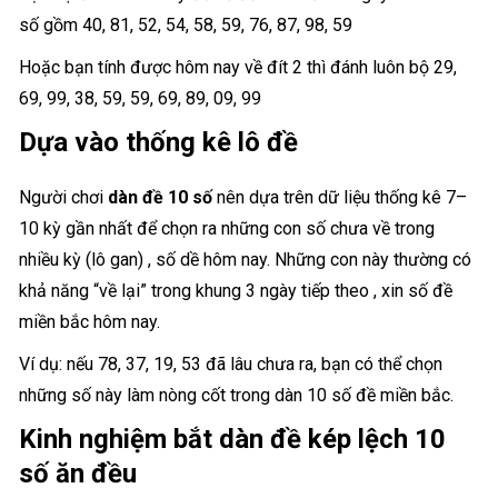
số gồm 40, 81, 52, 54, 58, 59, 76, 87, 98, 59
Hoặc bạn tính được hôm nay về đít 2 thì đánh luôn bộ 29,
69, 99, 38, 59, 59, 69, 89, 09, 99
Dựa vào thống kê lô đề
Người chơi
dàn đề 10 số
nên dựa trên dữ liệu thống kê 7–
10 kỳ gần nhất để chọn ra những con số chưa về trong
nhiều kỳ (lô gan) , số dề hôm nay. Những con này thường có
khả năng “về lại” trong khung 3 ngày tiếp theo , xin số đề
miền bắc hôm nay.
Ví dụ: nếu 78, 37, 19, 53 đã lâu chưa ra, bạn có thể chọn
những số này làm nòng cốt trong dàn 10 số đề miền bắc.
Kinh nghiệm bắt dàn đề kép lệch 10
số ăn đều