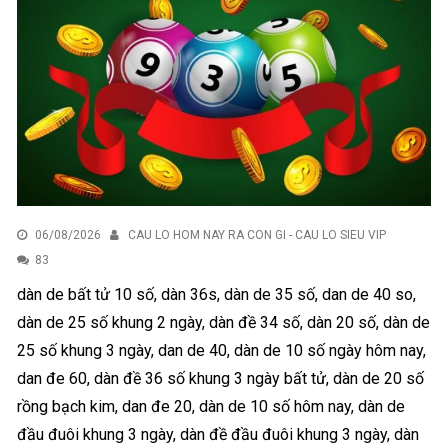
06/08/2026
CAU LO HOM NAY RA CON GI - CAU LO SIEU VIP
83
dàn de bất tử 10 số, dàn 36s, dàn de 35 số, dan de 40 so,
dàn de 25 số khung 2 ngày, dàn đề 34 số, dàn 20 số, dàn de
25 số khung 3 ngày, dan de 40, dàn de 10 số ngày hôm nay,
dan đe 60, dàn đề 36 số khung 3 ngày bất tử, dàn de 20 số
rồng bạch kim, dan đe 20, dàn de 10 số hôm nay, dàn de
đầu đuôi khung 3 ngày, dàn đề đầu đuôi khung 3 ngày, dàn