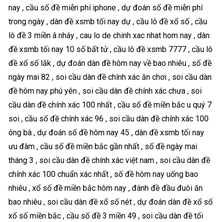
nay , cầu số đề miễn phí iphone , dự đoán số đề miễn phí
trong ngày , dàn đề xsmb tối nay dự , cầu lô đề xổ số , cầu
lô đề 3 miền â nháy , cau lo de chinh xac nhat hom nay , dàn
đề xsmb tối nay 10 số bất tử , cầu lô đề xsmb 7777 , cầu lô
đề xổ số lắk , dự đoán dàn đề hôm nay về bao nhiêu , số đề
ngày mai 82 , soi cầu dàn đề chính xác ăn chơi , soi cầu dàn
đề hôm nay phú yên , soi cầu dàn đề chính xác chưa , soi
cầu dàn đề chính xác 100 nhất , cầu số đề miền bắc u quý 7
soi , cầu số đề chính xác 96 , soi cầu dàn đề chính xác 100
ông bà , dự đoán số đề hôm nay 45 , dàn đề xsmb tối nay
ưu đàm , cầu số đề miền bắc gần nhất , số đề ngày mai
tháng 3 , soi cầu dàn đề chính xác việt nam , soi cầu dàn đề
chính xác 100 chuẩn xác nhất , số đề hôm nay uống bao
nhiêu , xổ số đề miền bắc hôm nay , đánh đề đầu đuôi ăn
bao nhiêu , soi cầu dàn đề xổ số nét , dự đoán dàn đề xổ số
xổ số miền bắc , cầu số đề 3 miền 49 , soi cầu dàn đề tối