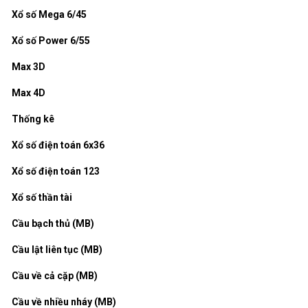
Xổ số Mega 6/45
Xổ số Power 6/55
Max 3D
Max 4D
Thống kê
Xổ số điện toán 6x36
Xổ số điện toán 123
Xổ số thần tài
Cầu bạch thủ (MB)
Cầu lật liên tục (MB)
Cầu về cả cặp (MB)
Cầu về nhiều nháy (MB)