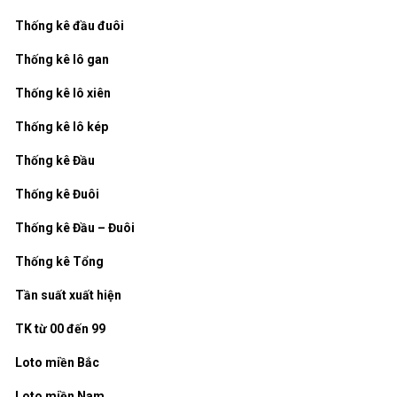
Thống kê đầu đuôi
Thống kê lô gan
Thống kê lô xiên
Thống kê lô kép
Thống kê Đầu
Thống kê Đuôi
Thống kê Đầu – Đuôi
Thống kê Tổng
Tần suất xuất hiện
TK từ 00 đến 99
Loto miền Bắc
Loto miền Nam