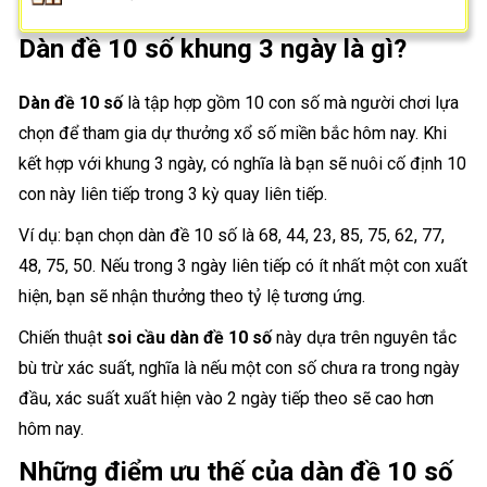
Dàn đề 10 số khung 3 ngày là gì?
Dàn đề 10 số
là tập hợp gồm 10 con số mà người chơi lựa
chọn để tham gia dự thưởng xổ số miền bắc hôm nay. Khi
kết hợp với khung 3 ngày, có nghĩa là bạn sẽ nuôi cố định 10
con này liên tiếp trong 3 kỳ quay liên tiếp.
Ví dụ: bạn chọn dàn đề 10 số là 68, 44, 23, 85, 75, 62, 77,
48, 75, 50. Nếu trong 3 ngày liên tiếp có ít nhất một con xuất
hiện, bạn sẽ nhận thưởng theo tỷ lệ tương ứng.
Chiến thuật
soi cầu dàn đề 10 số
này dựa trên nguyên tắc
bù trừ xác suất, nghĩa là nếu một con số chưa ra trong ngày
đầu, xác suất xuất hiện vào 2 ngày tiếp theo sẽ cao hơn
hôm nay.
Những điểm ưu thế của dàn đề 10 số