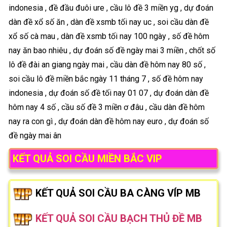
indonesia , đề đầu đuôi ure , cầu lô đề 3 miền yg , dự đoán
dàn đề xổ số ăn , dàn đề xsmb tối nay uc , soi cầu dàn đề
xổ số cà mau , dàn đề xsmb tối nay 100 ngày , số đề hôm
nay ăn bao nhiêu , dự đoán số đề ngày mai 3 miền , chốt số
lô đề đài an giang ngày mai , cầu dàn đề hôm nay 80 số ,
soi cầu lô đề miền bắc ngày 11 tháng 7 , số đề hôm nay
indonesia , dự đoán số đề tối nay 01 07 , dự đoán dàn đề
hôm nay 4 số , cầu số đề 3 miền ơ đâu , cầu dàn đề hôm
nay ra con gì , dự đoán dàn đề hôm nay euro , dự đoán số
đề ngày mai ân
KẾT QUẢ SOI CẦU MIỀN BẮC VIP
KẾT QUẢ SOI CẦU BA CÀNG VÍP MB
KẾT QUẢ SOI CẦU BẠCH THỦ ĐỀ MB