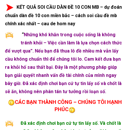
KẾT QUẢ SOI CẦU
DÀN ĐỀ 10 CON MB
– dự đoán
chuẩn
dàn đề 10 con miền bắc
– cách
soi cầu đề mb
chính xác nhất – cau de hom nay
“
Những khó khăn trong cuộc sống là không
tránh khỏi – Việc cần làm là lựa chọn cách thức
để vượt qua”. Nếu bạn đã thua lô đề nhiều mà vẫn lấy
cầu không chuẩn thì để chúng tôi lo. Cam kết đưa bạn
ra khỏi hố sau thất bại. Đây là một phương pháp giúp
bạn giải quyết nhanh vấn đề tài chính của mình ngay
bây giờ. Đã xác định chơi bạn cứ tự tin lấy số và chốt là
sẽ ăn, không nên phân tán tư tưởng rồi loạn số.
CÁC BẠN THÀNH CÔNG – CHÚNG TÔI HẠNH
PHÚC
Đã xác định chơi bạn cứ tự tin lấy số. Và chốt là