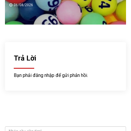
Trả Lời
Bạn phải
đăng nhập
để gửi phản hồi.