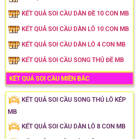
KẾT QUẢ SOI CẦU DÀN ĐỀ 10 CON MB
KẾT QUẢ SOI CẦU DÀN LÔ 10 CON MB
KẾT QUẢ SOI CẦU DÀN LÔ 4 CON MB
KẾT QUẢ SOI CẦU SONG THỦ ĐỀ MB
KẾT QUẢ SOI CẦU MIỀN BẮC
KẾT QUẢ SOI CẦU SONG THỦ LÔ KÉP
MB
KẾT QUẢ SOI CẦU DÀN LÔ 8 CON MB