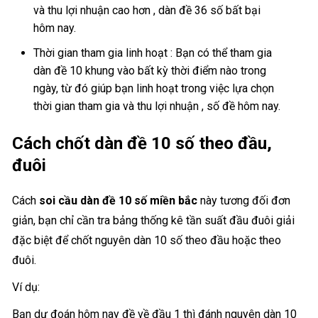
và thu lợi nhuận cao hơn , dàn đề 36 số bất bại
hôm nay.
Thời gian tham gia linh hoạt : Bạn có thể tham gia
dàn đề 10 khung vào bất kỳ thời điểm nào trong
ngày, từ đó giúp bạn linh hoạt trong việc lựa chọn
thời gian tham gia và thu lợi nhuận , số đề hôm nay.
Cách chốt dàn đề 10 số theo đầu,
đuôi
Cách
soi cầu dàn đề 10 số miền bắc
này tương đối đơn
giản, bạn chỉ cần tra bảng thống kê tần suất đầu đuôi giải
đặc biệt để chốt nguyên dàn 10 số theo đầu hoặc theo
đuôi.
Ví dụ:
Bạn dự đoán hôm nay đề về đầu 1 thì đánh nguyên dàn 10