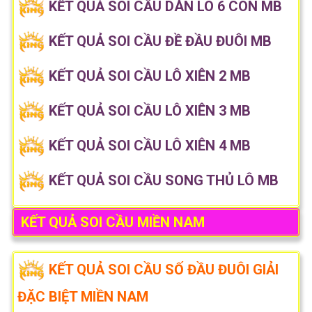
KẾT QUẢ SOI CẦU DÀN LÔ 6 CON MB
KẾT QUẢ SOI CẦU ĐỀ ĐẦU ĐUÔI MB
KẾT QUẢ SOI CẦU LÔ XIÊN 2 MB
KẾT QUẢ SOI CẦU LÔ XIÊN 3 MB
KẾT QUẢ SOI CẦU LÔ XIÊN 4 MB
KẾT QUẢ SOI CẦU SONG THỦ LÔ MB
KẾT QUẢ SOI CẦU MIỀN NAM
KẾT QUẢ SOI CẦU SỐ ĐẦU ĐUÔI GIẢI
ĐẶC BIỆT MIỀN NAM