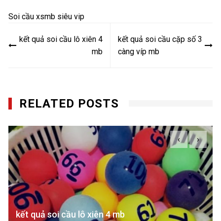
Soi cầu xsmb siêu vip
Điều
kết quả soi cầu lô xiên 4
kết quả soi cầu cặp số 3
hướng
mb
càng víp mb
bài
viết
RELATED POSTS
‹
›
kết quả soi cầu bạch thủ lô 2 nháy mb
06/08/2026