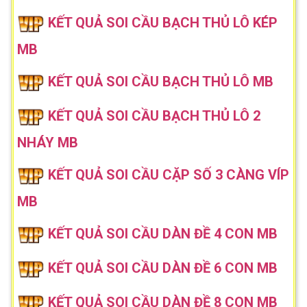
KẾT QUẢ SOI CẦU BẠCH THỦ LÔ KÉP
MB
KẾT QUẢ SOI CẦU BẠCH THỦ LÔ MB
KẾT QUẢ SOI CẦU BẠCH THỦ LÔ 2
NHÁY MB
KẾT QUẢ SOI CẦU CẶP SỐ 3 CÀNG VÍP
MB
KẾT QUẢ SOI CẦU DÀN ĐỀ 4 CON MB
KẾT QUẢ SOI CẦU DÀN ĐỀ 6 CON MB
KẾT QUẢ SOI CẦU DÀN ĐỀ 8 CON MB