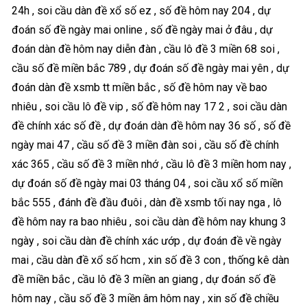
24h , soi cầu dàn đề xổ số ez , số đề hôm nay 204 , dự
đoán số đề ngày mai online , số đề ngày mai ở đâu , dự
đoán dàn đề hôm nay diễn đàn , cầu lô đề 3 miền 68 soi ,
cầu số đề miền bắc 789 , dự đoán số đề ngày mai yên , dự
đoán dàn đề xsmb tt miền bắc , số đề hôm nay về bao
nhiêu , soi cầu lô đề vip , số đề hôm nay 17 2 , soi cầu dàn
đề chính xác số đề , dự đoán dàn đề hôm nay 36 số , số đề
ngày mai 47 , cầu số đề 3 miền đàn soi , cầu số đề chính
xác 365 , cầu số đề 3 miền nhớ , cầu lô đề 3 miền hom nay ,
dự đoán số đề ngày mai 03 tháng 04 , soi cầu xổ số miền
bắc 555 , đánh đề đầu đuôi , dàn đề xsmb tối nay nga , lô
đề hôm nay ra bao nhiêu , soi cầu dàn đề hôm nay khung 3
ngày , soi cầu dàn đề chính xác ướp , dự đoán đề về ngày
mai , cầu dàn đề xổ số hcm , xin số đề 3 con , thống kê dàn
đề miền bắc , cầu lô đề 3 miền an giang , dự đoán số đề
hôm nay , cầu số đề 3 miền âm hôm nay , xin số đề chiều