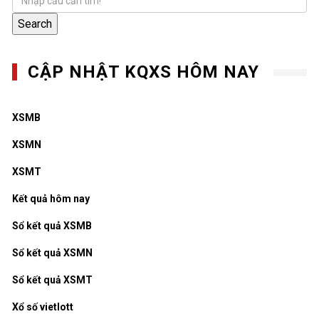
Search
CẬP NHẬT KQXS HÔM NAY
XSMB
XSMN
XSMT
Kết quả hôm nay
Sổ kết quả XSMB
Sổ kết quả XSMN
Sổ kết quả XSMT
Xổ số vietlott