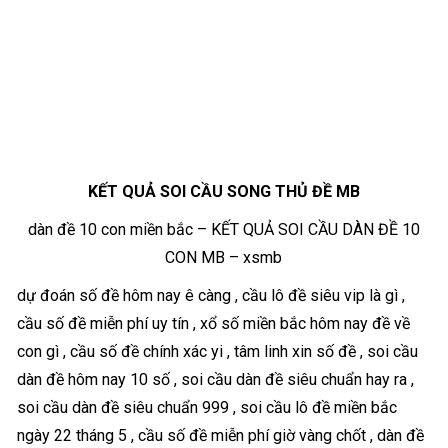
KẾT QUẢ SOI CẦU SONG THỦ ĐỀ MB
dàn đề 10 con miền bắc – KẾT QUẢ SOI CẦU DÀN ĐỀ 10
CON MB – xsmb
dự đoán số đề hôm nay ê càng , cầu lô đề siêu vip là gì ,
cầu số đề miễn phí uy tín , xổ số miền bắc hôm nay đề về
con gì , cầu số đề chính xác yi , tâm linh xin số đề , soi cầu
dàn đề hôm nay 10 số , soi cầu dàn đề siêu chuẩn hay ra ,
soi cầu dàn đề siêu chuẩn 999 , soi cầu lô đề miền bắc
ngày 22 tháng 5 , cầu số đề miễn phí giờ vàng chốt , dàn đề