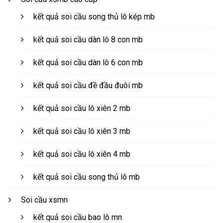
kết quả soi cầu song thủ lô kép mb
kết quả soi cầu dàn lô 8 con mb
kết quả soi cầu dàn lô 6 con mb
kết quả soi cầu đề đầu đuôi mb
kết quả soi cầu lô xiên 2 mb
kết quả soi cầu lô xiên 3 mb
kết quả soi cầu lô xiên 4 mb
kết quả soi cầu song thủ lô mb
Soi cầu xsmn
kết quả soi cầu bao lô mn