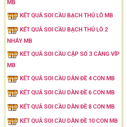
MB
KẾT QUẢ SOI CẦU BẠCH THỦ LÔ MB
KẾT QUẢ SOI CẦU BẠCH THỦ LÔ 2
NHÁY MB
KẾT QUẢ SOI CẦU CẶP SỐ 3 CÀNG VÍP
MB
KẾT QUẢ SOI CẦU DÀN ĐỀ 4 CON MB
KẾT QUẢ SOI CẦU DÀN ĐỀ 6 CON MB
KẾT QUẢ SOI CẦU DÀN ĐỀ 8 CON MB
KẾT QUẢ SOI CẦU DÀN ĐỀ 10 CON MB