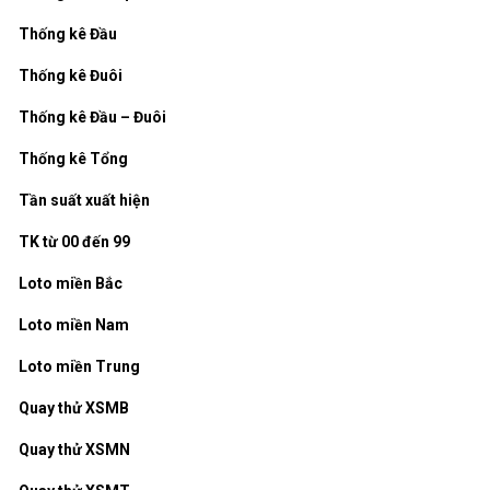
Thống kê Đầu
Thống kê Đuôi
Thống kê Đầu – Đuôi
Thống kê Tổng
Tần suất xuất hiện
TK từ 00 đến 99
Loto miền Bắc
Loto miền Nam
Loto miền Trung
Quay thử XSMB
Quay thử XSMN