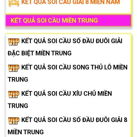
KẾT QUẢ SOI CẦU GIẢI 8 MIỀN NAM
KẾT QUẢ SOI CẦU MIỀN TRUNG
KẾT QUẢ SOI CẦU SỐ ĐẦU ĐUÔI GIẢI
ĐẶC BIỆT MIỀN TRUNG
KẾT QUẢ SOI CẦU SONG THỦ LÔ MIỀN
TRUNG
KẾT QUẢ SOI CẦU XÍU CHỦ MIỀN
TRUNG
KẾT QUẢ SOI CẦU SỐ ĐẦU ĐUÔI GIẢI 8
MIỀN TRUNG