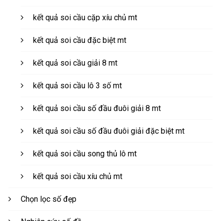
kết quả soi cầu cặp xíu chủ mt
kết quả soi cầu đặc biệt mt
kết quả soi cầu giải 8 mt
kết quả soi cầu lô 3 số mt
kết quả soi cầu số đầu đuôi giải 8 mt
kết quả soi cầu số đầu đuôi giải đặc biệt mt
kết quả soi cầu song thủ lô mt
kết quả soi cầu xíu chủ mt
Chọn lọc số đẹp