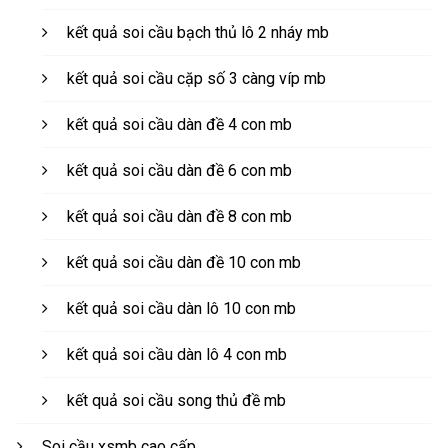
kết quả soi cầu bạch thủ lô 2 nháy mb
kết quả soi cầu cặp số 3 càng víp mb
kết quả soi cầu dàn đề 4 con mb
kết quả soi cầu dàn đề 6 con mb
kết quả soi cầu dàn đề 8 con mb
kết quả soi cầu dàn đề 10 con mb
kết quả soi cầu dàn lô 10 con mb
kết quả soi cầu dàn lô 4 con mb
kết quả soi cầu song thủ đề mb
Soi cầu xsmb cao cấp