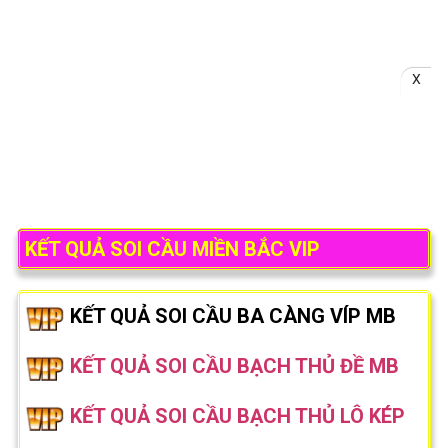
KẾT QUẢ SOI CẦU MIỀN BẮC VIP
KẾT QUẢ SOI CẦU BA CÀNG VÍP MB
KẾT QUẢ SOI CẦU BẠCH THỦ ĐỀ MB
KẾT QUẢ SOI CẦU BẠCH THỦ LÔ KÉP