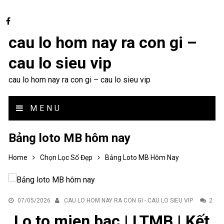
cau lo hom nay ra con gi –
cau lo sieu vip
cau lo hom nay ra con gi – cau lo sieu vip
MENU
Bảng loto MB hôm nay
Home
Chọn Lọc Số Đẹp
Bảng Loto MB Hôm Nay
07/05/2026
CAU LO HOM NAY RA CON GI - CAU LO SIEU VIP
2
Lo to mien bac | LTMB | Kết