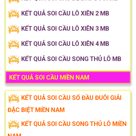
KẾT QUẢ SOI CẦU LÔ XIÊN 2 MB
KẾT QUẢ SOI CẦU LÔ XIÊN 3 MB
KẾT QUẢ SOI CẦU LÔ XIÊN 4 MB
KẾT QUẢ SOI CẦU SONG THỦ LÔ MB
KẾT QUẢ SOI CẦU MIỀN NAM
KẾT QUẢ SOI CẦU SỐ ĐẦU ĐUÔI GIẢI
ĐẶC BIỆT MIỀN NAM
KẾT QUẢ SOI CẦU SONG THỦ LÔ MIỀN