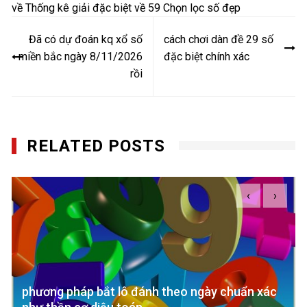
về
Thống kê giải đặc biệt về 59
Chọn lọc số đẹp
Điều
Đã có dự đoán kq xổ số
cách chơi dàn đề 29 số
hướng
miền bắc ngày 8/11/2026
đặc biệt chính xác
bài
rồi
viết
RELATED POSTS
‹
›
phương pháp bắt lô đánh theo ngày chuẩn xác