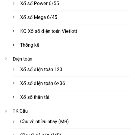
Xổ số Power 6/55
Xổ số Mega 6/45
KQ Xổ số điện toán Vietlott
Thống kê
Điện toán
Xổ số điện toán 123
Xổ số điện toán 6×36
Xổ số thần tài
TK Cầu
Cầu về nhiều nháy (MB)