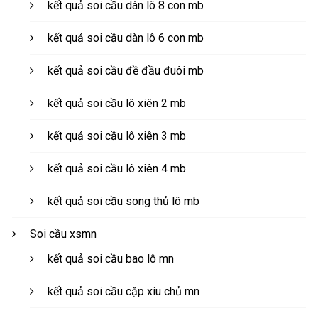
kết quả soi cầu dàn lô 8 con mb
kết quả soi cầu dàn lô 6 con mb
kết quả soi cầu đề đầu đuôi mb
kết quả soi cầu lô xiên 2 mb
kết quả soi cầu lô xiên 3 mb
kết quả soi cầu lô xiên 4 mb
kết quả soi cầu song thủ lô mb
Soi cầu xsmn
kết quả soi cầu bao lô mn
kết quả soi cầu cặp xíu chủ mn