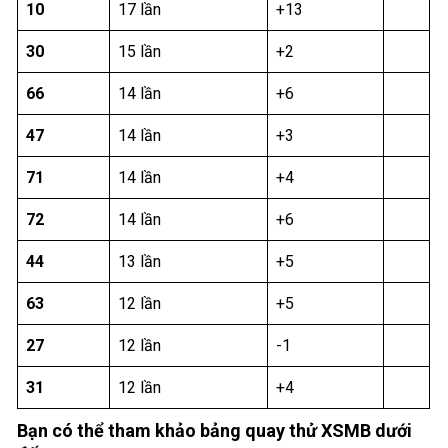
10
17 lần
+13
30
15 lần
+2
66
14 lần
+6
47
14 lần
+3
71
14 lần
+4
72
14 lần
+6
44
13 lần
+5
63
12 lần
+5
27
12 lần
-1
31
12 lần
+4
Bạn có thể tham khảo bảng quay thử XSMB dưới