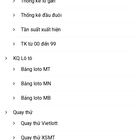
Thống kê lô gan
Thống kê đầu đuôi
Tần suất xuất hiện
TK từ 00 đến 99
KQ Lô tô
Bảng loto MT
Bảng loto MN
Bảng loto MB
Quay thử
Quay thử Vietlott
Quay thử XSMT