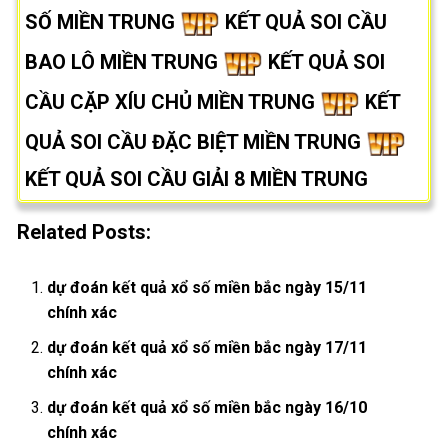
SỐ MIỀN TRUNG
KẾT QUẢ SOI CẦU
BAO LÔ MIỀN TRUNG
KẾT QUẢ SOI
CẦU CẶP XÍU CHỦ MIỀN TRUNG
KẾT
QUẢ SOI CẦU ĐẶC BIỆT MIỀN TRUNG
KẾT QUẢ SOI CẦU GIẢI 8 MIỀN TRUNG
Related Posts:
dự đoán kết quả xổ số miền bắc ngày 15/11
chính xác
dự đoán kết quả xổ số miền bắc ngày 17/11
chính xác
dự đoán kết quả xổ số miền bắc ngày 16/10
chính xác