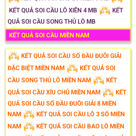
KẾT QUẢ SOI CẦU LÔ XIÊN 4 MB
KẾT
QUẢ SOI CẦU SONG THỦ LÔ MB
KẾT QUẢ SOI CẦU MIỀN NAM
KẾT QUẢ SOI CẦU SỐ ĐẦU ĐUÔI GIẢI
ĐẶC BIỆT MIỀN NAM
KẾT QUẢ SOI
CẦU SONG THỦ LÔ MIỀN NAM
KẾT
QUẢ SOI CẦU XÍU CHỦ MIỀN NAM
KẾT
QUẢ SOI CẦU SỐ ĐẦU ĐUÔI GIẢI 8 MIỀN
NAM
KẾT QUẢ SOI CẦU LÔ 3 SỐ MIỀN
NAM
KẾT QUẢ SOI CẦU BAO LÔ MIỀN