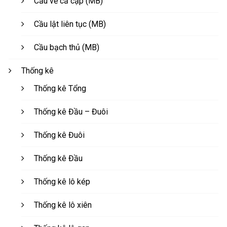
Cầu về cả cặp (MB)
Cầu lật liên tục (MB)
Cầu bạch thủ (MB)
Thống kê
Thống kê Tổng
Thống kê Đầu – Đuôi
Thống kê Đuôi
Thống kê Đầu
Thống kê lô kép
Thống kê lô xiên