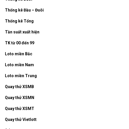
Thống kê Đầu – Đuôi
Thống kê Tổng
Tần suất xuất hiện
TK từ 00 đến 99
Loto miền Bắc
Loto miền Nam
Loto miền Trung
Quay thử XSMB
Quay thử XSMN
Quay thử XSMT
Quay thử Vietlott