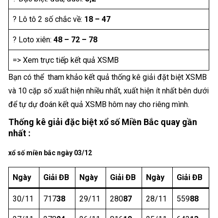
? Lô tô 2 số chắc về:
18 – 47
? Loto xiên:
48 – 72 – 78
=> Xem trực tiếp kết quả XSMB
Bạn có thể tham khảo kết quả thống kê giải đặt biệt XSMB
và 10 cặp số xuất hiện nhiều nhất, xuất hiện ít nhất bên dưới
để tự dự đoán kết quả XSMB hôm nay cho riêng mình.
Thống kê giải đặc biệt xổ số Miền Bắc quay gần
nhất :
xổ số miền bắc ngày 03/12
Ngày
Giải ĐB
Ngày
Giải ĐB
Ngày
Giải ĐB
30/11
717
38
29/11
280
87
28/11
559
88