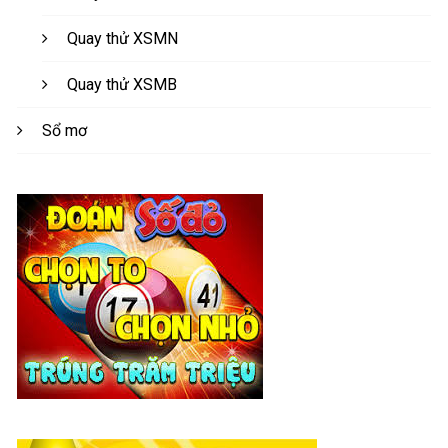
Quay thử XSMN
Quay thử XSMB
Sổ mơ