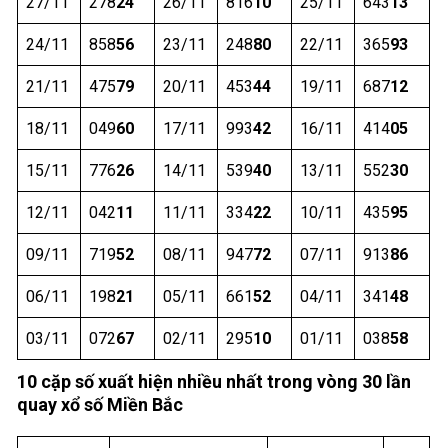
27/11
278
24
26/11
816
10
25/11
643
13
24/11
858
56
23/11
248
80
22/11
365
93
21/11
475
79
20/11
453
44
19/11
687
12
18/11
049
60
17/11
993
42
16/11
414
05
15/11
776
26
14/11
539
40
13/11
552
30
12/11
042
11
11/11
334
22
10/11
435
95
09/11
719
52
08/11
947
72
07/11
913
86
06/11
198
21
05/11
661
52
04/11
341
48
03/11
072
67
02/11
295
10
01/11
038
58
10 cặp số xuất hiện nhiều nhất trong vòng 30 lần
quay xổ số Miền Bắc