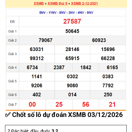
✅ Chốt số lô dự đoán XSMB 03/12/2026
? Đặc biệt: đầu, đuôi:
3,2