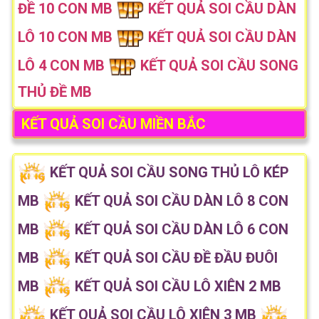
ĐỀ 10 CON MB
KẾT QUẢ SOI CẦU DÀN
LÔ 10 CON MB
KẾT QUẢ SOI CẦU DÀN
LÔ 4 CON MB
KẾT QUẢ SOI CẦU SONG
THỦ ĐỀ MB
KẾT QUẢ SOI CẦU MIỀN BẮC
KẾT QUẢ SOI CẦU SONG THỦ LÔ KÉP
MB
KẾT QUẢ SOI CẦU DÀN LÔ 8 CON
MB
KẾT QUẢ SOI CẦU DÀN LÔ 6 CON
MB
KẾT QUẢ SOI CẦU ĐỀ ĐẦU ĐUÔI
MB
KẾT QUẢ SOI CẦU LÔ XIÊN 2 MB
KẾT QUẢ SOI CẦU LÔ XIÊN 3 MB