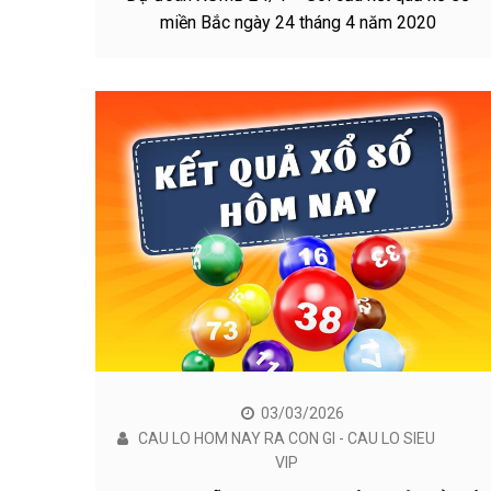
miền Bắc ngày 24 tháng 4 năm 2020
03/03/2026
CAU LO HOM NAY RA CON GI - CAU LO SIEU
VIP