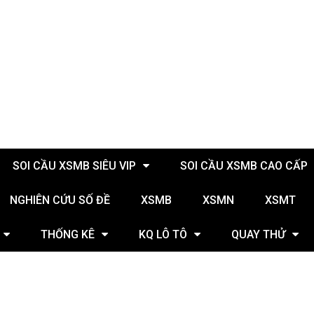
SOI CẦU XSMB SIÊU VIP
SOI CẦU XSMB CAO CẤP
NGHIÊN CỨU SỐ ĐỀ
XSMB
XSMN
XSMT
THỐNG KÊ
KQ LÔ TÔ
QUAY THỬ