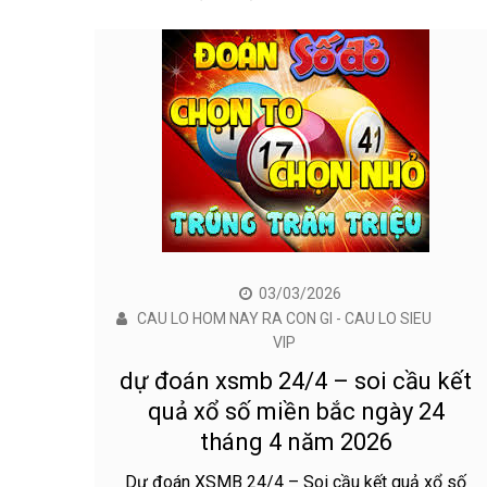
03/03/2026
CAU LO HOM NAY RA CON GI - CAU LO SIEU
VIP
dự đoán xsmb 24/4 – soi cầu kết
quả xổ số miền bắc ngày 24
tháng 4 năm 2026
Dự đoán XSMB 24/4 – Soi cầu kết quả xổ số