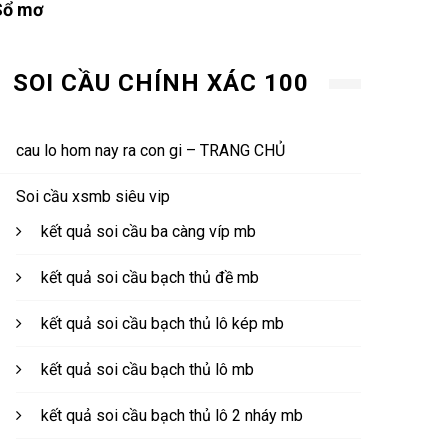
Sổ mơ
SOI CẦU CHÍNH XÁC 100
cau lo hom nay ra con gi – TRANG CHỦ
Soi cầu xsmb siêu vip
kết quả soi cầu ba càng víp mb
kết quả soi cầu bạch thủ đề mb
kết quả soi cầu bạch thủ lô kép mb
kết quả soi cầu bạch thủ lô mb
kết quả soi cầu bạch thủ lô 2 nháy mb