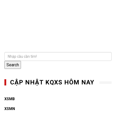
Search
CẬP NHẬT KQXS HÔM NAY
XSMB
XSMN