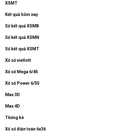
XSMT
Kết quả hôm nay
Sổ kết quả XSMB
Sổ kết quả XSMN
Sổ kết quả XSMT
Xổ số vietlott
Xổ số Mega 6/45
Xổ số Power 6/55
Max 3D
Max 4D
Thống kê
Xổ số điện toán 6x36