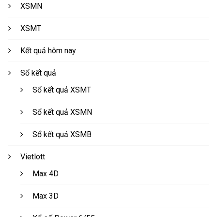
XSMN
XSMT
Kết quả hôm nay
Sổ kết quả
Sổ kết quả XSMT
Sổ kết quả XSMN
Sổ kết quả XSMB
Vietlott
Max 4D
Max 3D