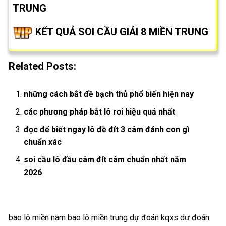
TRUNG
KẾT QUẢ SOI CẦU GIẢI 8 MIỀN TRUNG
Related Posts:
những cách bắt đề bạch thủ phổ biến hiện nay
các phương pháp bắt lô rơi hiệu quả nhất
đọc để biết ngay lô đề đít 3 câm đánh con gì
chuẩn xác
soi cầu lô đầu câm đít câm chuẩn nhất năm
2026
bao lô miền nam
bao lô miền trung
dự đoán kqxs
dự đoán