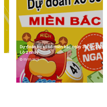
Dự đoán kq xổ số miền bắc ngày 30/12/2026 –
Lô 2 nháy
05/05/2026