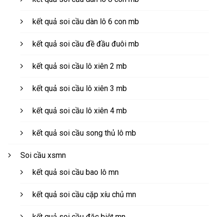
kết quả soi cầu dàn lô 6 con mb
kết quả soi cầu đề đầu đuôi mb
kết quả soi cầu lô xiên 2 mb
kết quả soi cầu lô xiên 3 mb
kết quả soi cầu lô xiên 4 mb
kết quả soi cầu song thủ lô mb
Soi cầu xsmn
kết quả soi cầu bao lô mn
kết quả soi cầu cặp xíu chủ mn
kết quả soi cầu đặc biệt mn