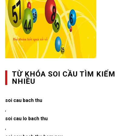
TỪ KHÓA SOI CẦU TÌM KIẾM
NHIỀU
soi cau bach thu
,
soi cau lo bach thu
,