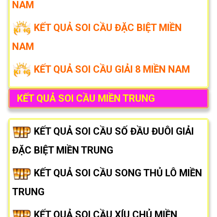
NAM
KẾT QUẢ SOI CẦU ĐẶC BIỆT MIỀN
NAM
KẾT QUẢ SOI CẦU GIẢI 8 MIỀN NAM
KẾT QUẢ SOI CẦU MIỀN TRUNG
KẾT QUẢ SOI CẦU SỐ ĐẦU ĐUÔI GIẢI
ĐẶC BIỆT MIỀN TRUNG
KẾT QUẢ SOI CẦU SONG THỦ LÔ MIỀN
TRUNG
KẾT QUẢ SOI CẦU XÍU CHỦ MIỀN