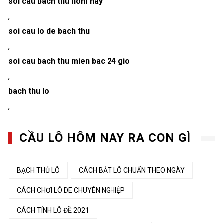
soi cau bach thu hom nay
,
soi cau lo de bach thu
,
soi cau bach thu mien bac 24 gio
,
bach thu lo
,
CẦU LÔ HÔM NAY RA CON GÌ
BẠCH THỦ LÔ
CÁCH BẮT LÔ CHUẨN THEO NGÀY
CÁCH CHƠI LÔ DE CHUYÊN NGHIỆP
CÁCH TÍNH LÔ ĐỀ 2021