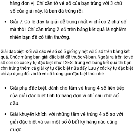
hàng đơn vị. Chỉ cần tờ vé số của bạn trùng với 3 chữ
số của giải này, là bạn đã trúng rồi.
Giải 7: Có lẽ đây là giải dễ trúng nhất vì chỉ có 2 chữ số
mà thôi. Chỉ cần trùng 2 số trên bảng kết quả là nghiễm
nhiên bạn đã có tiền thưởng.
Giải đặc biệt: Đối với các vé số có 5 giống y hệt với 5 số trên bảng kết
quả. Chúc mừng bạn giải đặc biệt đã thuộc về bạn. Ngoài ra trên tờ vé
số còn có các ký tự đặc biệt như 12ES, trùng với bảng kết quả thì bạn
còn trúng thêm cả giải ký tự đặc biệt nữa đấy. Lưu ý các ký tự đặc biệt
chỉ áp dụng đối với tờ vé số trúng giải đặc biệt thôi nhé.
Giải phụ đặc biệt: dành cho tấm vé trúng 4 số liên tiếp
của giải đặc biệt tính từ hàng đơn vị chỉ sau chữ số
đầu.
Giải khuyến khích: với những tấm vé trúng 4 số so với
giải đặc biệt và sai một số ở bất kỳ hàng nào cũng
được.