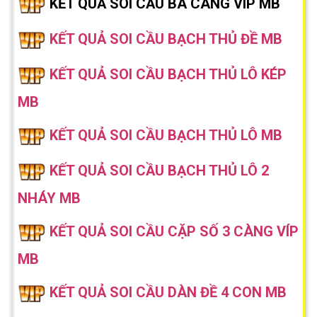
KẾT QUẢ SOI CẦU BA CÀNG VÍP MB
KẾT QUẢ SOI CẦU BẠCH THỦ ĐỀ MB
KẾT QUẢ SOI CẦU BẠCH THỦ LÔ KÉP
MB
KẾT QUẢ SOI CẦU BẠCH THỦ LÔ MB
KẾT QUẢ SOI CẦU BẠCH THỦ LÔ 2
NHÁY MB
KẾT QUẢ SOI CẦU CẶP SỐ 3 CÀNG VÍP
MB
KẾT QUẢ SOI CẦU DÀN ĐỀ 4 CON MB