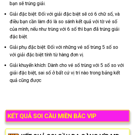
bạn sẽ trúng giải.
Giải đặc biệt: Đối với giải đặc biệt sẽ có 6 chữ số, và
điều bạn cần làm đó là so sánh kết quả với tờ vé số
của mình, nếu như trùng với 6 số thì bạn đã trúng giải
đặc biệt.
Giải phụ đặc biệt: Đối với những vé số trùng 5 số so
với giải đặc biệt tính từ hàng đơn vị.
Giải khuyến khích: Dành cho vé số trùng với 5 số so với
giải đặc biệt, sai số ở bất cứ vị trí nào trong bảng kết
quả cũng được
KẾT QUẢ SOI CẦU MIỀN BẮC VIP