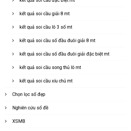
kết quả soi cầu đặc biệt mt
kết quả soi cầu giải 8 mt
kết quả soi cầu lô 3 số mt
kết quả soi cầu số đầu đuôi giải 8 mt
kết quả soi cầu số đầu đuôi giải đặc biệt mt
kết quả soi cầu song thủ lô mt
kết quả soi cầu xíu chủ mt
Chọn lọc số đẹp
Nghiên cứu số đề
XSMB