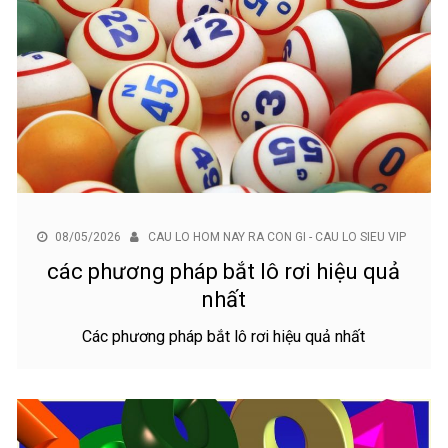
08/05/2026
CAU LO HOM NAY RA CON GI - CAU LO SIEU VIP
các phương pháp bắt lô rơi hiệu quả
nhất
Các phương pháp bắt lô rơi hiệu quả nhất