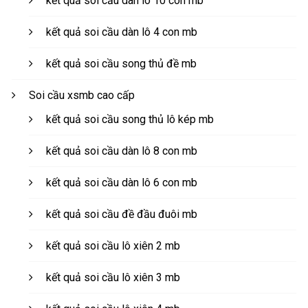
kết quả soi cầu dàn lô 10 con mb
kết quả soi cầu dàn lô 4 con mb
kết quả soi cầu song thủ đề mb
Soi cầu xsmb cao cấp
kết quả soi cầu song thủ lô kép mb
kết quả soi cầu dàn lô 8 con mb
kết quả soi cầu dàn lô 6 con mb
kết quả soi cầu đề đầu đuôi mb
kết quả soi cầu lô xiên 2 mb
kết quả soi cầu lô xiên 3 mb