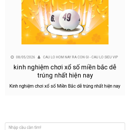
08/05/2026
CAU LO HOM NAY RA CON GI - CAU LO SIEU VIP
kinh nghiệm chơi xổ số miền bắc dễ
trúng nhất hiện nay
Kinh nghiệm chơi xổ số Miền Bắc dễ trúng nhất hiện nay