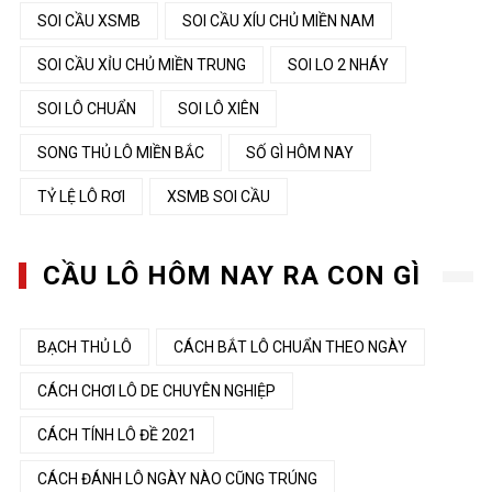
SOI CẦU XSMB
SOI CẦU XÍU CHỦ MIỀN NAM
SOI CẦU XỈU CHỦ MIỀN TRUNG
SOI LO 2 NHÁY
SOI LÔ CHUẨN
SOI LÔ XIÊN
SONG THỦ LÔ MIỀN BẮC
SỐ GÌ HÔM NAY
TỶ LỆ LÔ RƠI
XSMB SOI CẦU
CẦU LÔ HÔM NAY RA CON GÌ
BẠCH THỦ LÔ
CÁCH BẮT LÔ CHUẨN THEO NGÀY
CÁCH CHƠI LÔ DE CHUYÊN NGHIỆP
CÁCH TÍNH LÔ ĐỀ 2021
CÁCH ĐÁNH LÔ NGÀY NÀO CŨNG TRÚNG