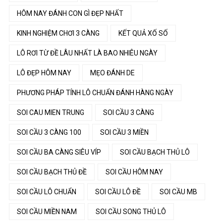
HÔM NAY ĐÁNH CON GÌ ĐẸP NHẤT
KINH NGHIỆM CHƠI 3 CÀNG
KẾT QUẢ XỐ SỐ
LÔ RƠI TỪ ĐỀ LÂU NHẤT LÀ BAO NHIÊU NGÀY
LÔ ĐẸP HÔM NAY
MẸO ĐÁNH DE
PHƯƠNG PHÁP TÍNH LÔ CHUẨN ĐÁNH HÀNG NGÀY
SOI CAU MIEN TRUNG
SOI CẦU 3 CÀNG
SOI CẦU 3 CÀNG 100
SOI CẦU 3 MIỀN
SOI CẦU BA CÀNG SIÊU VÍP
SOI CẦU BẠCH THỦ LÔ
SOI CẦU BẠCH THỦ ĐỀ
SOI CẦU HÔM NAY
SOI CẦU LÔ CHUẨN
SOI CẦU LÔ ĐỀ
SOI CẦU MB
SOI CẦU MIỀN NAM
SOI CẦU SONG THỦ LÔ