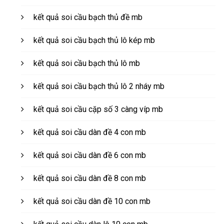
kết quả soi cầu bạch thủ đề mb
kết quả soi cầu bạch thủ lô kép mb
kết quả soi cầu bạch thủ lô mb
kết quả soi cầu bạch thủ lô 2 nháy mb
kết quả soi cầu cặp số 3 càng víp mb
kết quả soi cầu dàn đề 4 con mb
kết quả soi cầu dàn đề 6 con mb
kết quả soi cầu dàn đề 8 con mb
kết quả soi cầu dàn đề 10 con mb