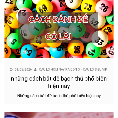
08/05/2026
CAU LO HOM NAY RA CON GI - CAU LO SIEU VIP
những cách bắt đề bạch thủ phổ biến
hiện nay
Những cách bắt đề bạch thủ phổ biến hiện nay