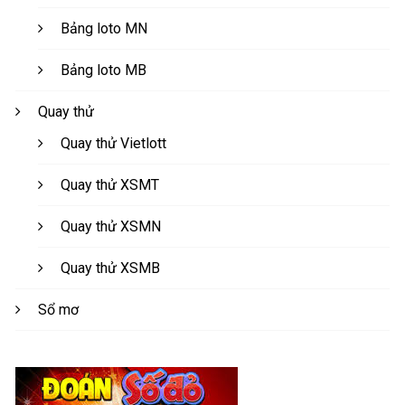
Bảng loto MN
Bảng loto MB
Quay thử
Quay thử Vietlott
Quay thử XSMT
Quay thử XSMN
Quay thử XSMB
Sổ mơ