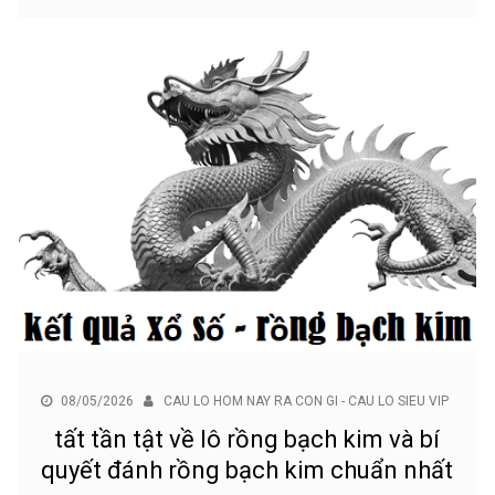
08/05/2026
CAU LO HOM NAY RA CON GI - CAU LO SIEU VIP
tất tần tật về lô rồng bạch kim và bí
quyết đánh rồng bạch kim chuẩn nhất