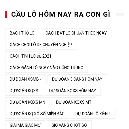
CẦU LÔ HÔM NAY RA CON GÌ
BẠCH THỦ LÔ
CÁCH BẮT LÔ CHUẨN THEO NGÀY
CÁCH CHƠI LÔ DE CHUYÊN NGHIỆP
CÁCH TÍNH LÔ ĐỀ 2021
CÁCH ĐÁNH LÔ NGÀY NÀO CŨNG TRÚNG
DU DOAN XSMB -
DỰ ĐOÁN 3 CÀNG HÔM NAY
DỰ ĐOÁN KQXS
DỰ ĐOÁN KQXS HÔM NAY
DỰ ĐOÁN KQXS MN
DỰ ĐOÁN KQXS MT
DỰ ĐOÁN KQ XỔ SỐ MIỀN BẮC
DỰ ĐOÁN LÔ XIÊN 4
GIẢI MÃ GIẤC MƠ
GIỜ VÀNG CHỐT SỐ