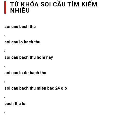
TỪ KHÓA SOI CẦU TÌM KIẾM
NHIỀU
soi cau bach thu
,
soi cau lo bach thu
,
soi cau bach thu hom nay
,
soi cau lo de bach thu
,
soi cau bach thu mien bac 24 gio
,
bach thu lo
,