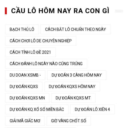
CẦU LÔ HÔM NAY RA CON GÌ
BẠCH THỦ LÔ
CÁCH BẮT LÔ CHUẨN THEO NGÀY
CÁCH CHƠI LÔ DE CHUYÊN NGHIỆP
CÁCH TÍNH LÔ ĐỀ 2021
CÁCH ĐÁNH LÔ NGÀY NÀO CŨNG TRÚNG
DU DOAN XSMB -
DỰ ĐOÁN 3 CÀNG HÔM NAY
DỰ ĐOÁN KQXS
DỰ ĐOÁN KQXS HÔM NAY
DỰ ĐOÁN KQXS MN
DỰ ĐOÁN KQXS MT
DỰ ĐOÁN KQ XỔ SỐ MIỀN BẮC
DỰ ĐOÁN LÔ XIÊN 4
GIẢI MÃ GIẤC MƠ
GIỜ VÀNG CHỐT SỐ