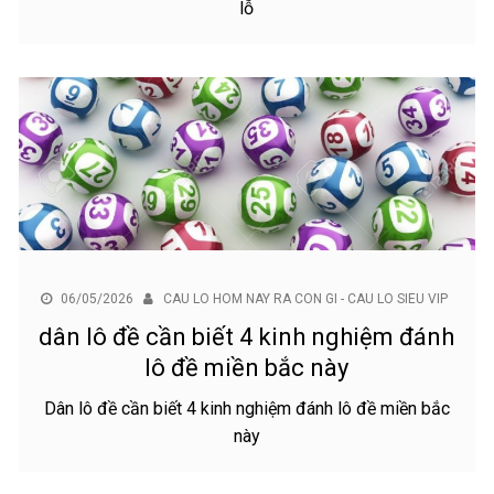
lỗ
06/05/2026
CAU LO HOM NAY RA CON GI - CAU LO SIEU VIP
dân lô đề cần biết 4 kinh nghiệm đánh
lô đề miền bắc này
Dân lô đề cần biết 4 kinh nghiệm đánh lô đề miền bắc
này