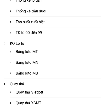
Thống kê lô gan
Thống kê đầu đuôi
Tần suất xuất hiện
TK từ 00 đến 99
KQ Lô tô
Bảng loto MT
Bảng loto MN
Bảng loto MB
Quay thử
Quay thử Vietlott
Quay thử XSMT