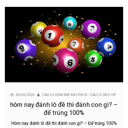
06/05/2026
CAU LO HOM NAY RA CON GI - CAU LO SIEU VIP
hôm nay đánh lô đề thì đánh con gì? –
để trúng 100%
Hôm nay đánh lô đề thì đánh con gì? – Để trúng 100%