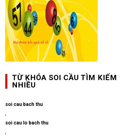
TỪ KHÓA SOI CẦU TÌM KIẾM
NHIỀU
soi cau bach thu
,
soi cau lo bach thu
,