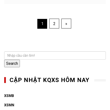
Điều
1
2
»
hướng
bài
viết
Search
CẬP NHẬT KQXS HÔM NAY
XSMB
XSMN