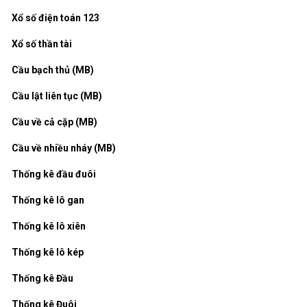
Xổ số điện toán 123
Xổ số thần tài
Cầu bạch thủ (MB)
Cầu lật liên tục (MB)
Cầu về cả cặp (MB)
Cầu về nhiều nháy (MB)
Thống kê đầu đuôi
Thống kê lô gan
Thống kê lô xiên
Thống kê lô kép
Thống kê Đầu
Thống kê Đuôi