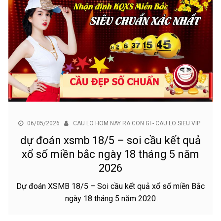
06/05/2026
CAU LO HOM NAY RA CON GI - CAU LO SIEU VIP
dự đoán xsmb 18/5 – soi cầu kết quả
xổ số miền bắc ngày 18 tháng 5 năm
2026
Dự đoán XSMB 18/5 – Soi cầu kết quả xổ số miền Bắc
ngày 18 tháng 5 năm 2020