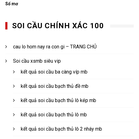
Sổ mơ
SOI CẦU CHÍNH XÁC 100
cau lo hom nay ra con gi – TRANG CHỦ
Soi cầu xsmb siêu vip
kết quả soi cầu ba càng víp mb
kết quả soi cầu bạch thủ đề mb
kết quả soi cầu bạch thủ lô kép mb
kết quả soi cầu bạch thủ lô mb
kết quả soi cầu bạch thủ lô 2 nháy mb