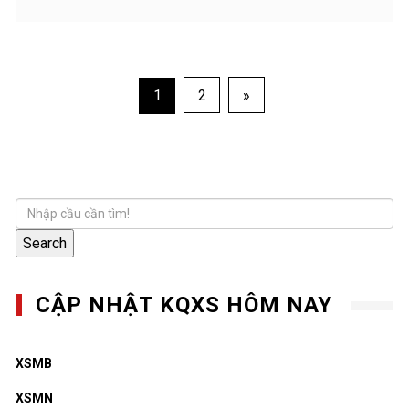
Điều
1
2
»
hướng
bài
viết
Search
CẬP NHẬT KQXS HÔM NAY
XSMB
XSMN