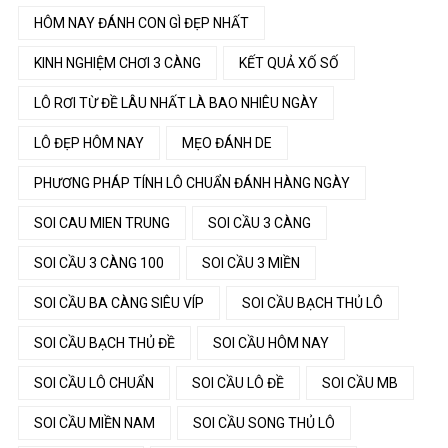
HÔM NAY ĐÁNH CON GÌ ĐẸP NHẤT
KINH NGHIỆM CHƠI 3 CÀNG
KẾT QUẢ XỐ SỐ
LÔ RƠI TỪ ĐỀ LÂU NHẤT LÀ BAO NHIÊU NGÀY
LÔ ĐẸP HÔM NAY
MẸO ĐÁNH DE
PHƯƠNG PHÁP TÍNH LÔ CHUẨN ĐÁNH HÀNG NGÀY
SOI CAU MIEN TRUNG
SOI CẦU 3 CÀNG
SOI CẦU 3 CÀNG 100
SOI CẦU 3 MIỀN
SOI CẦU BA CÀNG SIÊU VÍP
SOI CẦU BẠCH THỦ LÔ
SOI CẦU BẠCH THỦ ĐỀ
SOI CẦU HÔM NAY
SOI CẦU LÔ CHUẨN
SOI CẦU LÔ ĐỀ
SOI CẦU MB
SOI CẦU MIỀN NAM
SOI CẦU SONG THỦ LÔ