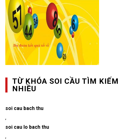
TỪ KHÓA SOI CẦU TÌM KIẾM
NHIỀU
soi cau bach thu
,
soi cau lo bach thu
,