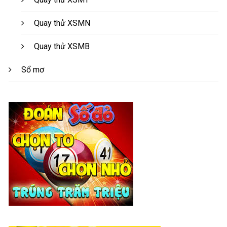
Quay thử XSMN
Quay thử XSMB
Sổ mơ