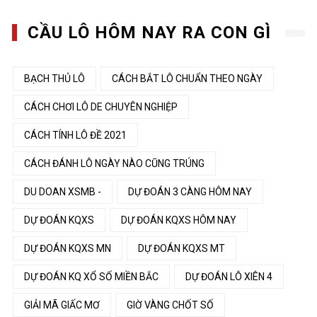
CẦU LÔ HÔM NAY RA CON GÌ
BẠCH THỦ LÔ
CÁCH BẮT LÔ CHUẨN THEO NGÀY
CÁCH CHƠI LÔ DE CHUYÊN NGHIỆP
CÁCH TÍNH LÔ ĐỀ 2021
CÁCH ĐÁNH LÔ NGÀY NÀO CŨNG TRÚNG
DU DOAN XSMB -
DỰ ĐOÁN 3 CÀNG HÔM NAY
DỰ ĐOÁN KQXS
DỰ ĐOÁN KQXS HÔM NAY
DỰ ĐOÁN KQXS MN
DỰ ĐOÁN KQXS MT
DỰ ĐOÁN KQ XỔ SỐ MIỀN BẮC
DỰ ĐOÁN LÔ XIÊN 4
GIẢI MÃ GIẤC MƠ
GIỜ VÀNG CHỐT SỐ