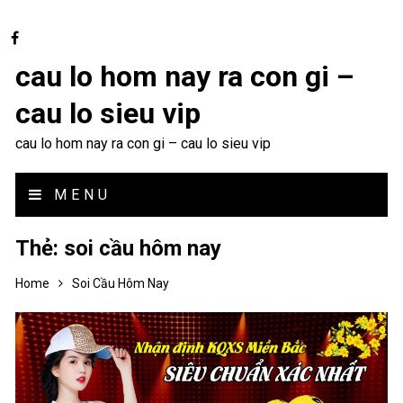
cau lo hom nay ra con gi –
cau lo sieu vip
cau lo hom nay ra con gi – cau lo sieu vip
MENU
Thẻ:
soi cầu hôm nay
Home
Soi Cầu Hôm Nay