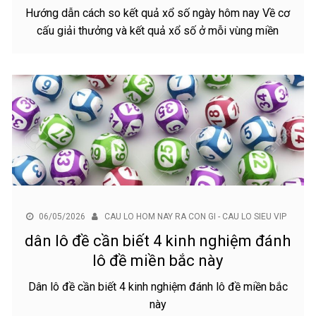
Hướng dẫn cách so kết quả xổ số ngày hôm nay Về cơ
cấu giải thưởng và kết quả xổ số ở mỗi vùng miền
06/05/2026
CAU LO HOM NAY RA CON GI - CAU LO SIEU VIP
dân lô đề cần biết 4 kinh nghiệm đánh
lô đề miền bắc này
Dân lô đề cần biết 4 kinh nghiệm đánh lô đề miền bắc
này