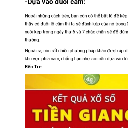
-Dựa vào đuôi câm:
Ngoài những cách trên, bạn còn có thể bắt lô đề k
thấy có đuôi lô câm thì ta sẽ đánh kép của nó trong 3
nuôi kép trong ngày thứ 6 và 7 chắc chắn sẽ đổ đún
thưởng.
Ngoài ra, còn rất nhiều phương pháp khác được áp dụ
khu vực phía nam, chẳng hạn như soi cầu dựa vào 
Bến Tre
.