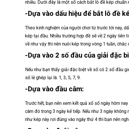
nhiều. Dưới đây là một số cách bắt lô đề kép chuẩn
-Dựa vào dấu hiệu để bắt lô đề ké
Theo kinh nghiệm của người chơi từ trước tới nay, dấu
kép tại đầu. Nhiều trường hợp đề sẽ về 2 ngày liên 
về như vậy thì nên nuôi kép trong vòng 1 tuần, chắc 
-Dựa vào 2 số đầu của giải đặc bi
Nếu như bạn thấy giải đặc biệt về số có 2 số đầu gi
số lẻ ghép lại là: 1, 3, 5, 7, 9.
-Dựa vào đầu câm:
Trước hết, bạn nên xem kết quả xổ số ngày hôm nay
câm đó trong 3 ngày kế tiếp. Nếu như 3 ngày không r
như kép này rơi đúng vào ngày thứ 4 thì bạn nên ng