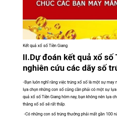
Kết quả xổ số Tiền Giang
II.Dự đoán kết quả xổ số
nghiên cứu các dãy số tr
-Bạn luôn nghĩ rằng việc trúng xổ số là một sự may
lựa chọn những con số cũng cần phải có một sự lựa
quả xổ số Tiền Giang hôm nay, bạn không nên lựa chọ
thắng xổ số sẽ rất thấp.
-Có những con số trúng thưởng phải mất gần 100 năm,