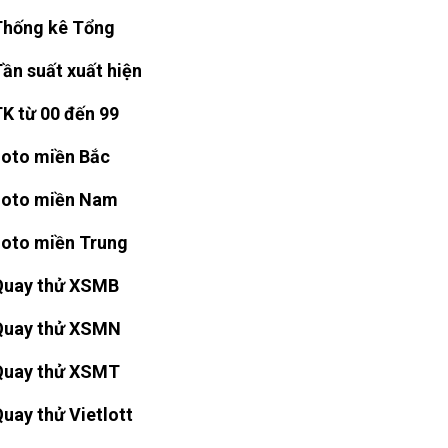
Thống kê Tổng
ần suất xuất hiện
K từ 00 đến 99
Loto miền Bắc
Loto miền Nam
Loto miền Trung
Quay thử XSMB
Quay thử XSMN
Quay thử XSMT
uay thử Vietlott