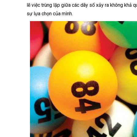
lẽ việc trùng lặp giữa các dãy số xảy ra không khả q
sự lựa chọn của mình.