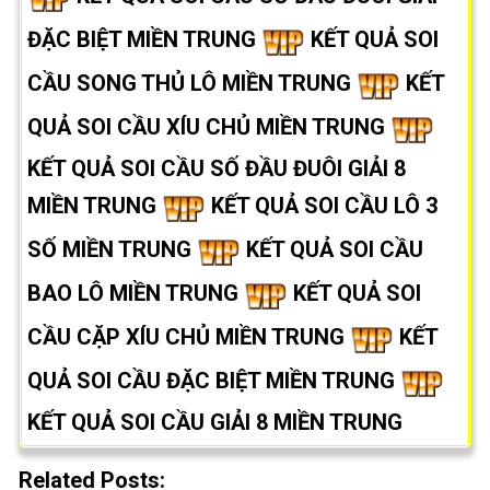
ĐẶC BIỆT MIỀN TRUNG
KẾT QUẢ SOI
CẦU SONG THỦ LÔ MIỀN TRUNG
KẾT
QUẢ SOI CẦU XÍU CHỦ MIỀN TRUNG
KẾT QUẢ SOI CẦU SỐ ĐẦU ĐUÔI GIẢI 8
MIỀN TRUNG
KẾT QUẢ SOI CẦU LÔ 3
SỐ MIỀN TRUNG
KẾT QUẢ SOI CẦU
BAO LÔ MIỀN TRUNG
KẾT QUẢ SOI
CẦU CẶP XÍU CHỦ MIỀN TRUNG
KẾT
QUẢ SOI CẦU ĐẶC BIỆT MIỀN TRUNG
KẾT QUẢ SOI CẦU GIẢI 8 MIỀN TRUNG
Related Posts: