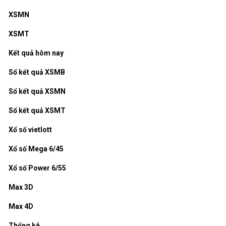
XSMN
XSMT
Kết quả hôm nay
Sổ kết quả XSMB
Sổ kết quả XSMN
Sổ kết quả XSMT
Xổ số vietlott
Xổ số Mega 6/45
Xổ số Power 6/55
Max 3D
Max 4D
Thống kê