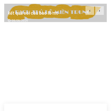
‹
›
kết quả soi cầu số đầu đuôi gi
08/08/2026