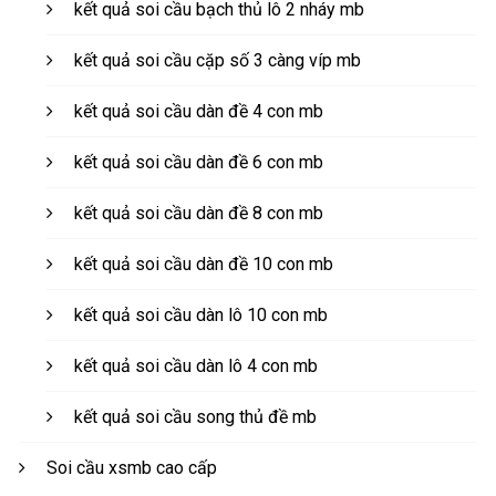
kết quả soi cầu bạch thủ lô 2 nháy mb
kết quả soi cầu cặp số 3 càng víp mb
kết quả soi cầu dàn đề 4 con mb
kết quả soi cầu dàn đề 6 con mb
kết quả soi cầu dàn đề 8 con mb
kết quả soi cầu dàn đề 10 con mb
kết quả soi cầu dàn lô 10 con mb
kết quả soi cầu dàn lô 4 con mb
kết quả soi cầu song thủ đề mb
Soi cầu xsmb cao cấp