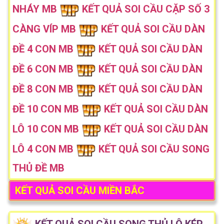
NHÁY MB
KẾT QUẢ SOI CẦU CẶP SỐ 3
CÀNG VÍP MB
KẾT QUẢ SOI CẦU DÀN
ĐỀ 4 CON MB
KẾT QUẢ SOI CẦU DÀN
ĐỀ 6 CON MB
KẾT QUẢ SOI CẦU DÀN
ĐỀ 8 CON MB
KẾT QUẢ SOI CẦU DÀN
ĐỀ 10 CON MB
KẾT QUẢ SOI CẦU DÀN
LÔ 10 CON MB
KẾT QUẢ SOI CẦU DÀN
LÔ 4 CON MB
KẾT QUẢ SOI CẦU SONG
THỦ ĐỀ MB
KẾT QUẢ SOI CẦU MIỀN BẮC