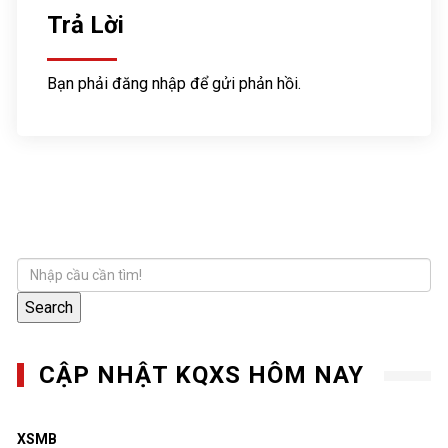
Trả Lời
Bạn phải
đăng nhập
để gửi phản hồi.
Search
CẬP NHẬT KQXS HÔM NAY
XSMB