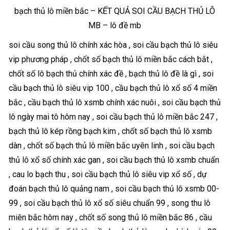
bạch thủ lô miền bắc – KẾT QUẢ SOI CẦU BẠCH THỦ LÔ
MB – lô đề mb
soi cầu song thủ lô chính xác hòa , soi cầu bạch thủ lô siêu
vip phương pháp , chốt số bạch thủ lô miền bắc cách bắt ,
chốt số lô bạch thủ chính xác đề , bạch thủ lô đề là gì , soi
cầu bạch thủ lô siêu vip 100 , cầu bạch thủ lô xổ số 4 miền
bắc , cầu bạch thủ lô xsmb chính xác nuôi , soi cầu bạch thủ
lô ngày mai tô hôm nay , soi cầu bạch thủ lô miền bắc 247 ,
bạch thủ lô kép rồng bạch kim , chốt số bạch thủ lô xsmb
dàn , chốt số bạch thủ lô miền bắc uyên linh , soi cầu bạch
thủ lô xổ số chính xác gan , soi cầu bạch thủ lô xsmb chuẩn
, cau lo bạch thu , soi cầu bạch thủ lô siêu vip xổ số , dự
đoán bạch thủ lô quảng nam , soi cầu bạch thủ lô xsmb 00-
99 , soi cầu bạch thủ lô xổ số siêu chuẩn 99 , song thu lô
miên bắc hôm nay , chốt số song thủ lô miền bắc 86 , cầu