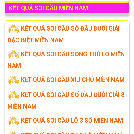
KẾT QUẢ SOI CẦU MIỀN NAM
KẾT QUẢ SOI CẦU SỐ ĐẦU ĐUÔI GIẢI
ĐẶC BIỆT MIỀN NAM
KẾT QUẢ SOI CẦU SONG THỦ LÔ MIỀN
NAM
KẾT QUẢ SOI CẦU XÍU CHỦ MIỀN NAM
KẾT QUẢ SOI CẦU SỐ ĐẦU ĐUÔI GIẢI 8
MIỀN NAM
KẾT QUẢ SOI CẦU LÔ 3 SỐ MIỀN NAM