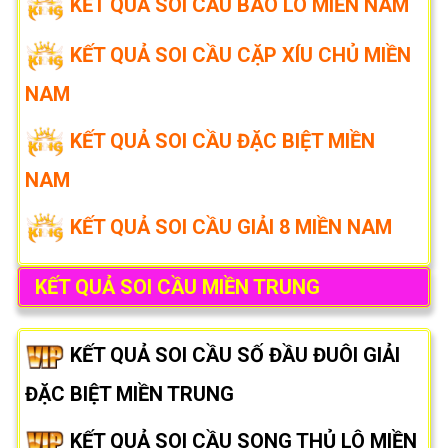
KẾT QUẢ SOI CẦU BAO LÔ MIỀN NAM
KẾT QUẢ SOI CẦU CẶP XÍU CHỦ MIỀN
NAM
KẾT QUẢ SOI CẦU ĐẶC BIỆT MIỀN
NAM
KẾT QUẢ SOI CẦU GIẢI 8 MIỀN NAM
KẾT QUẢ SOI CẦU MIỀN TRUNG
KẾT QUẢ SOI CẦU SỐ ĐẦU ĐUÔI GIẢI
ĐẶC BIỆT MIỀN TRUNG
KẾT QUẢ SOI CẦU SONG THỦ LÔ MIỀN