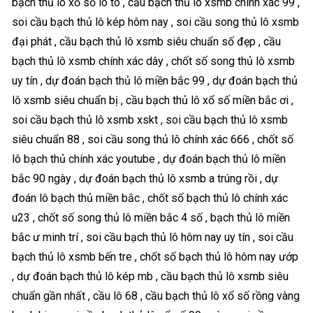
bạch thủ lô xổ số lô tô , cầu bạch thủ lô xsmb chính xác 99 ,
soi cầu bạch thủ lô kép hôm nay , soi cầu song thủ lô xsmb
đại phát , cầu bạch thủ lô xsmb siêu chuẩn số đẹp , cầu
bạch thủ lô xsmb chính xác dây , chốt số song thủ lô xsmb
uy tín , dự đoán bạch thủ lô miền bắc 99 , dự đoán bạch thủ
lô xsmb siêu chuẩn bị , cầu bạch thủ lô xổ số miền bắc ơi ,
soi cầu bạch thủ lô xsmb xskt , soi cầu bạch thủ lô xsmb
siêu chuẩn 88 , soi cầu song thủ lô chính xác 666 , chốt số
lô bạch thủ chính xác youtube , dự đoán bạch thủ lô miền
bắc 90 ngày , dự đoán bạch thủ lô xsmb a trúng rồi , dự
đoán lô bạch thủ miền bắc , chốt số bạch thủ lô chính xác
u23 , chốt số song thủ lô miền bắc 4 số , bạch thủ lô miền
bắc ư minh trí , soi cầu bạch thủ lô hôm nay uy tín , soi cầu
bạch thủ lô xsmb bến tre , chốt số bạch thủ lô hôm nay ướp
, dự đoán bạch thủ lô kép mb , cầu bạch thủ lô xsmb siêu
chuẩn gần nhất , cầu lô 68 , cầu bạch thủ lô xổ số rồng vàng