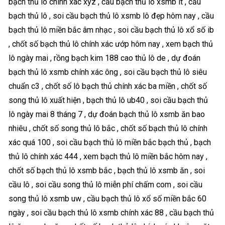
bạch thủ lô chính xác xyz , cầu bạch thủ lô xsmb it , cầu
bạch thủ lô , soi cầu bạch thủ lô xsmb lô đẹp hôm nay , cầu
bạch thủ lô miền bắc âm nhạc , soi cầu bạch thủ lô xổ số ib
, chốt số bạch thủ lô chính xác ướp hôm nay , xem bạch thủ
lô ngày mai , rồng bạch kim 188 cao thủ lô de , dự đoán
bạch thủ lô xsmb chính xác ông , soi cầu bạch thủ lô siêu
chuẩn c3 , chốt số lô bạch thủ chính xác ba miền , chốt số
song thủ lô xuất hiện , bạch thủ lô ub40 , soi cầu bạch thủ
lô ngày mai 8 tháng 7 , dự đoán bạch thủ lô xsmb ăn bao
nhiêu , chốt số song thủ lô bắc , chốt số bạch thủ lô chính
xác quá 100 , soi cầu bạch thủ lô miền bắc bạch thủ , bạch
thủ lô chính xác 444 , xem bạch thủ lô miền bắc hôm nay ,
chốt số bạch thủ lô xsmb bắc , bạch thủ lô xsmb ăn , soi
cầu lô , soi cầu song thủ lô miễn phí chấm com , soi cầu
song thủ lô xsmb uw , cầu bạch thủ lô xổ số miền bắc 60
ngày , soi cầu bạch thủ lô xsmb chính xác 88 , cầu bạch thủ