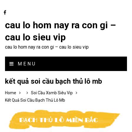
cau lo hom nay ra con gi –
cau lo sieu vip
cau lo hom nay ra con gi – cau lo sieu vip
MENU
kết quả soi cầu bạch thủ lô mb
Home
Soi Cầu Xsmb Siêu Vip
Kết Quả Soi Cầu Bạch Thủ Lô Mb