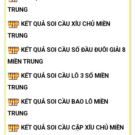
TRUNG
KẾT QUẢ SOI CẦU XÍU CHỦ MIỀN
TRUNG
KẾT QUẢ SOI CẦU SỐ ĐẦU ĐUÔI GIẢI 8
MIỀN TRUNG
KẾT QUẢ SOI CẦU LÔ 3 SỐ MIỀN
TRUNG
KẾT QUẢ SOI CẦU BAO LÔ MIỀN
TRUNG
KẾT QUẢ SOI CẦU CẶP XÍU CHỦ MIỀN