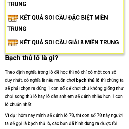
TRUNG
KẾT QUẢ SOI CẦU ĐẶC BIỆT MIỀN
TRUNG
KẾT QUẢ SOI CẦU GIẢI 8 MIỀN TRUNG
Bạch thủ lô là gì?
Theo định nghĩa trong lô đề học thì nó chỉ có một con số
duy nhất, có nghĩa là nếu muốn chơi
bạch thủ lô
thì chúng ta
sẽ phải chọn ra đúng 1 con số để chơi chứ không giống như
chơi song thủ lô hay lô dàn anh em sẽ đánh nhiều hơn 1 con
lô chuẩn nhất.
Ví dụ : hôm nay mình sẽ đánh lô 78, thì con số 78 này người
ta sẽ gọi là bạch thủ lô, các bạn đã hình dung ra được rồi