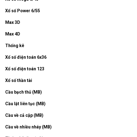
Xổ số Power 6/55
Max 3D
Max 4D
Thống kê
Xổ số điện toán 6x36
Xổ số điện toán 123
Xổ số thần tài
Cầu bạch thủ (MB)
Cầu lật liên tục (MB)
Cầu về cả cặp (MB)
Cầu về nhiều nháy (MB)