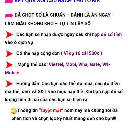
KẾT QUẢ SOI CẦU BẠCH THỦ LÔ MB
ĐÃ CHỐT SỐ LÀ CHUẨN – ĐÁNH LÀ ĂN NGAY –
LÀM GIÀU KHÔNG KHÓ – TỰ TIN LẤY SỐ
Các bạn sẽ nhận được ngay sau khi
nạp đủ số tiền
vào ô dịch vụ
Có thể nạp cộng dồn
( Ví dụ 16 cái 500k )
Mạng thẻ cào:
Viettel, Mobi, Vina, Gate, VN-
Mobile,….
Hướng dẫn: Các bạn cào thẻ đã mua, sau đó điền
mã thẻ, seri và SĐT vào mục nạp thẻ. Khi bạn nạp đủ số
lượng tiền thì số của các bạn sẽ hiện ra.
Thông tin
“tuyệt mật”
hôm nay mà chúng tôi đã
phân tích và chọn lọc kỹ nhất mang đến cho bạn!!!