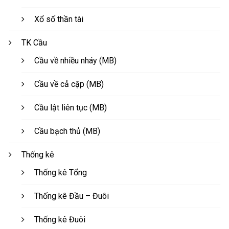
Xổ số thần tài
TK Cầu
Cầu về nhiều nháy (MB)
Cầu về cả cặp (MB)
Cầu lật liên tục (MB)
Cầu bạch thủ (MB)
Thống kê
Thống kê Tổng
Thống kê Đầu – Đuôi
Thống kê Đuôi