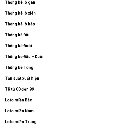
Thống kê lô gan
Thống kê lô xiên
Thống kê lô kép
Thống kê Đầu
Thống kê Đuôi
Thống kê Đầu – Đuôi
Thống kê Tổng
Tần suất xuất hiện
TK từ 00 đến 99
Loto miền Bắc
Loto miền Nam
Loto miền Trung