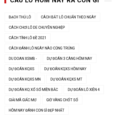
CẦU LÔ HÔM NAY RA CON GÌ
BẠCH THỦ LÔ
CÁCH BẮT LÔ CHUẨN THEO NGÀY
CÁCH CHƠI LÔ DE CHUYÊN NGHIỆP
CÁCH TÍNH LÔ ĐỀ 2021
CÁCH ĐÁNH LÔ NGÀY NÀO CŨNG TRÚNG
DU DOAN XSMB -
DỰ ĐOÁN 3 CÀNG HÔM NAY
DỰ ĐOÁN KQXS
DỰ ĐOÁN KQXS HÔM NAY
DỰ ĐOÁN KQXS MN
DỰ ĐOÁN KQXS MT
DỰ ĐOÁN KQ XỔ SỐ MIỀN BẮC
DỰ ĐOÁN LÔ XIÊN 4
GIẢI MÃ GIẤC MƠ
GIỜ VÀNG CHỐT SỐ
HÔM NAY ĐÁNH CON GÌ ĐẸP NHẤT