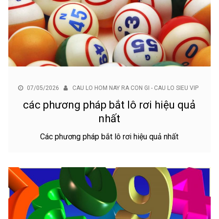
07/05/2026
CAU LO HOM NAY RA CON GI - CAU LO SIEU VIP
các phương pháp bắt lô rơi hiệu quả
nhất
Các phương pháp bắt lô rơi hiệu quả nhất