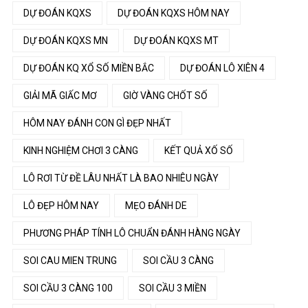
DỰ ĐOÁN KQXS
DỰ ĐOÁN KQXS HÔM NAY
DỰ ĐOÁN KQXS MN
DỰ ĐOÁN KQXS MT
DỰ ĐOÁN KQ XỔ SỐ MIỀN BẮC
DỰ ĐOÁN LÔ XIÊN 4
GIẢI MÃ GIẤC MƠ
GIỜ VÀNG CHỐT SỐ
HÔM NAY ĐÁNH CON GÌ ĐẸP NHẤT
KINH NGHIỆM CHƠI 3 CÀNG
KẾT QUẢ XỐ SỐ
LÔ RƠI TỪ ĐỀ LÂU NHẤT LÀ BAO NHIÊU NGÀY
LÔ ĐẸP HÔM NAY
MẸO ĐÁNH DE
PHƯƠNG PHÁP TÍNH LÔ CHUẨN ĐÁNH HÀNG NGÀY
SOI CAU MIEN TRUNG
SOI CẦU 3 CÀNG
SOI CẦU 3 CÀNG 100
SOI CẦU 3 MIỀN