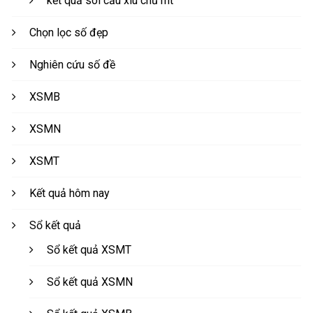
kết quả soi cầu xíu chủ mt
Chọn lọc số đẹp
Nghiên cứu số đề
XSMB
XSMN
XSMT
Kết quả hôm nay
Sổ kết quả
Sổ kết quả XSMT
Sổ kết quả XSMN