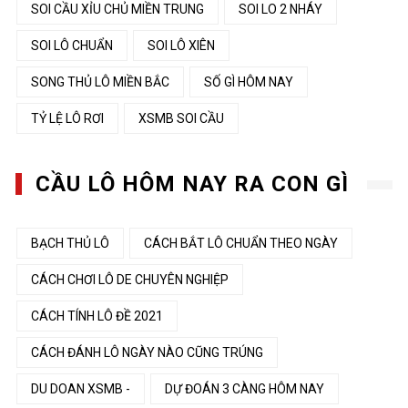
SOI CẦU XỈU CHỦ MIỀN TRUNG
SOI LO 2 NHÁY
SOI LÔ CHUẨN
SOI LÔ XIÊN
SONG THỦ LÔ MIỀN BẮC
SỐ GÌ HÔM NAY
TỶ LỆ LÔ RƠI
XSMB SOI CẦU
CẦU LÔ HÔM NAY RA CON GÌ
BẠCH THỦ LÔ
CÁCH BẮT LÔ CHUẨN THEO NGÀY
CÁCH CHƠI LÔ DE CHUYÊN NGHIỆP
CÁCH TÍNH LÔ ĐỀ 2021
CÁCH ĐÁNH LÔ NGÀY NÀO CŨNG TRÚNG
DU DOAN XSMB -
DỰ ĐOÁN 3 CÀNG HÔM NAY