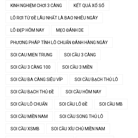
KINH NGHIỆM CHƠI 3 CÀNG
KẾT QUẢ XỐ SỐ
LÔ RƠI TỪ ĐỀ LÂU NHẤT LÀ BAO NHIÊU NGÀY
LÔ ĐẸP HÔM NAY
MẸO ĐÁNH DE
PHƯƠNG PHÁP TÍNH LÔ CHUẨN ĐÁNH HÀNG NGÀY
SOI CAU MIEN TRUNG
SOI CẦU 3 CÀNG
SOI CẦU 3 CÀNG 100
SOI CẦU 3 MIỀN
SOI CẦU BA CÀNG SIÊU VÍP
SOI CẦU BẠCH THỦ LÔ
SOI CẦU BẠCH THỦ ĐỀ
SOI CẦU HÔM NAY
SOI CẦU LÔ CHUẨN
SOI CẦU LÔ ĐỀ
SOI CẦU MB
SOI CẦU MIỀN NAM
SOI CẦU SONG THỦ LÔ
SOI CẦU XSMB
SOI CẦU XÍU CHỦ MIỀN NAM