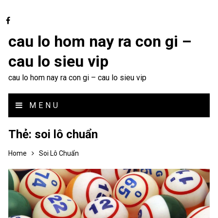
cau lo hom nay ra con gi –
cau lo sieu vip
cau lo hom nay ra con gi – cau lo sieu vip
MENU
Thẻ:
soi lô chuẩn
Home
Soi Lô Chuẩn