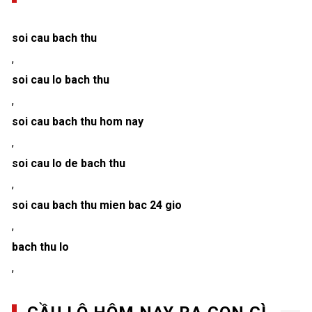
soi cau bach thu
,
soi cau lo bach thu
,
soi cau bach thu hom nay
,
soi cau lo de bach thu
,
soi cau bach thu mien bac 24 gio
,
bach thu lo
,