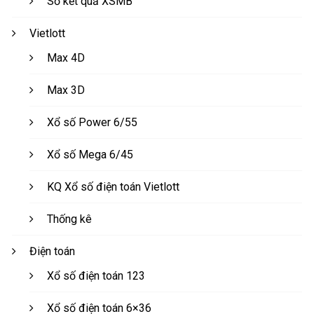
Sổ kết quả XSMB
Vietlott
Max 4D
Max 3D
Xổ số Power 6/55
Xổ số Mega 6/45
KQ Xổ số điện toán Vietlott
Thống kê
Điện toán
Xổ số điện toán 123
Xổ số điện toán 6×36