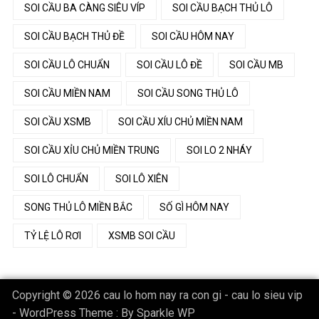
SOI CẦU BA CÀNG SIÊU VÍP
SOI CẦU BẠCH THỦ LÔ
SOI CẦU BẠCH THỦ ĐỀ
SOI CẦU HÔM NAY
SOI CẦU LÔ CHUẨN
SOI CẦU LÔ ĐỀ
SOI CẦU MB
SOI CẦU MIỀN NAM
SOI CẦU SONG THỦ LÔ
SOI CẦU XSMB
SOI CẦU XÍU CHỦ MIỀN NAM
SOI CẦU XỈU CHỦ MIỀN TRUNG
SOI LO 2 NHÁY
SOI LÔ CHUẨN
SOI LÔ XIÊN
SONG THỦ LÔ MIỀN BẮC
SỐ GÌ HÔM NAY
TỶ LỆ LÔ RƠI
XSMB SOI CẦU
Copyright © 2026 cau lo hom nay ra con gi - cau lo sieu vip
- WordPress Theme : By
Sparkle WP