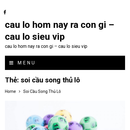
cau lo hom nay ra con gi –
cau lo sieu vip
cau lo hom nay ra con gi – cau lo sieu vip
MENU
Thẻ:
soi cầu song thủ lô
Home
Soi Cầu Song Thủ Lô