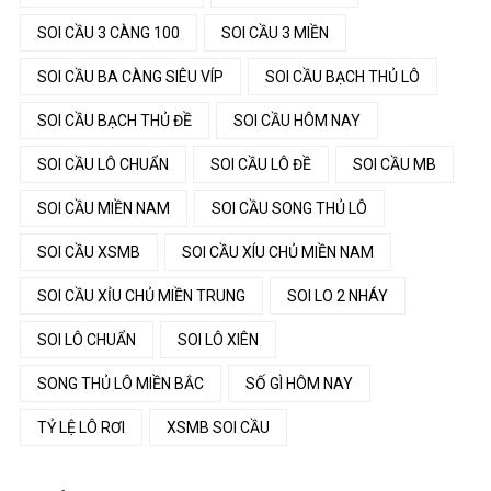
SOI CẦU 3 CÀNG 100
SOI CẦU 3 MIỀN
SOI CẦU BA CÀNG SIÊU VÍP
SOI CẦU BẠCH THỦ LÔ
SOI CẦU BẠCH THỦ ĐỀ
SOI CẦU HÔM NAY
SOI CẦU LÔ CHUẨN
SOI CẦU LÔ ĐỀ
SOI CẦU MB
SOI CẦU MIỀN NAM
SOI CẦU SONG THỦ LÔ
SOI CẦU XSMB
SOI CẦU XÍU CHỦ MIỀN NAM
SOI CẦU XỈU CHỦ MIỀN TRUNG
SOI LO 2 NHÁY
SOI LÔ CHUẨN
SOI LÔ XIÊN
SONG THỦ LÔ MIỀN BẮC
SỐ GÌ HÔM NAY
TỶ LỆ LÔ RƠI
XSMB SOI CẦU