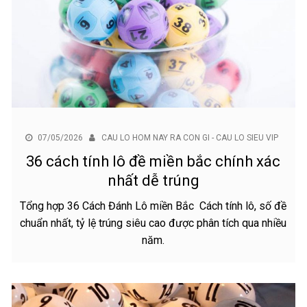
07/05/2026
CAU LO HOM NAY RA CON GI - CAU LO SIEU VIP
36 cách tính lô đề miền bắc chính xác
nhất dễ trúng
Tổng hợp 36 Cách Đánh Lô miền Bắc Cách tính lô, số đề
chuẩn nhất, tỷ lệ trúng siêu cao được phân tích qua nhiều
năm.