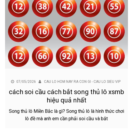
07/05/2026
CAU LO HOM NAY RA CON GI - CAU LO SIEU VIP
cách soi cầu cách bắt song thủ lô xsmb
hiệu quả nhất
Song thủ lô Miền Bắc là gì? Song thủ lô là hình thức chơi
lô đề mà anh em cần phải soi cầu và bắt