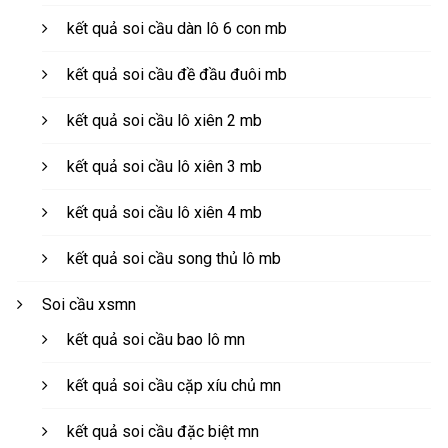
kết quả soi cầu dàn lô 6 con mb
kết quả soi cầu đề đầu đuôi mb
kết quả soi cầu lô xiên 2 mb
kết quả soi cầu lô xiên 3 mb
kết quả soi cầu lô xiên 4 mb
kết quả soi cầu song thủ lô mb
Soi cầu xsmn
kết quả soi cầu bao lô mn
kết quả soi cầu cặp xíu chủ mn
kết quả soi cầu đặc biệt mn