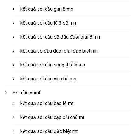
kết quả soi cầu giải 8 mn
kết quả soi cầu lô 3 số mn
kết quả soi cầu số đầu đuôi giải 8 mn
kết quả số đầu đuôi giải đặc biệt mn
kết quả soi cầu song thủ lô mn
kết quả soi cầu xíu chủ mn
Soi cầu xsmt
kết quả soi cầu bao lô mt
kết quả soi cầu cặp xíu chủ mt
kết quả soi cầu đặc biệt mt