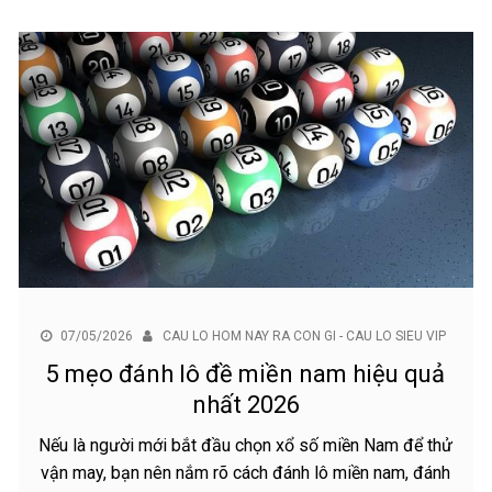
07/05/2026
CAU LO HOM NAY RA CON GI - CAU LO SIEU VIP
5 mẹo đánh lô đề miền nam hiệu quả
nhất 2026
Nếu là người mới bắt đầu chọn xổ số miền Nam để thử
vận may, bạn nên nắm rõ cách đánh lô miền nam, đánh