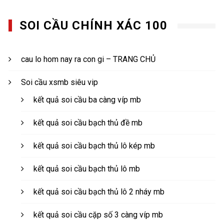
SOI CẦU CHÍNH XÁC 100
cau lo hom nay ra con gi – TRANG CHỦ
Soi cầu xsmb siêu vip
kết quả soi cầu ba càng víp mb
kết quả soi cầu bạch thủ đề mb
kết quả soi cầu bạch thủ lô kép mb
kết quả soi cầu bạch thủ lô mb
kết quả soi cầu bạch thủ lô 2 nháy mb
kết quả soi cầu cặp số 3 càng víp mb