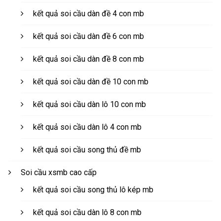
kết quả soi cầu dàn đề 4 con mb
kết quả soi cầu dàn đề 6 con mb
kết quả soi cầu dàn đề 8 con mb
kết quả soi cầu dàn đề 10 con mb
kết quả soi cầu dàn lô 10 con mb
kết quả soi cầu dàn lô 4 con mb
kết quả soi cầu song thủ đề mb
Soi cầu xsmb cao cấp
kết quả soi cầu song thủ lô kép mb
kết quả soi cầu dàn lô 8 con mb