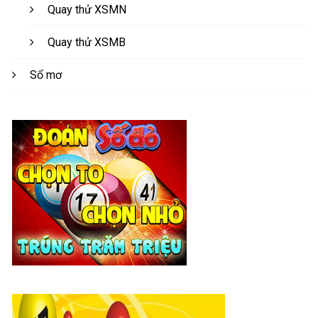
Quay thử XSMN
Quay thử XSMB
Sổ mơ