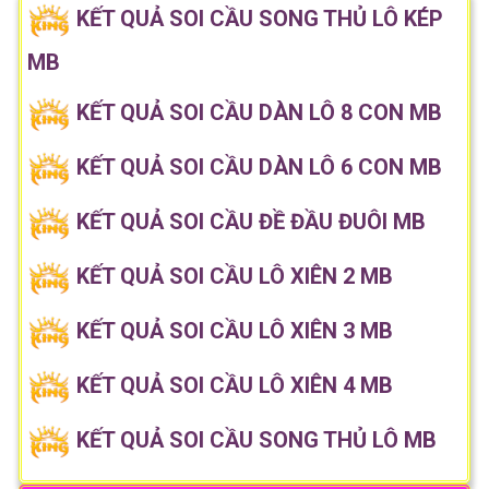
KẾT QUẢ SOI CẦU SONG THỦ LÔ KÉP
MB
KẾT QUẢ SOI CẦU DÀN LÔ 8 CON MB
KẾT QUẢ SOI CẦU DÀN LÔ 6 CON MB
KẾT QUẢ SOI CẦU ĐỀ ĐẦU ĐUÔI MB
KẾT QUẢ SOI CẦU LÔ XIÊN 2 MB
KẾT QUẢ SOI CẦU LÔ XIÊN 3 MB
KẾT QUẢ SOI CẦU LÔ XIÊN 4 MB
KẾT QUẢ SOI CẦU SONG THỦ LÔ MB