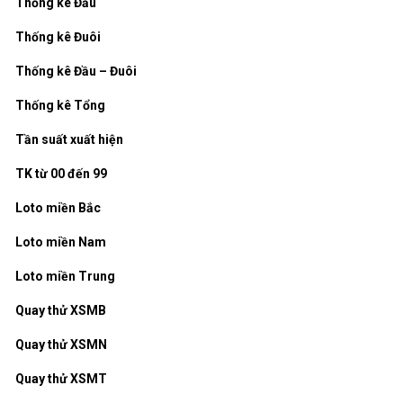
Thống kê Đầu
Thống kê Đuôi
Thống kê Đầu – Đuôi
Thống kê Tổng
Tần suất xuất hiện
TK từ 00 đến 99
Loto miền Bắc
Loto miền Nam
Loto miền Trung
Quay thử XSMB
Quay thử XSMN
Quay thử XSMT