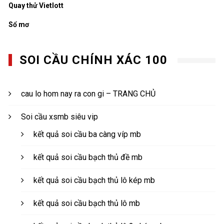
Quay thử Vietlott
Sổ mơ
SOI CẦU CHÍNH XÁC 100
cau lo hom nay ra con gi – TRANG CHỦ
Soi cầu xsmb siêu vip
kết quả soi cầu ba càng víp mb
kết quả soi cầu bạch thủ đề mb
kết quả soi cầu bạch thủ lô kép mb
kết quả soi cầu bạch thủ lô mb