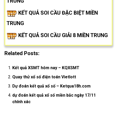
TRUNG
KẾT QUẢ SOI CẦU ĐẶC BIỆT MIỀN
TRUNG
KẾT QUẢ SOI CẦU GIẢI 8 MIỀN TRUNG
Related Posts:
Kết quả XSMT hôm nay – KQXSMT
Quay thử xổ số điện toán Vietlott
Dự đoán kết quả xổ số – Ketqua18h.com
dự đoán kết quả xổ số miền bắc ngày 17/11
chính xác