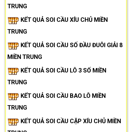
TRUNG
KẾT QUẢ SOI CẦU XÍU CHỦ MIỀN
TRUNG
KẾT QUẢ SOI CẦU SỐ ĐẦU ĐUÔI GIẢI 8
MIỀN TRUNG
KẾT QUẢ SOI CẦU LÔ 3 SỐ MIỀN
TRUNG
KẾT QUẢ SOI CẦU BAO LÔ MIỀN
TRUNG
KẾT QUẢ SOI CẦU CẶP XÍU CHỦ MIỀN