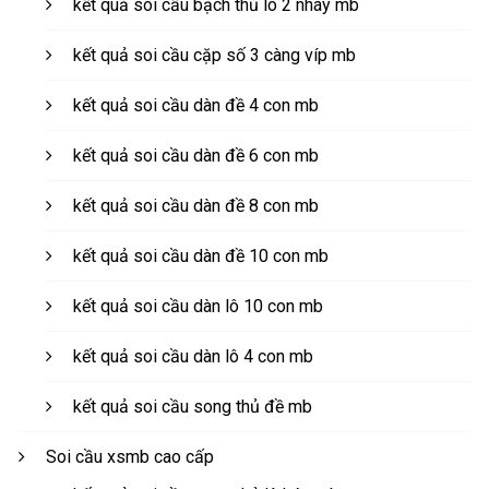
kết quả soi cầu bạch thủ lô 2 nháy mb
kết quả soi cầu cặp số 3 càng víp mb
kết quả soi cầu dàn đề 4 con mb
kết quả soi cầu dàn đề 6 con mb
kết quả soi cầu dàn đề 8 con mb
kết quả soi cầu dàn đề 10 con mb
kết quả soi cầu dàn lô 10 con mb
kết quả soi cầu dàn lô 4 con mb
kết quả soi cầu song thủ đề mb
Soi cầu xsmb cao cấp