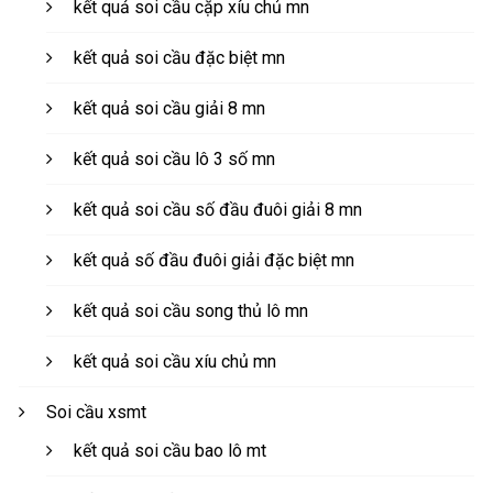
kết quả soi cầu cặp xíu chủ mn
kết quả soi cầu đặc biệt mn
kết quả soi cầu giải 8 mn
kết quả soi cầu lô 3 số mn
kết quả soi cầu số đầu đuôi giải 8 mn
kết quả số đầu đuôi giải đặc biệt mn
kết quả soi cầu song thủ lô mn
kết quả soi cầu xíu chủ mn
Soi cầu xsmt
kết quả soi cầu bao lô mt