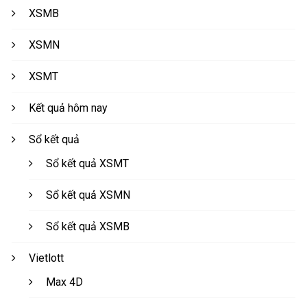
XSMB
XSMN
XSMT
Kết quả hôm nay
Sổ kết quả
Sổ kết quả XSMT
Sổ kết quả XSMN
Sổ kết quả XSMB
Vietlott
Max 4D