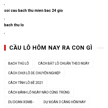
,
soi cau bach thu mien bac 24 gio
,
bach thu lo
,
CẦU LÔ HÔM NAY RA CON GÌ
BẠCH THỦ LÔ
CÁCH BẮT LÔ CHUẨN THEO NGÀY
CÁCH CHƠI LÔ DE CHUYÊN NGHIỆP
CÁCH TÍNH LÔ ĐỀ 2021
CÁCH ĐÁNH LÔ NGÀY NÀO CŨNG TRÚNG
DU DOAN XSMB -
DỰ ĐOÁN 3 CÀNG HÔM NAY