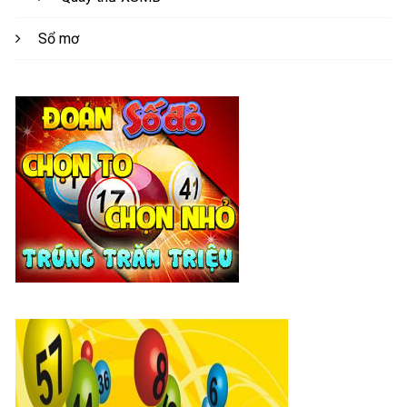
Sổ mơ