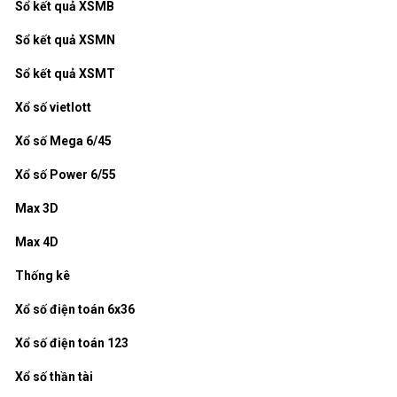
Sổ kết quả XSMB
Sổ kết quả XSMN
Sổ kết quả XSMT
Xổ số vietlott
Xổ số Mega 6/45
Xổ số Power 6/55
Max 3D
Max 4D
Thống kê
Xổ số điện toán 6x36
Xổ số điện toán 123
Xổ số thần tài