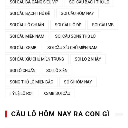
SOI CẦU BA CÀNG SIÊU VÍP
SOI CẦU BẠCH THỦ LÔ
SOI CẦU BẠCH THỦ ĐỀ
SOI CẦU HÔM NAY
SOI CẦU LÔ CHUẨN
SOI CẦU LÔ ĐỀ
SOI CẦU MB
SOI CẦU MIỀN NAM
SOI CẦU SONG THỦ LÔ
SOI CẦU XSMB
SOI CẦU XÍU CHỦ MIỀN NAM
SOI CẦU XỈU CHỦ MIỀN TRUNG
SOI LO 2 NHÁY
SOI LÔ CHUẨN
SOI LÔ XIÊN
SONG THỦ LÔ MIỀN BẮC
SỐ GÌ HÔM NAY
TỶ LỆ LÔ RƠI
XSMB SOI CẦU
CẦU LÔ HÔM NAY RA CON GÌ