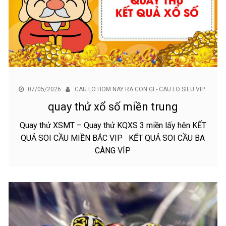
07/05/2026
CAU LO HOM NAY RA CON GI - CAU LO SIEU VIP
quay thử xổ số miền trung
Quay thử XSMT – Quay thử KQXS 3 miền lấy hên KẾT
QUẢ SOI CẦU MIỀN BẮC VIP KẾT QUẢ SOI CẦU BA
CÀNG VÍP