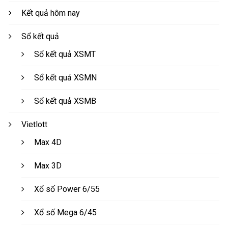
Kết quả hôm nay
Sổ kết quả
Sổ kết quả XSMT
Sổ kết quả XSMN
Sổ kết quả XSMB
Vietlott
Max 4D
Max 3D
Xổ số Power 6/55
Xổ số Mega 6/45