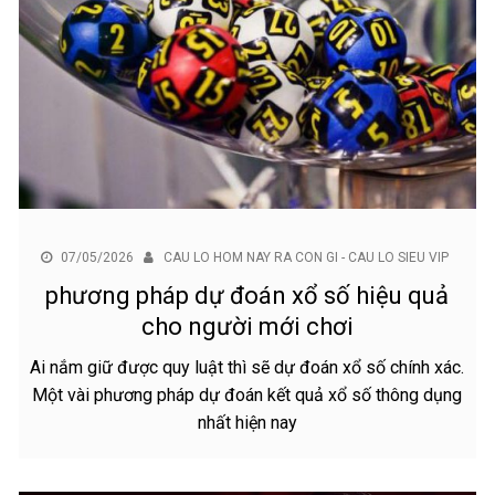
07/05/2026
CAU LO HOM NAY RA CON GI - CAU LO SIEU VIP
phương pháp dự đoán xổ số hiệu quả
cho người mới chơi
Ai nắm giữ được quy luật thì sẽ dự đoán xổ số chính xác.
Một vài phương pháp dự đoán kết quả xổ số thông dụng
nhất hiện nay