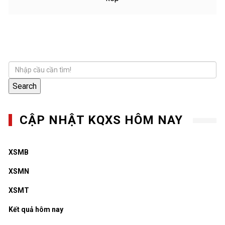
Search
CẬP NHẬT KQXS HÔM NAY
XSMB
XSMN
XSMT
Kết quả hôm nay