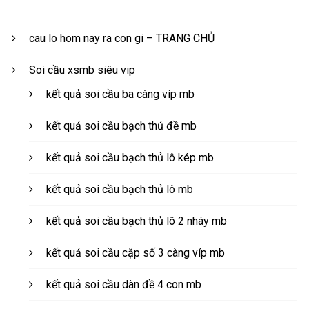
cau lo hom nay ra con gi – TRANG CHỦ
Soi cầu xsmb siêu vip
kết quả soi cầu ba càng víp mb
kết quả soi cầu bạch thủ đề mb
kết quả soi cầu bạch thủ lô kép mb
kết quả soi cầu bạch thủ lô mb
kết quả soi cầu bạch thủ lô 2 nháy mb
kết quả soi cầu cặp số 3 càng víp mb
kết quả soi cầu dàn đề 4 con mb