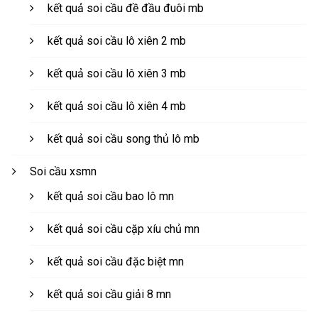
kết quả soi cầu đề đầu đuôi mb
kết quả soi cầu lô xiên 2 mb
kết quả soi cầu lô xiên 3 mb
kết quả soi cầu lô xiên 4 mb
kết quả soi cầu song thủ lô mb
Soi cầu xsmn
kết quả soi cầu bao lô mn
kết quả soi cầu cặp xíu chủ mn
kết quả soi cầu đặc biệt mn
kết quả soi cầu giải 8 mn