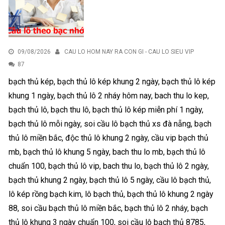
09/08/2026
CAU LO HOM NAY RA CON GI - CAU LO SIEU VIP
87
bạch thủ kép, bạch thủ lô kép khung 2 ngày, bạch thủ lô kép
khung 1 ngày, bạch thủ lô 2 nháy hôm nay, bach thu lo kep,
bạch thủ lô, bạch thu lô, bạch thủ lô kép miễn phí 1 ngày,
bạch thủ lô mỗi ngày, soi cầu lô bạch thủ xs đà nẵng, bạch
thủ lô miền bắc, độc thủ lô khung 2 ngày, cầu vip bạch thủ
mb, bạch thủ lô khung 5 ngày, bach thu lo mb, bạch thủ lô
chuẩn 100, bạch thủ lô vip, bach thu lo, bạch thủ lô 2 ngày,
bạch thủ khung 2 ngày, bạch thủ lô 5 ngày, cầu lô bạch thủ,
lô kép rồng bạch kim, lô bạch thủ, bạch thủ lô khung 2 ngày
88, soi cầu bạch thủ lô miền bắc, bạch thủ lô 2 nháy, bạch
thủ lô khung 3 ngày chuẩn 100, soi cầu lô bạch thủ 8785,