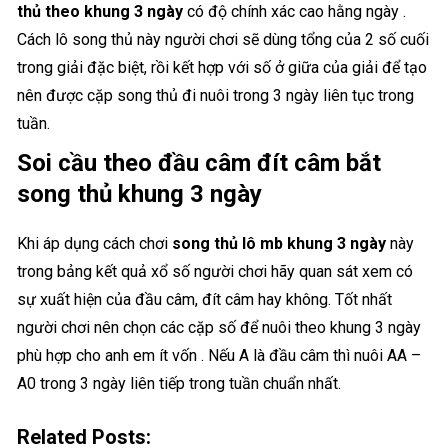
thủ theo khung 3 ngày
có độ chính xác cao hằng ngày .
Cách lô song thủ này người chơi sẽ dùng tổng của 2 số cuối
trong giải đặc biệt, rồi kết hợp với số ở giữa của giải để tạo
nên được cặp song thủ đi nuôi trong 3 ngày liên tục trong
tuần.
Soi cầu theo đầu câm đít câm bắt
song thủ khung 3 ngày
Khi áp dụng cách chơi
song thủ lô mb khung 3 ngày
này
trong bảng kết quả xổ số người chơi hãy quan sát xem có
sự xuất hiện của đầu câm, đít câm hay không. Tốt nhất
người chơi nên chọn các cặp số để nuôi theo khung 3 ngày
phù hợp cho anh em ít vốn . Nếu A là đầu câm thì nuôi AA –
A0 trong 3 ngày liên tiếp trong tuần chuẩn nhất.
Related Posts: