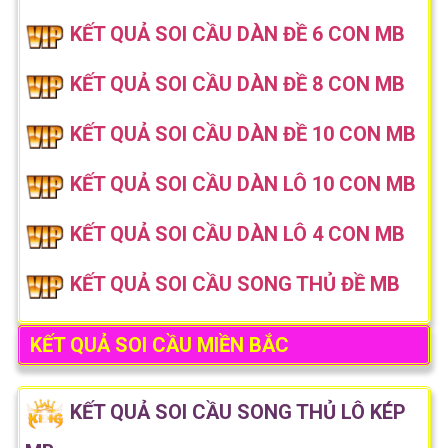
KẾT QUẢ SOI CẦU DÀN ĐỀ 6 CON MB
KẾT QUẢ SOI CẦU DÀN ĐỀ 8 CON MB
KẾT QUẢ SOI CẦU DÀN ĐỀ 10 CON MB
KẾT QUẢ SOI CẦU DÀN LÔ 10 CON MB
KẾT QUẢ SOI CẦU DÀN LÔ 4 CON MB
KẾT QUẢ SOI CẦU SONG THỦ ĐỀ MB
KẾT QUẢ SOI CẦU MIỀN BẮC
KẾT QUẢ SOI CẦU SONG THỦ LÔ KÉP