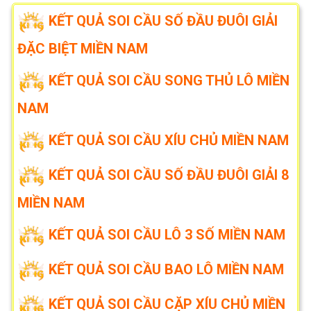
KẾT QUẢ SOI CẦU SỐ ĐẦU ĐUÔI GIẢI
ĐẶC BIỆT MIỀN NAM
KẾT QUẢ SOI CẦU SONG THỦ LÔ MIỀN
NAM
KẾT QUẢ SOI CẦU XÍU CHỦ MIỀN NAM
KẾT QUẢ SOI CẦU SỐ ĐẦU ĐUÔI GIẢI 8
MIỀN NAM
KẾT QUẢ SOI CẦU LÔ 3 SỐ MIỀN NAM
KẾT QUẢ SOI CẦU BAO LÔ MIỀN NAM
KẾT QUẢ SOI CẦU CẶP XÍU CHỦ MIỀN