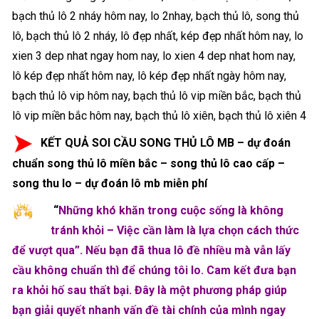
bạch thủ lô 2 nháy hôm nay, lo 2nhay, bạch thủ lô, song thủ
lô, bạch thủ lô 2 nháy, lô đẹp nhất, kép đẹp nhất hôm nay, lo
xien 3 dep nhat ngay hom nay, lo xien 4 dep nhat hom nay,
lô kép đẹp nhất hôm nay, lô kép đẹp nhất ngày hôm nay,
bạch thủ lô vip hôm nay, bạch thủ lô vip miền bắc, bạch thủ
lô vip miền bắc hôm nay, bạch thủ lô xiên, bạch thủ lô xiên 4
KẾT QUẢ SOI CẦU
SONG THỦ LÔ MB
– dự đoán
chuẩn
song thủ lô miền bắc
– song thủ lô cao cấp –
song thu lo –
dự đoán lô mb
miễn phí
“
Những khó khăn trong cuộc sống là không
tránh khỏi – Việc cần làm là lựa chọn cách thức
để vượt qua”. Nếu bạn đã thua lô đề nhiều mà vẫn lấy
cầu không chuẩn thì để chúng tôi lo. Cam kết đưa bạn
ra khỏi hố sau thất bại. Đây là một phương pháp giúp
bạn giải quyết nhanh vấn đề tài chính của mình ngay