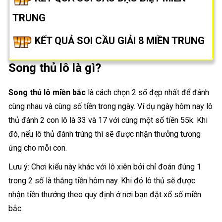
TRUNG
KẾT QUẢ SOI CẦU GIẢI 8 MIỀN TRUNG
Song thủ lô là gì?
Song thủ lô miền bắc
là cách chọn 2 số đẹp nhất để đánh
cùng nhau và cùng số tiền trong ngày. Ví dụ ngày hôm nay lô
thủ đánh 2 con lô là 33 và 17 với cùng một số tiền 55k. Khi
đó, nếu lô thủ đánh trúng thì sẽ được nhận thưởng tương
ứng cho mỗi con.
Lưu ý: Chơi kiểu này khác với lô xiên bởi chỉ đoán đúng 1
trong 2 số là thắng tiền hôm nay. Khi đó lô thủ sẽ được
nhận tiền thưởng theo quy định ở nơi bạn đặt xổ số miền
bắc.