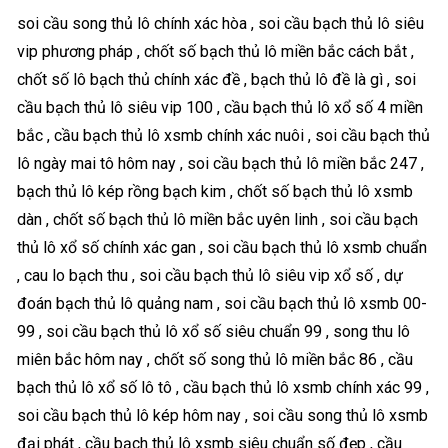
soi cầu song thủ lô chính xác hòa , soi cầu bạch thủ lô siêu
vip phương pháp , chốt số bạch thủ lô miền bắc cách bắt ,
chốt số lô bạch thủ chính xác đề , bạch thủ lô đề là gì , soi
cầu bạch thủ lô siêu vip 100 , cầu bạch thủ lô xổ số 4 miền
bắc , cầu bạch thủ lô xsmb chính xác nuôi , soi cầu bạch thủ
lô ngày mai tô hôm nay , soi cầu bạch thủ lô miền bắc 247 ,
bạch thủ lô kép rồng bạch kim , chốt số bạch thủ lô xsmb
dàn , chốt số bạch thủ lô miền bắc uyên linh , soi cầu bạch
thủ lô xổ số chính xác gan , soi cầu bạch thủ lô xsmb chuẩn
, cau lo bạch thu , soi cầu bạch thủ lô siêu vip xổ số , dự
đoán bạch thủ lô quảng nam , soi cầu bạch thủ lô xsmb 00-
99 , soi cầu bạch thủ lô xổ số siêu chuẩn 99 , song thu lô
miên bắc hôm nay , chốt số song thủ lô miền bắc 86 , cầu
bạch thủ lô xổ số lô tô , cầu bạch thủ lô xsmb chính xác 99 ,
soi cầu bạch thủ lô kép hôm nay , soi cầu song thủ lô xsmb
đại phát , cầu bạch thủ lô xsmb siêu chuẩn số đẹp , cầu