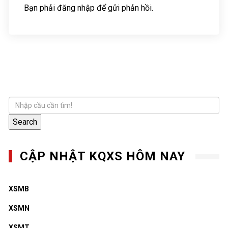
Bạn phải
đăng nhập
để gửi phản hồi.
Search
CẬP NHẬT KQXS HÔM NAY
XSMB
XSMN
XSMT