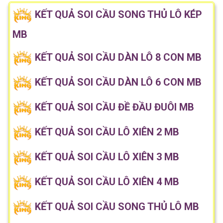
KẾT QUẢ SOI CẦU SONG THỦ LÔ KÉP
MB
KẾT QUẢ SOI CẦU DÀN LÔ 8 CON MB
KẾT QUẢ SOI CẦU DÀN LÔ 6 CON MB
KẾT QUẢ SOI CẦU ĐỀ ĐẦU ĐUÔI MB
KẾT QUẢ SOI CẦU LÔ XIÊN 2 MB
KẾT QUẢ SOI CẦU LÔ XIÊN 3 MB
KẾT QUẢ SOI CẦU LÔ XIÊN 4 MB
KẾT QUẢ SOI CẦU SONG THỦ LÔ MB