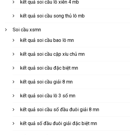
kết quả soi cầu lô xiên 4 mb
kết quả soi cầu song thủ lô mb
Soi cầu xsmn
kết quả soi cầu bao lô mn
kết quả soi cầu cặp xíu chủ mn
kết quả soi cầu đặc biệt mn
kết quả soi cầu giải 8 mn
kết quả soi cầu lô 3 số mn
kết quả soi cầu số đầu đuôi giải 8 mn
kết quả số đầu đuôi giải đặc biệt mn