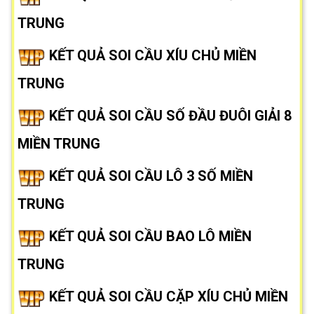
TRUNG
KẾT QUẢ SOI CẦU XÍU CHỦ MIỀN
TRUNG
KẾT QUẢ SOI CẦU SỐ ĐẦU ĐUÔI GIẢI 8
MIỀN TRUNG
KẾT QUẢ SOI CẦU LÔ 3 SỐ MIỀN
TRUNG
KẾT QUẢ SOI CẦU BAO LÔ MIỀN
TRUNG
KẾT QUẢ SOI CẦU CẶP XÍU CHỦ MIỀN