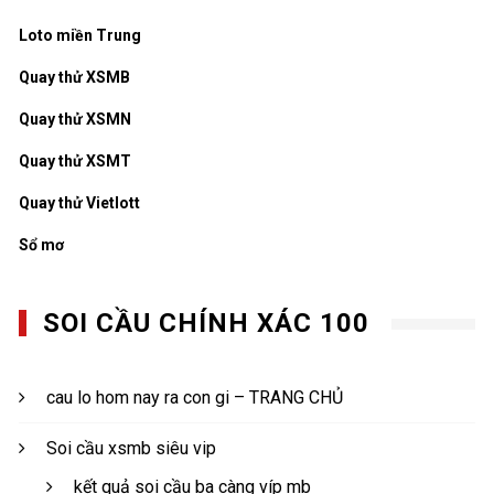
Loto miền Trung
Quay thử XSMB
Quay thử XSMN
Quay thử XSMT
Quay thử Vietlott
Sổ mơ
SOI CẦU CHÍNH XÁC 100
cau lo hom nay ra con gi – TRANG CHỦ
Soi cầu xsmb siêu vip
kết quả soi cầu ba càng víp mb