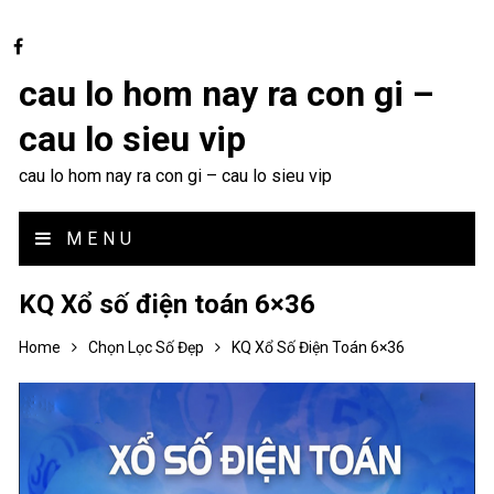
cau lo hom nay ra con gi –
cau lo sieu vip
cau lo hom nay ra con gi – cau lo sieu vip
MENU
KQ Xổ số điện toán 6×36
Home
Chọn Lọc Số Đẹp
KQ Xổ Số Điện Toán 6×36