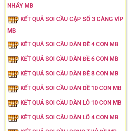
NHÁY MB
KẾT QUẢ SOI CẦU CẶP SỐ 3 CÀNG VÍP
MB
KẾT QUẢ SOI CẦU DÀN ĐỀ 4 CON MB
KẾT QUẢ SOI CẦU DÀN ĐỀ 6 CON MB
KẾT QUẢ SOI CẦU DÀN ĐỀ 8 CON MB
KẾT QUẢ SOI CẦU DÀN ĐỀ 10 CON MB
KẾT QUẢ SOI CẦU DÀN LÔ 10 CON MB
KẾT QUẢ SOI CẦU DÀN LÔ 4 CON MB