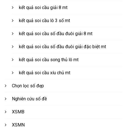
kết quả soi cầu giải 8 mt
kết quả soi cầu lô 3 số mt
kết quả soi cầu số đầu đuôi giải 8 mt
kết quả soi cầu số đầu đuôi giải đặc biệt mt
kết quả soi cầu song thủ lô mt
kết quả soi cầu xíu chủ mt
Chọn lọc số đẹp
Nghiên cứu số đề
XSMB
XSMN