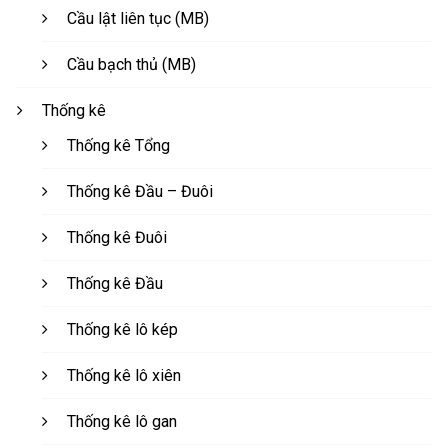
Cầu lật liên tục (MB)
Cầu bạch thủ (MB)
Thống kê
Thống kê Tổng
Thống kê Đầu – Đuôi
Thống kê Đuôi
Thống kê Đầu
Thống kê lô kép
Thống kê lô xiên
Thống kê lô gan