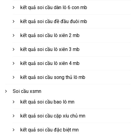
kết quả soi cầu dàn lô 6 con mb
kết quả soi cầu đề đầu đuôi mb
kết quả soi cầu lô xiên 2 mb
kết quả soi cầu lô xiên 3 mb
kết quả soi cầu lô xiên 4 mb
kết quả soi cầu song thủ lô mb
Soi cầu xsmn
kết quả soi cầu bao lô mn
kết quả soi cầu cặp xíu chủ mn
kết quả soi cầu đặc biệt mn