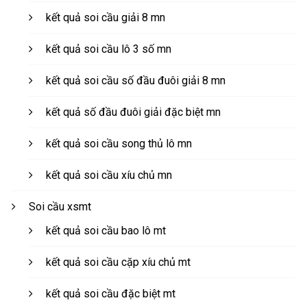
kết quả soi cầu giải 8 mn
kết quả soi cầu lô 3 số mn
kết quả soi cầu số đầu đuôi giải 8 mn
kết quả số đầu đuôi giải đặc biệt mn
kết quả soi cầu song thủ lô mn
kết quả soi cầu xíu chủ mn
Soi cầu xsmt
kết quả soi cầu bao lô mt
kết quả soi cầu cặp xíu chủ mt
kết quả soi cầu đặc biệt mt