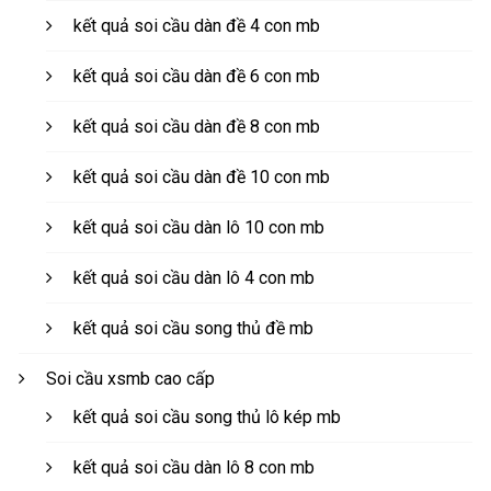
kết quả soi cầu dàn đề 4 con mb
kết quả soi cầu dàn đề 6 con mb
kết quả soi cầu dàn đề 8 con mb
kết quả soi cầu dàn đề 10 con mb
kết quả soi cầu dàn lô 10 con mb
kết quả soi cầu dàn lô 4 con mb
kết quả soi cầu song thủ đề mb
Soi cầu xsmb cao cấp
kết quả soi cầu song thủ lô kép mb
kết quả soi cầu dàn lô 8 con mb