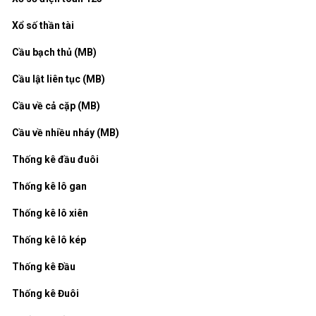
Xổ số thần tài
Cầu bạch thủ (MB)
Cầu lật liên tục (MB)
Cầu về cả cặp (MB)
Cầu về nhiều nháy (MB)
Thống kê đầu đuôi
Thống kê lô gan
Thống kê lô xiên
Thống kê lô kép
Thống kê Đầu
Thống kê Đuôi