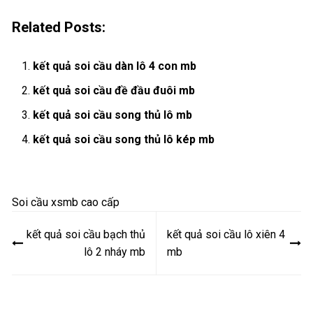
Related Posts:
kết quả soi cầu dàn lô 4 con mb
kết quả soi cầu đề đầu đuôi mb
kết quả soi cầu song thủ lô mb
kết quả soi cầu song thủ lô kép mb
Soi cầu xsmb cao cấp
Điều
kết quả soi cầu bạch thủ
kết quả soi cầu lô xiên 4
hướng
lô 2 nháy mb
mb
bài
viết