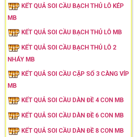
KẾT QUẢ SOI CẦU BẠCH THỦ LÔ KÉP
MB
KẾT QUẢ SOI CẦU BẠCH THỦ LÔ MB
KẾT QUẢ SOI CẦU BẠCH THỦ LÔ 2
NHÁY MB
KẾT QUẢ SOI CẦU CẶP SỐ 3 CÀNG VÍP
MB
KẾT QUẢ SOI CẦU DÀN ĐỀ 4 CON MB
KẾT QUẢ SOI CẦU DÀN ĐỀ 6 CON MB
KẾT QUẢ SOI CẦU DÀN ĐỀ 8 CON MB