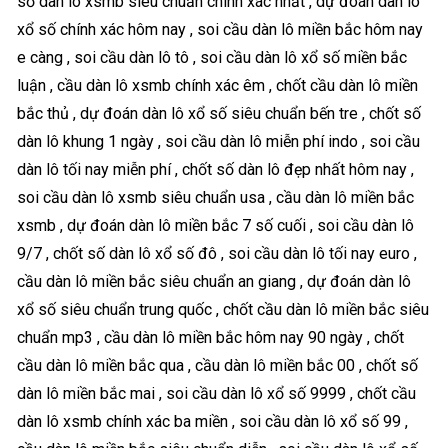
số dàn lô xsmb siêu chuẩn chính xác nhất , dự đoán dàn lô
xổ số chính xác hôm nay , soi cầu dàn lô miền bắc hôm nay
e càng , soi cầu dàn lô tô , soi cầu dàn lô xổ số miền bắc
luận , cầu dàn lô xsmb chính xác êm , chốt cầu dàn lô miền
bắc thủ , dự đoán dàn lô xổ số siêu chuẩn bến tre , chốt số
dàn lô khung 1 ngày , soi cầu dàn lô miễn phí indo , soi cầu
dàn lô tối nay miễn phí , chốt số dàn lô đẹp nhất hôm nay ,
soi cầu dàn lô xsmb siêu chuẩn usa , cầu dàn lô miền bắc
xsmb , dự đoán dàn lô miền bắc 7 số cuối , soi cầu dàn lô
9/7 , chốt số dàn lô xổ số đô , soi cầu dàn lô tối nay euro ,
cầu dàn lô miền bắc siêu chuẩn an giang , dự đoán dàn lô
xổ số siêu chuẩn trung quốc , chốt cầu dàn lô miền bắc siêu
chuẩn mp3 , cầu dàn lô miền bắc hôm nay 90 ngày , chốt
cầu dàn lô miền bắc qua , cầu dàn lô miền bắc 00 , chốt số
dàn lô miền bắc mai , soi cầu dàn lô xổ số 9999 , chốt cầu
dàn lô xsmb chính xác ba miền , soi cầu dàn lô xổ số 99 ,