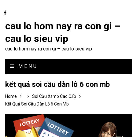
cau lo hom nay ra con gi –
cau lo sieu vip
cau lo hom nay ra con gi – cau lo sieu vip
MENU
kết quả soi cầu dàn lô 6 con mb
Home
Soi Cầu Xsmb Cao Cấp
Kết Quả Soi Cầu Dàn Lô 6 Con Mb