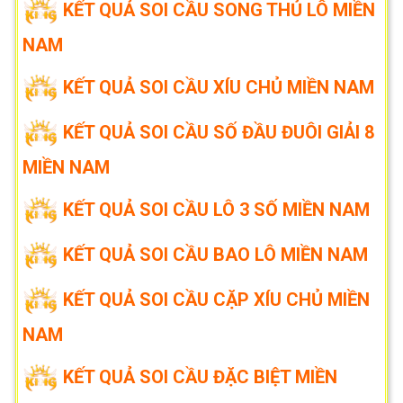
KẾT QUẢ SOI CẦU SONG THỦ LÔ MIỀN
NAM
KẾT QUẢ SOI CẦU XÍU CHỦ MIỀN NAM
KẾT QUẢ SOI CẦU SỐ ĐẦU ĐUÔI GIẢI 8
MIỀN NAM
KẾT QUẢ SOI CẦU LÔ 3 SỐ MIỀN NAM
KẾT QUẢ SOI CẦU BAO LÔ MIỀN NAM
KẾT QUẢ SOI CẦU CẶP XÍU CHỦ MIỀN
NAM
KẾT QUẢ SOI CẦU ĐẶC BIỆT MIỀN