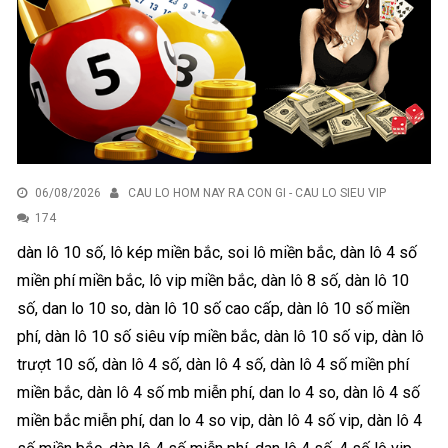
06/08/2026
CAU LO HOM NAY RA CON GI - CAU LO SIEU VIP
174
dàn lô 10 số, lô kép miền bắc, soi lô miền bắc, dàn lô 4 số
miền phí miền bắc, lô vip miền bắc, dàn lô 8 số, dàn lô 10
số, dan lo 10 so, dàn lô 10 số cao cấp, dàn lô 10 số miền
phí, dàn lô 10 số siêu víp miền bắc, dàn lô 10 số vip, dàn lô
trượt 10 số, dàn lô 4 số, dàn lô 4 số, dàn lô 4 số miền phí
miền bắc, dàn lô 4 số mb miễn phí, dan lo 4 so, dàn lô 4 số
miền bắc miễn phí, dan lo 4 so vip, dàn lô 4 số vip, dàn lô 4