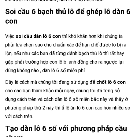
Soi cầu 6 bạch thủ lô để ghép lô dàn 6
con
Việc
soi cầu dàn lô 6 con
thì khó khăn hơn khi chúng ta
phải lựa chọn sao cho chuẩn xác để hạn chế được lô bị ra
lộn, nếu như các bạn đã từng đánh bạch thủ lô thì rất hay
gặp phải trường hợp con lô bị anh đồng cho ra ngược lại
đúng không nào , dàn lô 6 số miễn phí.
Đây là cách mà chúng tôi đang sử dụng để
chốt lô 6 con
cho các bạn tham khảo mỗi ngày, chúng tôi đã từng sử
dụng cách trên và cách dàn lô 6 số miền bắc này và thấy ở
phương pháp thứ 2 này thì tỉ lệ ăn lô 6 con cao hơn nhiều so
với cách trên.
Tạo dàn lô 6 số với phương pháp cầu