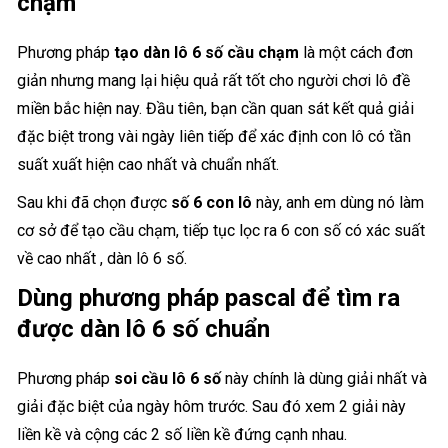
chạm
Phương pháp
tạo dàn lô 6 số cầu chạm
là một cách đơn
giản nhưng mang lại hiệu quả rất tốt cho người chơi lô đề
miền bắc hiện nay. Đầu tiên, bạn cần quan sát kết quả giải
đặc biệt trong vài ngày liên tiếp để xác định con lô có tần
suất xuất hiện cao nhất và chuẩn nhất.
Sau khi đã chọn được
số 6 con lô
này, anh em dùng nó làm
cơ sở để tạo cầu chạm, tiếp tục lọc ra 6 con số có xác suất
về cao nhất , dàn lô 6 số.
Dùng phương pháp pascal để tìm ra
được dàn lô 6 số chuẩn
Phương pháp
soi cầu lô 6 số
này chính là dùng giải nhất và
giải đặc biệt của ngày hôm trước. Sau đó xem 2 giải này
liền kề và cộng các 2 số liền kề đứng cạnh nhau.