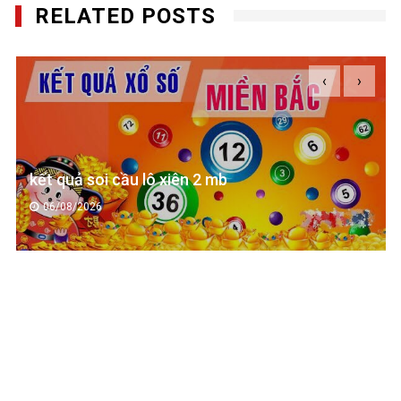
RELATED POSTS
‹
›
kết quả soi cầu song thủ lô mb
06/08/2026