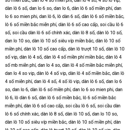
số miền bắc, dàn lô 4 số miễn phí, dan lô 4 số, 4 số lô vip,
dàn lô 6 số, dan lo 6 so, dan lo 6, dàn lô 6 số miền phí, dan
lo 6 so mien phi, dan lô 6, lô dàn 6 số, dàn lô 6 số miền bắc,
lô 6 số miền bắc miễn phí, dàn lô 6 số cao cấp, soi cầu lô 6
số, soi cầu dàn lô 6 số chính xác, dàn lô 8 số, dàn lô 10 số,
dan lo 10 so, dàn lô 10 số siêu víp miền bắc, dàn lô 10 số
miền phí, dàn lô 10 số cao cấp, dàn lô trượt 10 số, dàn lô 10
số vip, dàn lô 4 số, dàn lô 4 số miền phí miền bắc, dàn lô 4
số mb miễn phí, dan lo 4 so, dàn lô 4 số miền bắc miễn phí,
dan lo 4 so vip, dàn lô 4 số vip, dàn lô 4 số miền bắc, dàn lô
4 số miễn phí, dan lô 4 số, 4 số lô vip, dàn lô 6 số, dan lo 6
so, dan lo 6, dàn lô 6 số miền phí, dan lo 6 so mien phi, dan
lô 6, lô dàn 6 số, dàn lô 6 số miền bắc, lô 6 số miền bắc
miễn phí, dàn lô 6 số cao cấp, soi cầu lô 6 số, soi cầu dàn
lô 6 số chính xác, dàn lô 8 số, dàn lô 10 số, dan lo 10 so,
dàn lô 10 số siêu víp miền bắc, dàn lô 10 số miền phí, dàn