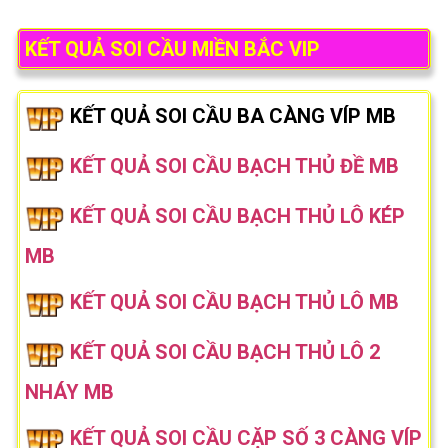
KẾT QUẢ SOI CẦU MIỀN BẮC VIP
KẾT QUẢ SOI CẦU BA CÀNG VÍP MB
KẾT QUẢ SOI CẦU BẠCH THỦ ĐỀ MB
KẾT QUẢ SOI CẦU BẠCH THỦ LÔ KÉP
MB
KẾT QUẢ SOI CẦU BẠCH THỦ LÔ MB
KẾT QUẢ SOI CẦU BẠCH THỦ LÔ 2
NHÁY MB
KẾT QUẢ SOI CẦU CẶP SỐ 3 CÀNG VÍP