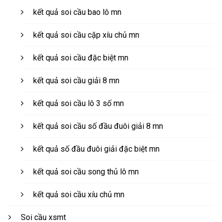
kết quả soi cầu bao lô mn
kết quả soi cầu cặp xíu chủ mn
kết quả soi cầu đặc biệt mn
kết quả soi cầu giải 8 mn
kết quả soi cầu lô 3 số mn
kết quả soi cầu số đầu đuôi giải 8 mn
kết quả số đầu đuôi giải đặc biệt mn
kết quả soi cầu song thủ lô mn
kết quả soi cầu xíu chủ mn
Soi cầu xsmt