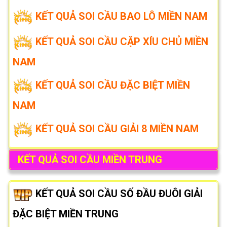
KẾT QUẢ SOI CẦU BAO LÔ MIỀN NAM
KẾT QUẢ SOI CẦU CẶP XÍU CHỦ MIỀN
NAM
KẾT QUẢ SOI CẦU ĐẶC BIỆT MIỀN
NAM
KẾT QUẢ SOI CẦU GIẢI 8 MIỀN NAM
KẾT QUẢ SOI CẦU MIỀN TRUNG
KẾT QUẢ SOI CẦU SỐ ĐẦU ĐUÔI GIẢI
ĐẶC BIỆT MIỀN TRUNG