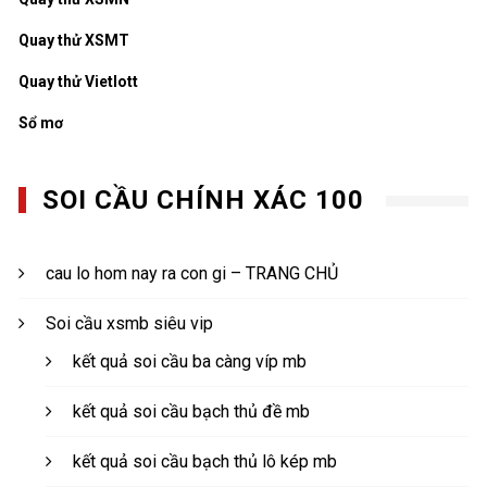
Quay thử XSMT
Quay thử Vietlott
Sổ mơ
SOI CẦU CHÍNH XÁC 100
cau lo hom nay ra con gi – TRANG CHỦ
Soi cầu xsmb siêu vip
kết quả soi cầu ba càng víp mb
kết quả soi cầu bạch thủ đề mb
kết quả soi cầu bạch thủ lô kép mb