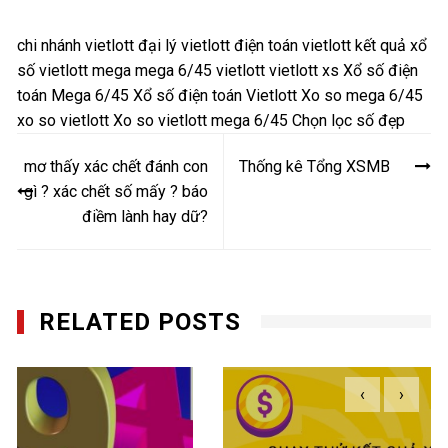
chi nhánh vietlott
đại lý vietlott
điện toán vietlott
kết quả xổ
số vietlott
mega
mega 6/45
vietlott
vietlott xs
Xổ số điện
toán Mega 6/45
Xổ số điện toán Vietlott
Xo so mega 6/45
xo so vietlott
Xo so vietlott mega 6/45
Chọn lọc số đẹp
Điều
mơ thấy xác chết đánh con
Thống kê Tổng XSMB
hướng
gì ? xác chết số mấy ? báo
bài
điềm lành hay dữ?
viết
RELATED POSTS
‹
›