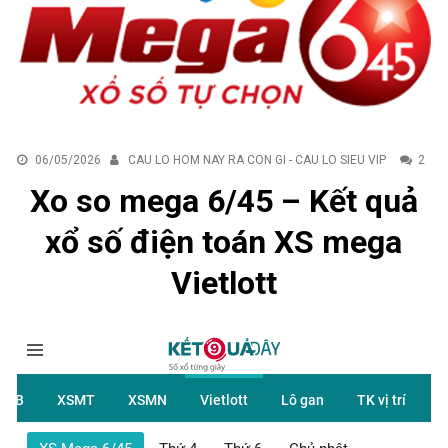
06/05/2026
CAU LO HOM NAY RA CON GI - CAU LO SIEU VIP
2
Xo so mega 6/45 – Kết quả
xổ số điện toán XS mega
Vietlott