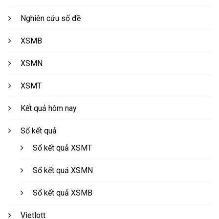
Nghiên cứu số đề
XSMB
XSMN
XSMT
Kết quả hôm nay
Sổ kết quả
Sổ kết quả XSMT
Sổ kết quả XSMN
Sổ kết quả XSMB
Vietlott