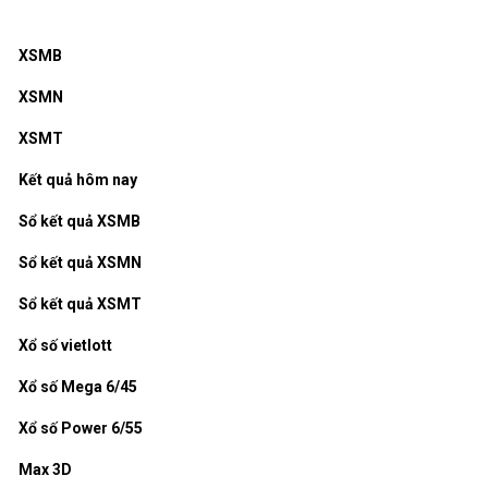
XSMB
XSMN
XSMT
Kết quả hôm nay
Sổ kết quả XSMB
Sổ kết quả XSMN
Sổ kết quả XSMT
Xổ số vietlott
Xổ số Mega 6/45
Xổ số Power 6/55
Max 3D