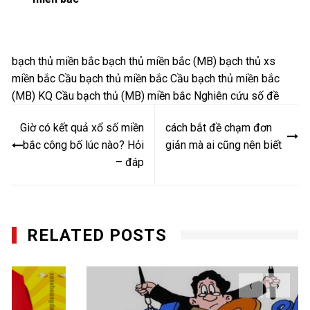
bạch thủ miền bắc
bạch thủ miền bắc (MB)
bạch thủ xs
miền bắc
Cầu bạch thủ miền bắc
Cầu bạch thủ miền bắc
(MB)
KQ Cầu bạch thủ (MB)
miền bắc
Nghiên cứu số đề
Điều
Giờ có kết quả xổ số miền
cách bắt đề chạm đơn
hướng
bắc công bố lúc nào? Hỏi
giản mà ai cũng nên biết
bài
– đáp
viết
RELATED POSTS
‹
›