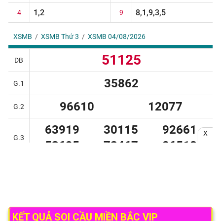
KẾT QUẢ SOI CẦU MIỀN BẮC VIP