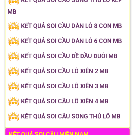
MB
KẾT QUẢ SOI CẦU DÀN LÔ 8 CON MB
KẾT QUẢ SOI CẦU DÀN LÔ 6 CON MB
KẾT QUẢ SOI CẦU ĐỀ ĐẦU ĐUÔI MB
KẾT QUẢ SOI CẦU LÔ XIÊN 2 MB
KẾT QUẢ SOI CẦU LÔ XIÊN 3 MB
KẾT QUẢ SOI CẦU LÔ XIÊN 4 MB
KẾT QUẢ SOI CẦU SONG THỦ LÔ MB
KẾT QUẢ SOI CẦU MIỀN NAM