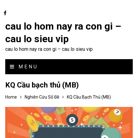
cau lo hom nay ra con gi –
cau lo sieu vip
cau lo hom nay ra con gi – cau lo sieu vip
MENU
KQ Cầu bạch thủ (MB)
Home
Nghiên Cứu Số Đề
KQ Cầu Bạch Thủ (MB)