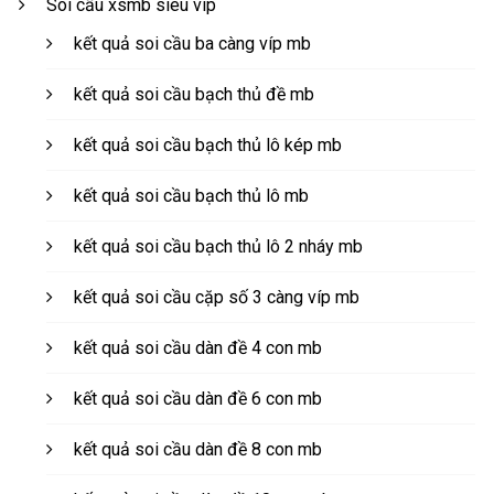
Soi cầu xsmb siêu vip
kết quả soi cầu ba càng víp mb
kết quả soi cầu bạch thủ đề mb
kết quả soi cầu bạch thủ lô kép mb
kết quả soi cầu bạch thủ lô mb
kết quả soi cầu bạch thủ lô 2 nháy mb
kết quả soi cầu cặp số 3 càng víp mb
kết quả soi cầu dàn đề 4 con mb
kết quả soi cầu dàn đề 6 con mb
kết quả soi cầu dàn đề 8 con mb