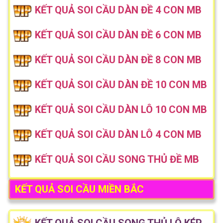
KẾT QUẢ SOI CẦU DÀN ĐỀ 4 CON MB
KẾT QUẢ SOI CẦU DÀN ĐỀ 6 CON MB
KẾT QUẢ SOI CẦU DÀN ĐỀ 8 CON MB
KẾT QUẢ SOI CẦU DÀN ĐỀ 10 CON MB
KẾT QUẢ SOI CẦU DÀN LÔ 10 CON MB
KẾT QUẢ SOI CẦU DÀN LÔ 4 CON MB
KẾT QUẢ SOI CẦU SONG THỦ ĐỀ MB
KẾT QUẢ SOI CẦU MIỀN BẮC
KẾT QUẢ SOI CẦU SONG THỦ LÔ KÉP