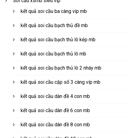
Soi cầu xsmb siêu vip
kết quả soi cầu ba càng víp mb
kết quả soi cầu bạch thủ đề mb
kết quả soi cầu bạch thủ lô kép mb
kết quả soi cầu bạch thủ lô mb
kết quả soi cầu bạch thủ lô 2 nháy mb
kết quả soi cầu cặp số 3 càng víp mb
kết quả soi cầu dàn đề 4 con mb
kết quả soi cầu dàn đề 6 con mb
kết quả soi cầu dàn đề 8 con mb