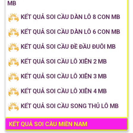
MB
KẾT QUẢ SOI CẦU DÀN LÔ 8 CON MB
KẾT QUẢ SOI CẦU DÀN LÔ 6 CON MB
KẾT QUẢ SOI CẦU ĐỀ ĐẦU ĐUÔI MB
KẾT QUẢ SOI CẦU LÔ XIÊN 2 MB
KẾT QUẢ SOI CẦU LÔ XIÊN 3 MB
KẾT QUẢ SOI CẦU LÔ XIÊN 4 MB
KẾT QUẢ SOI CẦU SONG THỦ LÔ MB
KẾT QUẢ SOI CẦU MIỀN NAM