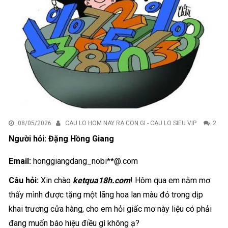
08/05/2026
CAU LO HOM NAY RA CON GI - CAU LO SIEU VIP
2
Người hỏi
: Đặng Hồng Giang
Email:
honggiangdang_nobi**@.com
Câu hỏi:
Xin chào
ketqua18h.com
! Hôm qua em nằm mơ
thấy mình được tặng một lãng hoa lan màu đỏ trong dịp
khai trương cửa hàng, cho em hỏi giấc mơ này liệu có phải
đang muốn báo hiệu điều gì không ạ?