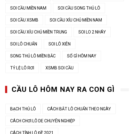
SOI CẦU MIỀN NAM
SOI CẦU SONG THỦ LÔ
SOI CẦU XSMB
SOI CẦU XÍU CHỦ MIỀN NAM
SOI CẦU XỈU CHỦ MIỀN TRUNG
SOI LO 2 NHÁY
SOI LÔ CHUẨN
SOI LÔ XIÊN
SONG THỦ LÔ MIỀN BẮC
SỐ GÌ HÔM NAY
TỶ LỆ LÔ RƠI
XSMB SOI CẦU
CẦU LÔ HÔM NAY RA CON GÌ
BẠCH THỦ LÔ
CÁCH BẮT LÔ CHUẨN THEO NGÀY
CÁCH CHƠI LÔ DE CHUYÊN NGHIỆP
CÁCH TÍNH LÔ ĐỀ 2021