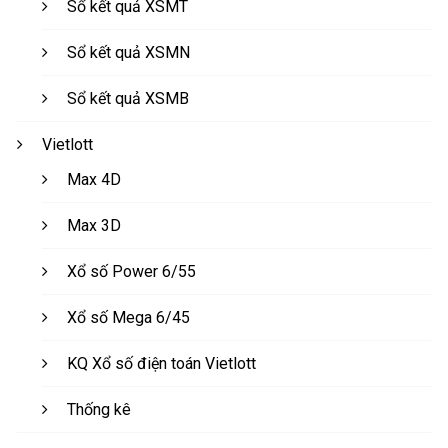
Sổ kết quả XSMT
Sổ kết quả XSMN
Sổ kết quả XSMB
Vietlott
Max 4D
Max 3D
Xổ số Power 6/55
Xổ số Mega 6/45
KQ Xổ số điện toán Vietlott
Thống kê