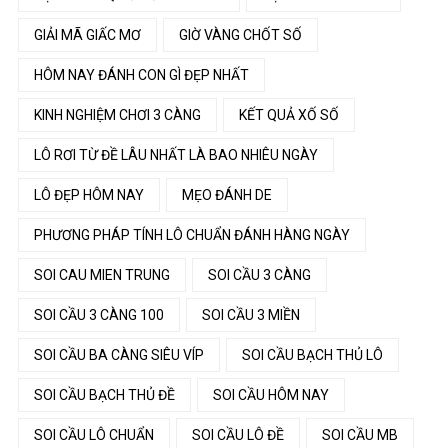
GIẢI MÃ GIẤC MƠ
GIỜ VÀNG CHỐT SỐ
HÔM NAY ĐÁNH CON GÌ ĐẸP NHẤT
KINH NGHIỆM CHƠI 3 CÀNG
KẾT QUẢ XỐ SỐ
LÔ RƠI TỪ ĐỀ LÂU NHẤT LÀ BAO NHIÊU NGÀY
LÔ ĐẸP HÔM NAY
MẸO ĐÁNH DE
PHƯƠNG PHÁP TÍNH LÔ CHUẨN ĐÁNH HÀNG NGÀY
SOI CAU MIEN TRUNG
SOI CẦU 3 CÀNG
SOI CẦU 3 CÀNG 100
SOI CẦU 3 MIỀN
SOI CẦU BA CÀNG SIÊU VÍP
SOI CẦU BẠCH THỦ LÔ
SOI CẦU BẠCH THỦ ĐỀ
SOI CẦU HÔM NAY
SOI CẦU LÔ CHUẨN
SOI CẦU LÔ ĐỀ
SOI CẦU MB