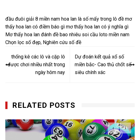
đầu đuôi giải 8 miền nam
hoa lan là số mấy trong lô đề
mơ
thấy hoa lan có điềm báo gì
mơ thấy hoa lan có ý nghĩa gì
Mơ thấy hoa lan đánh đề bao nhiêu
soi cầu loto miền nam
Chọn lọc số đẹp
,
Nghiên cứu số đề
Điều
thống kê các lô và cặp lô
Dự đoán kết quả xổ số
hướng
được chơi nhiều nhất trong
miền bắc- Cao thủ chốt số
bài
ngày hôm nay
siêu chính xác
viết
RELATED POSTS
‹
›