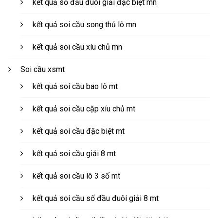
kết quả số đầu đuôi giải đặc biệt mn
kết quả soi cầu song thủ lô mn
kết quả soi cầu xíu chủ mn
Soi cầu xsmt
kết quả soi cầu bao lô mt
kết quả soi cầu cặp xíu chủ mt
kết quả soi cầu đặc biệt mt
kết quả soi cầu giải 8 mt
kết quả soi cầu lô 3 số mt
kết quả soi cầu số đầu đuôi giải 8 mt