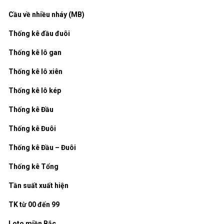
Cầu về nhiều nháy (MB)
Thống kê đầu đuôi
Thống kê lô gan
Thống kê lô xiên
Thống kê lô kép
Thống kê Đầu
Thống kê Đuôi
Thống kê Đầu – Đuôi
Thống kê Tổng
Tần suất xuất hiện
TK từ 00 đến 99
Loto miền Bắc