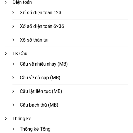
Điện toán
Xổ số điện toán 123
Xổ số điện toán 6×36
Xổ số thần tài
TK Cầu
Cầu về nhiều nháy (MB)
Cầu về cả cặp (MB)
Cầu lật liên tục (MB)
Cầu bạch thủ (MB)
Thống kê
Thống kê Tổng