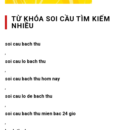
TỪ KHÓA SOI CẦU TÌM KIẾM
NHIỀU
soi cau bach thu
,
soi cau lo bach thu
,
soi cau bach thu hom nay
,
soi cau lo de bach thu
,
soi cau bach thu mien bac 24 gio
,