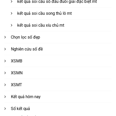
kết quả soi cầu số đầu đuôi giải đặc biệt mt
kết quả soi cầu song thủ lô mt
kết quả soi cầu xíu chủ mt
Chọn lọc số đẹp
Nghiên cứu số đề
XSMB
XSMN
XSMT
Kết quả hôm nay
Sổ kết quả