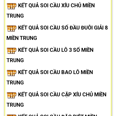
KẾT QUẢ SOI CẦU XÍU CHỦ MIỀN
TRUNG
KẾT QUẢ SOI CẦU SỐ ĐẦU ĐUÔI GIẢI 8
MIỀN TRUNG
KẾT QUẢ SOI CẦU LÔ 3 SỐ MIỀN
TRUNG
KẾT QUẢ SOI CẦU BAO LÔ MIỀN
TRUNG
KẾT QUẢ SOI CẦU CẶP XÍU CHỦ MIỀN
TRUNG