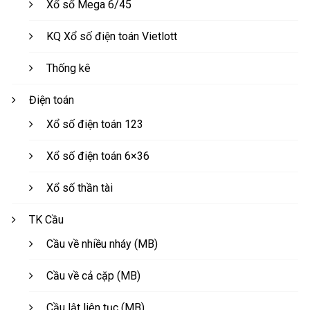
Xổ số Mega 6/45
KQ Xổ số điện toán Vietlott
Thống kê
Điện toán
Xổ số điện toán 123
Xổ số điện toán 6×36
Xổ số thần tài
TK Cầu
Cầu về nhiều nháy (MB)
Cầu về cả cặp (MB)
Cầu lật liên tục (MB)