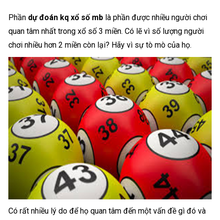
Phần
dự đoán kq xổ số mb
là phần được nhiều người chơi
quan tâm nhất trong xổ số 3 miền. Có lẽ vì số lượng người
chơi nhiều hơn 2 miền còn lại? Hãy vì sự tò mò của họ.
Có rất nhiều lý do để họ quan tâm đến một vấn đề gì đó và