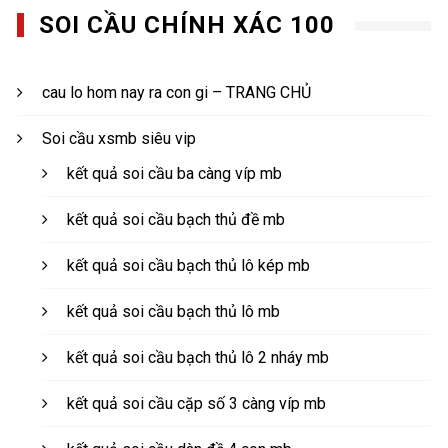
SOI CẦU CHÍNH XÁC 100
cau lo hom nay ra con gi – TRANG CHỦ
Soi cầu xsmb siêu vip
kết quả soi cầu ba càng víp mb
kết quả soi cầu bạch thủ đề mb
kết quả soi cầu bạch thủ lô kép mb
kết quả soi cầu bạch thủ lô mb
kết quả soi cầu bạch thủ lô 2 nháy mb
kết quả soi cầu cặp số 3 càng víp mb