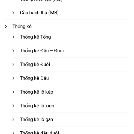
Cầu bạch thủ (MB)
Thống kê
Thống kê Tổng
Thống kê Đầu – Đuôi
Thống kê Đuôi
Thống kê Đầu
Thống kê lô kép
Thống kê lô xiên
Thống kê lô gan
Thống kê đầu đuôi