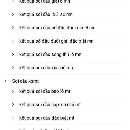
kết quả soi cầu giải 8 mn
kết quả soi cầu lô 3 số mn
kết quả soi cầu số đầu đuôi giải 8 mn
kết quả số đầu đuôi giải đặc biệt mn
kết quả soi cầu song thủ lô mn
kết quả soi cầu xíu chủ mn
Soi cầu xsmt
kết quả soi cầu bao lô mt
kết quả soi cầu cặp xíu chủ mt
kết quả soi cầu đặc biệt mt