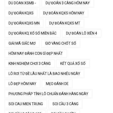
DU DOAN XSMB -
DỰ ĐOÁN 3 CÀNG HÔM NAY
DỰ ĐOÁN KQXS
DỰ ĐOÁN KQXS HÔM NAY
DỰ ĐOÁN KQXS MN
DỰ ĐOÁN KQXS MT
DỰ ĐOÁN KQ XỔ SỐ MIỀN BẮC
DỰ ĐOÁN LÔ XIÊN 4
GIẢI MÃ GIẤC MƠ
GIỜ VÀNG CHỐT SỐ
HÔM NAY ĐÁNH CON GÌ ĐẸP NHẤT
KINH NGHIỆM CHƠI 3 CÀNG
KẾT QUẢ XỐ SỐ
LÔ RƠI TỪ ĐỀ LÂU NHẤT LÀ BAO NHIÊU NGÀY
LÔ ĐẸP HÔM NAY
MẸO ĐÁNH DE
PHƯƠNG PHÁP TÍNH LÔ CHUẨN ĐÁNH HÀNG NGÀY
SOI CAU MIEN TRUNG
SOI CẦU 3 CÀNG