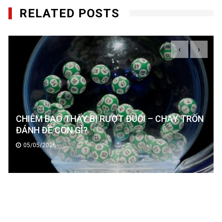
RELATED POSTS
‹
›
 – CHẠY TRỐN
KQ Cầu về nhiều nháy (MB)
05/05/2026