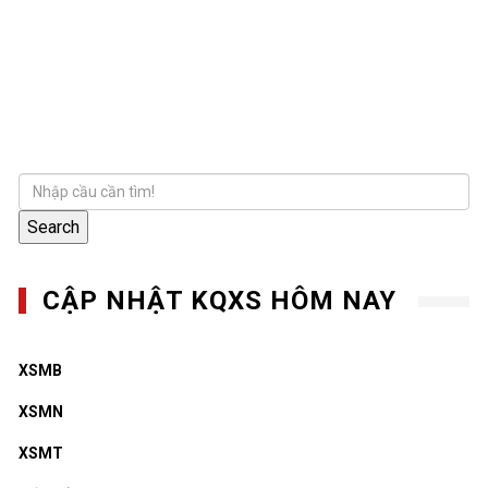
Search
CẬP NHẬT KQXS HÔM NAY
XSMB
XSMN
XSMT