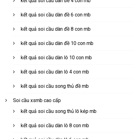
kết quả soi cầu dàn đề 4 con mb
kết quả soi cầu dàn đề 6 con mb
kết quả soi cầu dàn đề 8 con mb
kết quả soi cầu dàn đề 10 con mb
kết quả soi cầu dàn lô 10 con mb
kết quả soi cầu dàn lô 4 con mb
kết quả soi cầu song thủ đề mb
Soi cầu xsmb cao cấp
kết quả soi cầu song thủ lô kép mb
kết quả soi cầu dàn lô 8 con mb