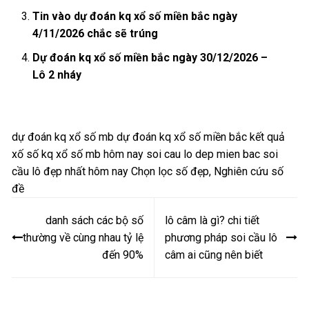
Tin vào dự đoán kq xổ số miền bắc ngày
4/11/2026 chắc sẽ trúng
Dự đoán kq xổ số miền bắc ngày 30/12/2026 –
Lô 2 nháy
dự đoán kq xổ số mb
dự đoán kq xổ số miền bắc
kết quả
xố số
kq xổ số mb hôm nay
soi cau lo dep mien bac
soi
cầu lô đẹp nhất hôm nay
Chọn lọc số đẹp
,
Nghiên cứu số
đề
Điều
danh sách các bộ số
lô câm là gì? chi tiết
hướng
thường về cùng nhau tỷ lệ
phương pháp soi cầu lô
bài
đến 90%
câm ai cũng nên biết
viết