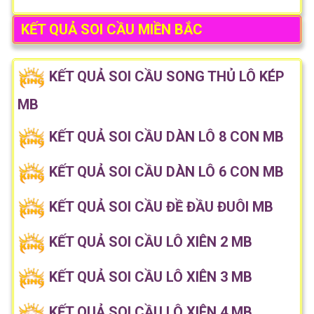
KẾT QUẢ SOI CẦU MIỀN BẮC
KẾT QUẢ SOI CẦU SONG THỦ LÔ KÉP
MB
KẾT QUẢ SOI CẦU DÀN LÔ 8 CON MB
KẾT QUẢ SOI CẦU DÀN LÔ 6 CON MB
KẾT QUẢ SOI CẦU ĐỀ ĐẦU ĐUÔI MB
KẾT QUẢ SOI CẦU LÔ XIÊN 2 MB
KẾT QUẢ SOI CẦU LÔ XIÊN 3 MB
KẾT QUẢ SOI CẦU LÔ XIÊN 4 MB