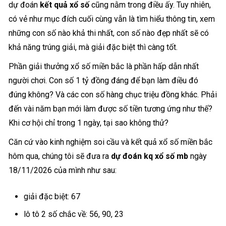
dự đoán
kết quả xổ số
cũng nằm trong điều ấy. Tuy nhiên,
có vẻ như mục đích cuối cùng vẫn là tìm hiểu thông tin, xem
những con số nào khả thi nhất, con số nào đẹp nhất sẽ có
khả năng trúng giải, mà giải đặc biệt thì càng tốt.
Phần giải thưởng xổ số miền bắc là phần hấp dẫn nhất
người chơi. Con số 1 tỷ đồng đáng để bạn làm điều đó
đúng không? Và các con số hàng chục triệu đồng khác. Phải
đến vài năm bạn mới làm được số tiền tương ứng như thế?
Khi cơ hội chỉ trong 1 ngày, tại sao không thử?
Căn cứ vào kinh nghiệm soi cầu và kết quả xổ số miền bắc
hôm qua, chúng tôi sẽ đưa ra
dự đoán kq xổ số mb
ngày
18/11/2026 của mình như sau:
giải đặc biệt: 67
lô tô 2 số chắc về: 56, 90, 23