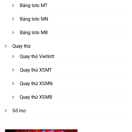
Bảng loto MT
Bảng loto MN
Bảng loto MB
Quay thử
Quay thử Vietlott
Quay thử XSMT
Quay thử XSMN
Quay thử XSMB
Sổ mơ