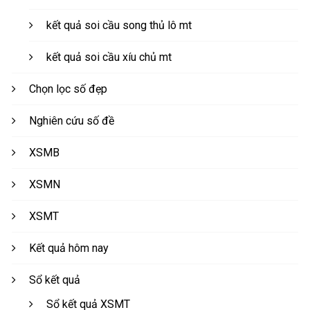
kết quả soi cầu song thủ lô mt
kết quả soi cầu xíu chủ mt
Chọn lọc số đẹp
Nghiên cứu số đề
XSMB
XSMN
XSMT
Kết quả hôm nay
Sổ kết quả
Sổ kết quả XSMT