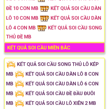
ĐỀ 10 CON MB
KẾT QUẢ SOI CẦU DÀN
LÔ 10 CON MB
KẾT QUẢ SOI CẦU DÀN
LÔ 4 CON MB
KẾT QUẢ SOI CẦU SONG
THỦ ĐỀ MB
KẾT QUẢ SOI CẦU MIỀN BẮC
KẾT QUẢ SOI CẦU SONG THỦ LÔ KÉP
MB
KẾT QUẢ SOI CẦU DÀN LÔ 8 CON
MB
KẾT QUẢ SOI CẦU DÀN LÔ 6 CON
MB
KẾT QUẢ SOI CẦU ĐỀ ĐẦU ĐUÔI
MB
KẾT QUẢ SOI CẦU LÔ XIÊN 2 MB