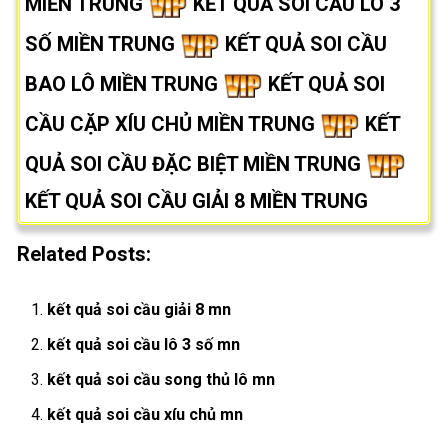
MIỀN TRUNG
KẾT QUẢ SOI CẦU LÔ 3
SỐ MIỀN TRUNG
KẾT QUẢ SOI CẦU
BAO LÔ MIỀN TRUNG
KẾT QUẢ SOI
CẦU CẶP XÍU CHỦ MIỀN TRUNG
KẾT
QUẢ SOI CẦU ĐẶC BIỆT MIỀN TRUNG
KẾT QUẢ SOI CẦU GIẢI 8 MIỀN TRUNG
Related Posts:
kết quả soi cầu giải 8 mn
kết quả soi cầu lô 3 số mn
kết quả soi cầu song thủ lô mn
kết quả soi cầu xíu chủ mn