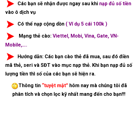
Các bạn sẽ nhận được ngay sau khi
nạp đủ số tiền
vào ô dịch vụ
Có thể nạp cộng dồn
( Ví dụ 5 cái 100k )
Mạng thẻ cào:
Viettel, Mobi, Vina, Gate, VN-
Mobile,….
Hướng dẫn: Các bạn cào thẻ đã mua, sau đó điền
mã thẻ, seri và SĐT vào mục nạp thẻ. Khi bạn nạp đủ số
lượng tiền thì số của các bạn sẽ hiện ra.
Thông tin
“tuyệt mật”
hôm nay mà chúng tôi đã
phân tích và chọn lọc kỹ nhất mang đến cho bạn!!!