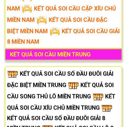
NAM
KẾT QUẢ SOI CẦU CẶP XÍU CHỦ
MIỀN NAM
KẾT QUẢ SOI CẦU ĐẶC
BIỆT MIỀN NAM
KẾT QUẢ SOI CẦU GIẢI
8 MIỀN NAM
KẾT QUẢ SOI CẦU MIỀN TRUNG
KẾT QUẢ SOI CẦU SỐ ĐẦU ĐUÔI GIẢI
ĐẶC BIỆT MIỀN TRUNG
KẾT QUẢ SOI
CẦU SONG THỦ LÔ MIỀN TRUNG
KẾT
QUẢ SOI CẦU XÍU CHỦ MIỀN TRUNG
KẾT QUẢ SOI CẦU SỐ ĐẦU ĐUÔI GIẢI 8