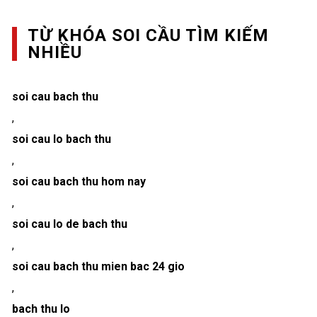
TỪ KHÓA SOI CẦU TÌM KIẾM
NHIỀU
soi cau bach thu
,
soi cau lo bach thu
,
soi cau bach thu hom nay
,
soi cau lo de bach thu
,
soi cau bach thu mien bac 24 gio
,
bach thu lo