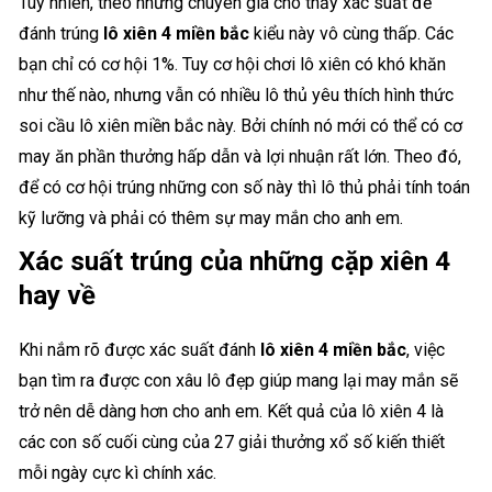
Tuy nhiên, theo những chuyên gia cho thấy xác suất để
đánh trúng
lô xiên 4 miền bắc
kiểu này vô cùng thấp. Các
bạn chỉ có cơ hội 1%. Tuy cơ hội chơi lô xiên có khó khăn
như thế nào, nhưng vẫn có nhiều lô thủ yêu thích hình thức
soi cầu lô xiên miền bắc này. Bởi chính nó mới có thể có cơ
may ăn phần thưởng hấp dẫn và lợi nhuận rất lớn. Theo đó,
để có cơ hội trúng những con số này thì lô thủ phải tính toán
kỹ lưỡng và phải có thêm sự may mắn cho anh em.
Xác suất trúng của những cặp xiên 4
hay về
Khi nắm rõ được xác suất đánh
lô xiên 4 miền bắc
, việc
bạn tìm ra được con xâu lô đẹp giúp mang lại may mắn sẽ
trở nên dễ dàng hơn cho anh em. Kết quả của lô xiên 4 là
các con số cuối cùng của 27 giải thưởng xổ số kiến thiết
mỗi ngày cực kì chính xác.