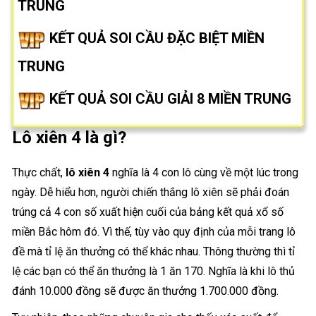
TRUNG
KẾT QUẢ SOI CẦU ĐẶC BIỆT MIỀN
TRUNG
KẾT QUẢ SOI CẦU GIẢI 8 MIỀN TRUNG
Lô xiên 4 là gì?
Thực chất,
lô xiên 4
nghĩa là 4 con lô cùng về một lúc trong
ngày. Dễ hiểu hơn, người chiến thắng lô xiên sẽ phải đoán
trúng cả 4 con số xuất hiện cuối của bảng kết quả xổ số
miền Bắc hôm đó. Vì thế, tùy vào quy định của mỗi trang lô
đề mà tỉ lệ ăn thưởng có thể khác nhau. Thông thường thì tỉ
lệ các bạn có thể ăn thưởng là 1 ăn 170. Nghĩa là khi lô thủ
đánh 10.000 đồng sẽ được ăn thưởng 1.700.000 đồng.