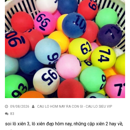
09/08/2026
CAU LO HOM NAY RA CON GI - CAU LO SIEU VIP
83
soi lô xiên 3, lô xiên đẹp hôm nay, những cặp xiên 2 hay về,