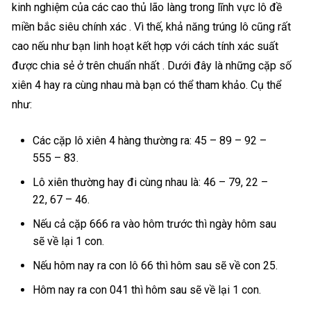
kinh nghiệm của các cao thủ lão làng trong lĩnh vực lô đề
miền bắc siêu chính xác . Vì thế, khả năng trúng lô cũng rất
cao nếu như bạn linh hoạt kết hợp với cách tính xác suất
được chia sẻ ở trên chuẩn nhất . Dưới đây là những cặp số
xiên 4 hay ra cùng nhau mà bạn có thể tham khảo. Cụ thể
như:
Các cặp lô xiên 4 hàng thường ra: 45 – 89 – 92 –
555 – 83.
Lô xiên thường hay đi cùng nhau là: 46 – 79, 22 –
22, 67 – 46.
Nếu cả cặp 666 ra vào hôm trước thì ngày hôm sau
sẽ về lại 1 con.
Nếu hôm nay ra con lô 66 thì hôm sau sẽ về con 25.
Hôm nay ra con 041 thì hôm sau sẽ về lại 1 con.