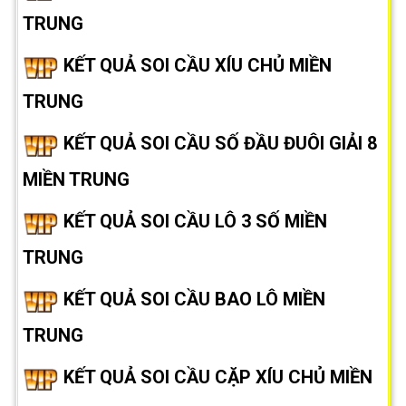
TRUNG
KẾT QUẢ SOI CẦU XÍU CHỦ MIỀN
TRUNG
KẾT QUẢ SOI CẦU SỐ ĐẦU ĐUÔI GIẢI 8
MIỀN TRUNG
KẾT QUẢ SOI CẦU LÔ 3 SỐ MIỀN
TRUNG
KẾT QUẢ SOI CẦU BAO LÔ MIỀN
TRUNG
KẾT QUẢ SOI CẦU CẶP XÍU CHỦ MIỀN