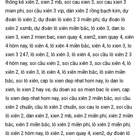
thống kê xiên 2, xien 2 mb, soi cau xien 3, soi cau xien 3
mien phi, soi cầu xiên 3 vip, dàn xiên 2 rồng bạch kim, dự
đoán lô xiên 2, dự đoán lô xiên 2 3 miễn phí, dự đoán lô
xiên 2 xsmb, dự đoán lô xiên miền bắc, lô xiên 3, dan lo
xien 3, xien 2 mien bac, xien quay 4, xien2, xien quay 4, xiên
4 hôm nay, lô xiên 4, lô xiên 4 miền bắc, xiên 4, lo xien 3, lo
xien 3 247, lô xiên 2, lô xiên 3, lô xiên 4, soi cầu lô xiên 2 3
4 hôm nay, soi cầu xiên 2, soi cầu xiên 3, soi cầu xiên 4, lô
xiên 2, lô xiên 3, lô xiên 4, lô xiên miền bắc, lô xiên miền
bắc, soi lô xiên, cap lo xien dep nhat hom nay, lo dan lo
xien, lo xien 2 hay ve, du doan xo so mien bac lo xien, cap
lo xien dep nhat hom nay, soi cầu xiên 2 miền bắc, soi cầu
xiên 2 chuẩn, cầu lô xiên 2 chuẩn, soi cau lo xien 2, soi cầu
lô xiên 2, dàn xiên 2, xien 2 mb, xiên 2 miễn phí, xiên 2 miền
bắc, xiên 3 miền bắc, lô xiên 2 miền phí, lô xiên 2 miễn phí,
lô xiên 2 hôm nay, lô xiên 2, xien quay 4, xien2, dự đoán lô