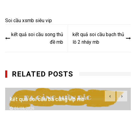
Soi cầu xsmb siêu vip
Điều
kết quả soi cầu song thủ
kết quả soi cầu bạch thủ
hướng
đề mb
lô 2 nháy mb
bài
viết
RELATED POSTS
‹
›
kết quả soi cầu ba càng víp mb
09/08/2026