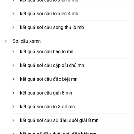
kết quả soi cầu lô xiên 4 mb
kết quả soi cầu song thủ lô mb
Soi cầu xsmn
kết quả soi cầu bao lô mn
kết quả soi cầu cặp xíu chủ mn
kết quả soi cầu đặc biệt mn
kết quả soi cầu giải 8 mn
kết quả soi cầu lô 3 số mn
kết quả soi cầu số đầu đuôi giải 8 mn