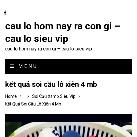
cau lo hom nay ra con gi –
cau lo sieu vip
cau lo hom nay ra con gi – cau lo sieu vip
MENU
kết quả soi cầu lô xiên 4 mb
Home
Soi Cầu Xsmb Siêu Vip
Kết Quả Soi Cầu Lô Xiên 4 Mb