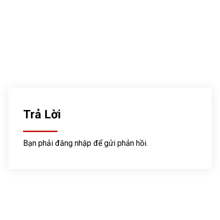
Trả Lời
Bạn phải
đăng nhập
để gửi phản hồi.