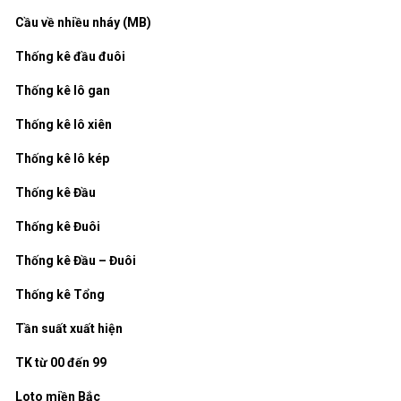
Cầu về nhiều nháy (MB)
Thống kê đầu đuôi
Thống kê lô gan
Thống kê lô xiên
Thống kê lô kép
Thống kê Đầu
Thống kê Đuôi
Thống kê Đầu – Đuôi
Thống kê Tổng
Tần suất xuất hiện
TK từ 00 đến 99
Loto miền Bắc