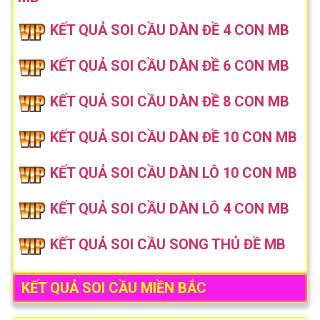
KẾT QUẢ SOI CẦU DÀN ĐỀ 4 CON MB
KẾT QUẢ SOI CẦU DÀN ĐỀ 6 CON MB
KẾT QUẢ SOI CẦU DÀN ĐỀ 8 CON MB
KẾT QUẢ SOI CẦU DÀN ĐỀ 10 CON MB
KẾT QUẢ SOI CẦU DÀN LÔ 10 CON MB
KẾT QUẢ SOI CẦU DÀN LÔ 4 CON MB
KẾT QUẢ SOI CẦU SONG THỦ ĐỀ MB
KẾT QUẢ SOI CẦU MIỀN BẮC