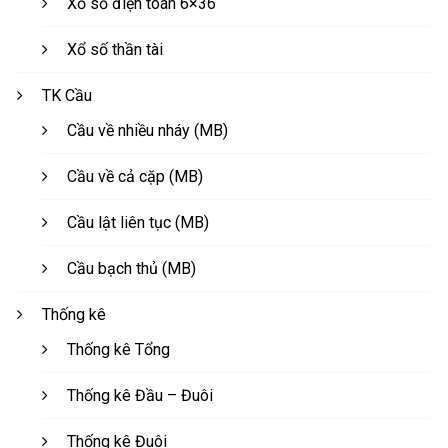
Xổ số điện toán 6×36
Xổ số thần tài
TK Cầu
Cầu về nhiều nháy (MB)
Cầu về cả cặp (MB)
Cầu lật liên tục (MB)
Cầu bạch thủ (MB)
Thống kê
Thống kê Tổng
Thống kê Đầu – Đuôi
Thống kê Đuôi