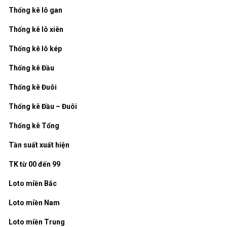
Thống kê lô gan
Thống kê lô xiên
Thống kê lô kép
Thống kê Đầu
Thống kê Đuôi
Thống kê Đầu – Đuôi
Thống kê Tổng
Tần suất xuất hiện
TK từ 00 đến 99
Loto miền Bắc
Loto miền Nam
Loto miền Trung