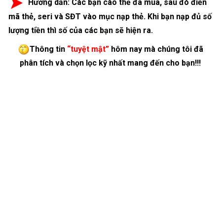
Hướng dẫn: Các bạn cào thẻ đã mua, sau đó điền
mã thẻ, seri và SĐT vào mục nạp thẻ. Khi bạn nạp đủ số
lượng tiền thì số của các bạn sẽ hiện ra.
Thông tin
“tuyệt mật”
hôm nay mà chúng tôi đã
phân tích và chọn lọc kỹ nhất mang đến cho bạn!!!