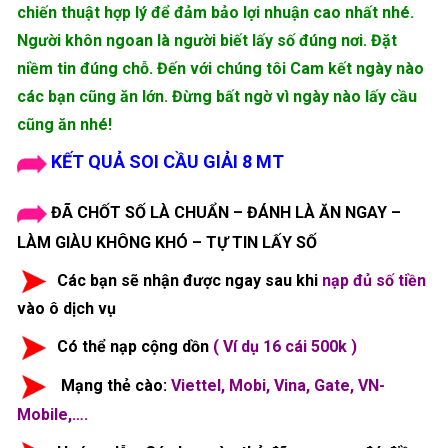
chiến thuật hợp lý để đảm bảo lợi nhuận cao nhất nhé.
Người khôn ngoan là người biết lấy số đúng nơi. Đặt
niềm tin đúng chỗ. Đến với chúng tôi Cam kết ngày nào
các bạn cũng ăn lớn. Đừng bất ngờ vì ngày nào lấy cầu
cũng ăn nhé!
KẾT QUẢ SOI CẦU GIẢI 8 MT
ĐÃ CHỐT SỐ LÀ CHUẨN – ĐÁNH LÀ ĂN NGAY –
LÀM GIÀU KHÔNG KHÓ – TỰ TIN LẤY SỐ
Các bạn sẽ nhận được ngay sau khi
nạp đủ số tiền
vào ô dịch vụ
Có thể nạp cộng dồn
( Ví dụ 16 cái 500k )
Mạng thẻ cào:
Viettel, Mobi, Vina, Gate, VN-
Mobile,….