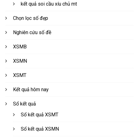
kết quả soi cầu xíu chủ mt
Chọn lọc số đẹp
Nghiên cứu số đề
XSMB
XSMN
XSMT
Kết quả hôm nay
Sổ kết quả
Sổ kết quả XSMT
Sổ kết quả XSMN