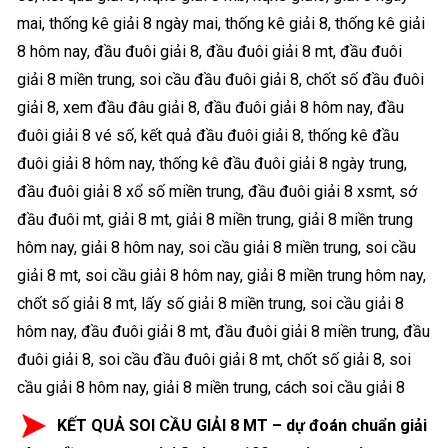
mai, thống kê giải 8 ngày mai, thống kê giải 8, thống kê giải
8 hôm nay, đầu đuôi giải 8, đầu đuôi giải 8 mt, đầu đuôi
giải 8 miền trung, soi cầu đầu đuôi giải 8, chốt số đầu đuôi
giải 8, xem đầu đâu giải 8, đầu đuôi giải 8 hôm nay, đầu
đuôi giải 8 vé số, kết quả đầu đuôi giải 8, thống kê đầu
đuôi giải 8 hôm nay, thống kê đầu đuôi giải 8 ngày trung,
đầu đuôi giải 8 xổ số miền trung, đầu đuôi giải 8 xsmt, sớ
đầu đuôi mt, giải 8 mt, giải 8 miền trung, giải 8 miền trung
hôm nay, giải 8 hôm nay, soi cầu giải 8 miền trung, soi cầu
giải 8 mt, soi cầu giải 8 hôm nay, giải 8 miền trung hôm nay,
chốt số giải 8 mt, lấy số giải 8 miền trung, soi cầu giải 8
hôm nay, đầu đuôi giải 8 mt, đầu đuôi giải 8 miền trung, đầu
đuôi giải 8, soi cầu đầu đuôi giải 8 mt, chốt số giải 8, soi
cầu giải 8 hôm nay, giải 8 miền trung, cách soi cầu giải 8
KẾT QUẢ SOI CẦU
GIẢI 8 MT
– dự đoán chuẩn
giải