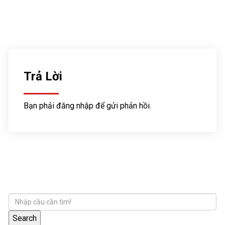
Trả Lời
Bạn phải
đăng nhập
để gửi phản hồi.
Search