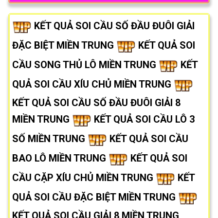
KẾT QUẢ SOI CẦU SỐ ĐẦU ĐUÔI GIẢI
ĐẶC BIỆT MIỀN TRUNG
KẾT QUẢ SOI
CẦU SONG THỦ LÔ MIỀN TRUNG
KẾT
QUẢ SOI CẦU XÍU CHỦ MIỀN TRUNG
KẾT QUẢ SOI CẦU SỐ ĐẦU ĐUÔI GIẢI 8
MIỀN TRUNG
KẾT QUẢ SOI CẦU LÔ 3
SỐ MIỀN TRUNG
KẾT QUẢ SOI CẦU
BAO LÔ MIỀN TRUNG
KẾT QUẢ SOI
CẦU CẶP XÍU CHỦ MIỀN TRUNG
KẾT
QUẢ SOI CẦU ĐẶC BIỆT MIỀN TRUNG
KẾT QUẢ SOI CẦU GIẢI 8 MIỀN TRUNG