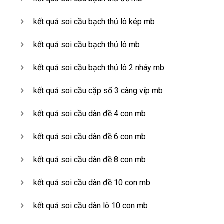
kết quả soi cầu bạch thủ lô kép mb
kết quả soi cầu bạch thủ lô mb
kết quả soi cầu bạch thủ lô 2 nháy mb
kết quả soi cầu cặp số 3 càng víp mb
kết quả soi cầu dàn đề 4 con mb
kết quả soi cầu dàn đề 6 con mb
kết quả soi cầu dàn đề 8 con mb
kết quả soi cầu dàn đề 10 con mb
kết quả soi cầu dàn lô 10 con mb