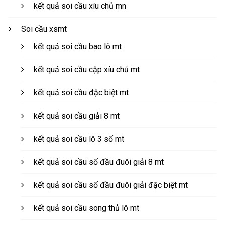
kết quả soi cầu xíu chủ mn
Soi cầu xsmt
kết quả soi cầu bao lô mt
kết quả soi cầu cặp xíu chủ mt
kết quả soi cầu đặc biệt mt
kết quả soi cầu giải 8 mt
kết quả soi cầu lô 3 số mt
kết quả soi cầu số đầu đuôi giải 8 mt
kết quả soi cầu số đầu đuôi giải đặc biệt mt
kết quả soi cầu song thủ lô mt