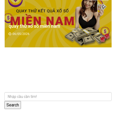
quay thử xổ số miền nam
06/05/2026
Search