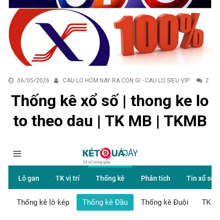
06/05/2026
CAU LO HOM NAY RA CON GI - CAU LO SIEU VIP
2
Thống kê xổ số | thong ke lo
to theo dau | TK MB | TKMB