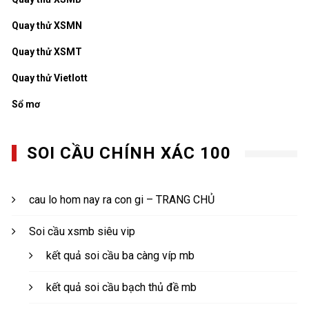
Quay thử XSMN
Quay thử XSMT
Quay thử Vietlott
Sổ mơ
SOI CẦU CHÍNH XÁC 100
cau lo hom nay ra con gi – TRANG CHỦ
Soi cầu xsmb siêu vip
kết quả soi cầu ba càng víp mb
kết quả soi cầu bạch thủ đề mb