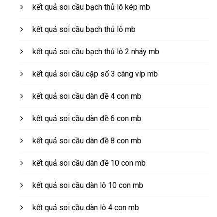
kết quả soi cầu bạch thủ lô kép mb
kết quả soi cầu bạch thủ lô mb
kết quả soi cầu bạch thủ lô 2 nháy mb
kết quả soi cầu cặp số 3 càng víp mb
kết quả soi cầu dàn đề 4 con mb
kết quả soi cầu dàn đề 6 con mb
kết quả soi cầu dàn đề 8 con mb
kết quả soi cầu dàn đề 10 con mb
kết quả soi cầu dàn lô 10 con mb
kết quả soi cầu dàn lô 4 con mb