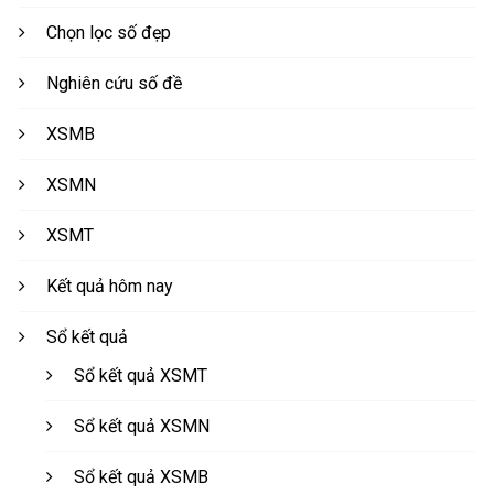
Chọn lọc số đẹp
Nghiên cứu số đề
XSMB
XSMN
XSMT
Kết quả hôm nay
Sổ kết quả
Sổ kết quả XSMT
Sổ kết quả XSMN
Sổ kết quả XSMB