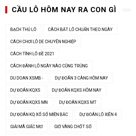
CẦU LÔ HÔM NAY RA CON GÌ
BẠCH THỦ LÔ
CÁCH BẮT LÔ CHUẨN THEO NGÀY
CÁCH CHƠI LÔ DE CHUYÊN NGHIỆP
CÁCH TÍNH LÔ ĐỀ 2021
CÁCH ĐÁNH LÔ NGÀY NÀO CŨNG TRÚNG
DU DOAN XSMB -
DỰ ĐOÁN 3 CÀNG HÔM NAY
DỰ ĐOÁN KQXS
DỰ ĐOÁN KQXS HÔM NAY
DỰ ĐOÁN KQXS MN
DỰ ĐOÁN KQXS MT
DỰ ĐOÁN KQ XỔ SỐ MIỀN BẮC
DỰ ĐOÁN LÔ XIÊN 4
GIẢI MÃ GIẤC MƠ
GIỜ VÀNG CHỐT SỐ