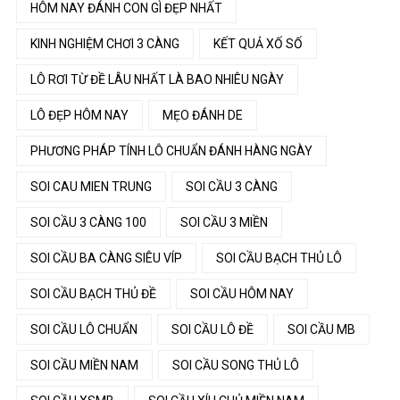
HÔM NAY ĐÁNH CON GÌ ĐẸP NHẤT
KINH NGHIỆM CHƠI 3 CÀNG
KẾT QUẢ XỐ SỐ
LÔ RƠI TỪ ĐỀ LÂU NHẤT LÀ BAO NHIÊU NGÀY
LÔ ĐẸP HÔM NAY
MẸO ĐÁNH DE
PHƯƠNG PHÁP TÍNH LÔ CHUẨN ĐÁNH HÀNG NGÀY
SOI CAU MIEN TRUNG
SOI CẦU 3 CÀNG
SOI CẦU 3 CÀNG 100
SOI CẦU 3 MIỀN
SOI CẦU BA CÀNG SIÊU VÍP
SOI CẦU BẠCH THỦ LÔ
SOI CẦU BẠCH THỦ ĐỀ
SOI CẦU HÔM NAY
SOI CẦU LÔ CHUẨN
SOI CẦU LÔ ĐỀ
SOI CẦU MB
SOI CẦU MIỀN NAM
SOI CẦU SONG THỦ LÔ