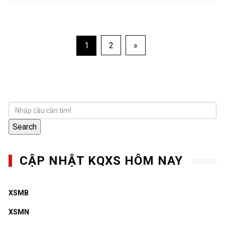
Điều
1
2
»
hướng
bài
viết
Search
CẬP NHẬT KQXS HÔM NAY
XSMB
XSMN