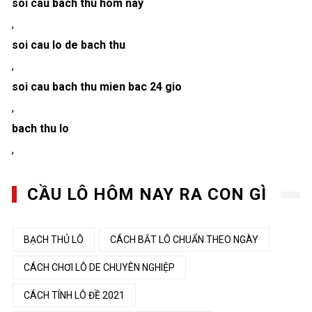
soi cau bach thu hom nay
,
soi cau lo de bach thu
,
soi cau bach thu mien bac 24 gio
,
bach thu lo
,
CẦU LÔ HÔM NAY RA CON GÌ
BẠCH THỦ LÔ
CÁCH BẮT LÔ CHUẨN THEO NGÀY
CÁCH CHƠI LÔ DE CHUYÊN NGHIỆP
CÁCH TÍNH LÔ ĐỀ 2021