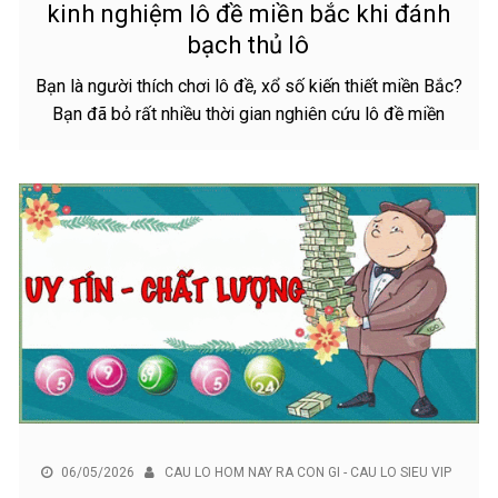
kinh nghiệm lô đề miền bắc khi đánh
bạch thủ lô
Bạn là người thích chơi lô đề, xổ số kiến thiết miền Bắc?
Bạn đã bỏ rất nhiều thời gian nghiên cứu lô đề miền
06/05/2026
CAU LO HOM NAY RA CON GI - CAU LO SIEU VIP