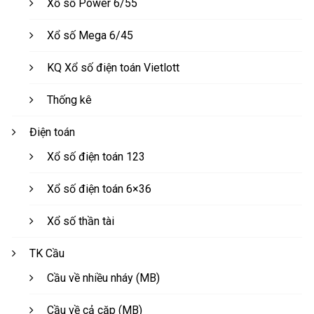
Xổ số Power 6/55
Xổ số Mega 6/45
KQ Xổ số điện toán Vietlott
Thống kê
Điện toán
Xổ số điện toán 123
Xổ số điện toán 6×36
Xổ số thần tài
TK Cầu
Cầu về nhiều nháy (MB)
Cầu về cả cặp (MB)