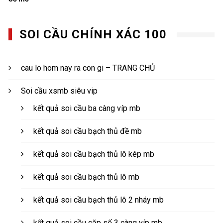
SOI CẦU CHÍNH XÁC 100
cau lo hom nay ra con gi – TRANG CHỦ
Soi cầu xsmb siêu vip
kết quả soi cầu ba càng víp mb
kết quả soi cầu bạch thủ đề mb
kết quả soi cầu bạch thủ lô kép mb
kết quả soi cầu bạch thủ lô mb
kết quả soi cầu bạch thủ lô 2 nháy mb
kết quả soi cầu cặp số 3 càng víp mb