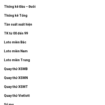
Thống kê Đầu – Đuôi
Thống kê Tổng
Tần suất xuất hiện
TK từ 00 đến 99
Loto miền Bắc
Loto miền Nam
Loto miền Trung
Quay thử XSMB
Quay thử XSMN
Quay thử XSMT
Quay thử Vietlott
Sổ mơ