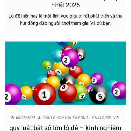
nhất 2026
Lô đề hiện nay là một lĩnh vực giải trí rất phát triển và thu
hút đông đảo người chơi tham gia. Và dù bạn
06/05/2026
CAU LO HOM NAY RA CON GI - CAU LO SIEU VIP
quy luật bắt số lớn lô đề – kinh nghiệm