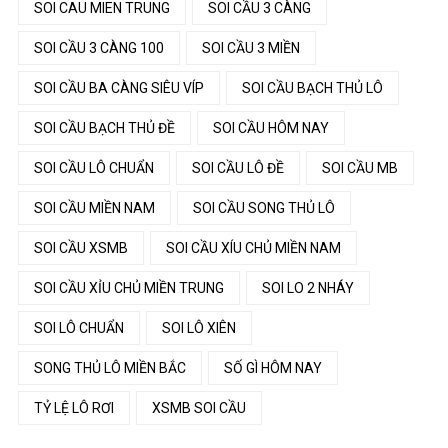
SOI CAU MIEN TRUNG
SOI CẦU 3 CÀNG
SOI CẦU 3 CÀNG 100
SOI CẦU 3 MIỀN
SOI CẦU BA CÀNG SIÊU VÍP
SOI CẦU BẠCH THỦ LÔ
SOI CẦU BẠCH THỦ ĐỀ
SOI CẦU HÔM NAY
SOI CẦU LÔ CHUẨN
SOI CẦU LÔ ĐỀ
SOI CẦU MB
SOI CẦU MIỀN NAM
SOI CẦU SONG THỦ LÔ
SOI CẦU XSMB
SOI CẦU XÍU CHỦ MIỀN NAM
SOI CẦU XỈU CHỦ MIỀN TRUNG
SOI LO 2 NHÁY
SOI LÔ CHUẨN
SOI LÔ XIÊN
SONG THỦ LÔ MIỀN BẮC
SỐ GÌ HÔM NAY
TỶ LỆ LÔ RƠI
XSMB SOI CẦU