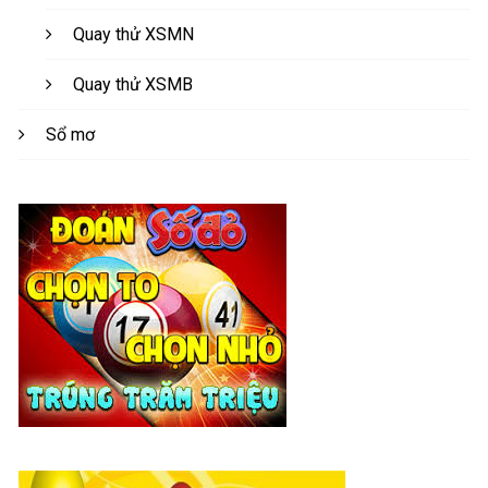
Quay thử XSMN
Quay thử XSMB
Sổ mơ