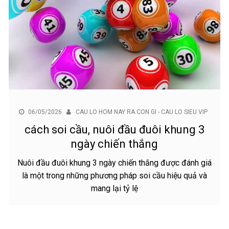
06/05/2026
CAU LO HOM NAY RA CON GI - CAU LO SIEU VIP
cách soi cầu, nuôi đầu đuôi khung 3
ngày chiến thắng
Nuôi đầu đuôi khung 3 ngày chiến thắng được đánh giá
là một trong những phương pháp soi cầu hiệu quả và
mang lại tỷ lệ