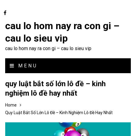
cau lo hom nay ra con gi –
cau lo sieu vip
cau lo hom nay ra con gi – cau lo sieu vip
MENU
quy luật bắt số lớn lô đề – kinh
nghiệm lô đề hay nhất
Home
Quy Luật Bắt Số Lớn Lô Đề – Kinh Nghiệm Lô Đề Hay Nhất