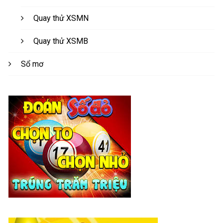
Quay thử XSMN
Quay thử XSMB
Sổ mơ