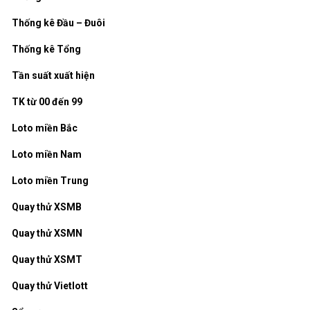
Thống kê Đầu – Đuôi
Thống kê Tổng
Tần suất xuất hiện
TK từ 00 đến 99
Loto miền Bắc
Loto miền Nam
Loto miền Trung
Quay thử XSMB
Quay thử XSMN
Quay thử XSMT
Quay thử Vietlott