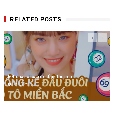
RELATED POSTS
‹
›
kết quả soi cầu đề đầu đuôi mb
07/08/2026