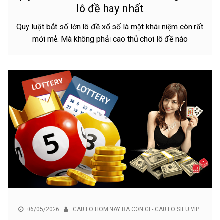
lô đề hay nhất
Quy luật bắt số lớn lô đề xổ số là một khái niệm còn rất
mới mẻ. Mà không phải cao thủ chơi lô đề nào
06/05/2026
CAU LO HOM NAY RA CON GI - CAU LO SIEU VIP