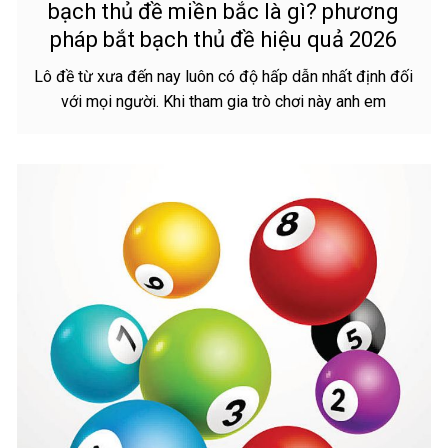
bạch thủ đề miền bắc là gì? phương
pháp bắt bạch thủ đề hiệu quả 2026
Lô đề từ xưa đến nay luôn có độ hấp dẫn nhất định đối
với mọi người. Khi tham gia trò chơi này anh em