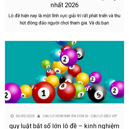
nhất 2026
Lô đề hiện nay là một lĩnh vực giải trí rất phát triển và thu
hút đông đảo người chơi tham gia. Và dù bạn
06/05/2026
CAU LO HOM NAY RA CON GI - CAU LO SIEU VIP
quy luật bắt số lớn lô đề – kinh nghiệm