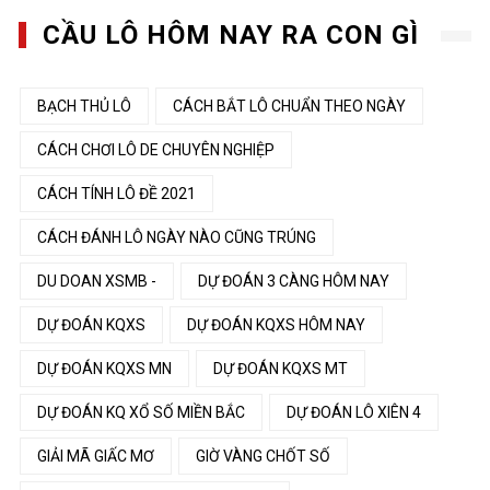
CẦU LÔ HÔM NAY RA CON GÌ
BẠCH THỦ LÔ
CÁCH BẮT LÔ CHUẨN THEO NGÀY
CÁCH CHƠI LÔ DE CHUYÊN NGHIỆP
CÁCH TÍNH LÔ ĐỀ 2021
CÁCH ĐÁNH LÔ NGÀY NÀO CŨNG TRÚNG
DU DOAN XSMB -
DỰ ĐOÁN 3 CÀNG HÔM NAY
DỰ ĐOÁN KQXS
DỰ ĐOÁN KQXS HÔM NAY
DỰ ĐOÁN KQXS MN
DỰ ĐOÁN KQXS MT
DỰ ĐOÁN KQ XỔ SỐ MIỀN BẮC
DỰ ĐOÁN LÔ XIÊN 4
GIẢI MÃ GIẤC MƠ
GIỜ VÀNG CHỐT SỐ