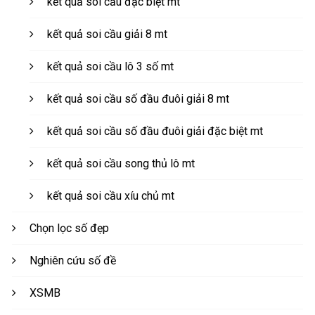
kết quả soi cầu đặc biệt mt
kết quả soi cầu giải 8 mt
kết quả soi cầu lô 3 số mt
kết quả soi cầu số đầu đuôi giải 8 mt
kết quả soi cầu số đầu đuôi giải đặc biệt mt
kết quả soi cầu song thủ lô mt
kết quả soi cầu xíu chủ mt
Chọn lọc số đẹp
Nghiên cứu số đề
XSMB