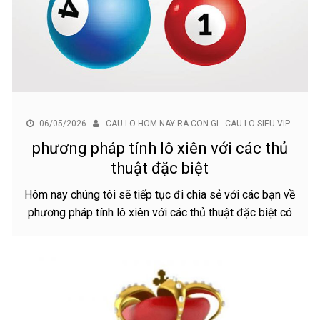
06/05/2026
CAU LO HOM NAY RA CON GI - CAU LO SIEU VIP
phương pháp tính lô xiên với các thủ
thuật đặc biệt
Hôm nay chúng tôi sẽ tiếp tục đi chia sẻ với các bạn về
phương pháp tính lô xiên với các thủ thuật đặc biệt có