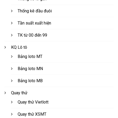
Thống kê đầu đuôi
Tần suất xuất hiện
TK từ 00 đến 99
KQ Lô tô
Bảng loto MT
Bảng loto MN
Bảng loto MB
Quay thử
Quay thử Vietlott
Quay thử XSMT