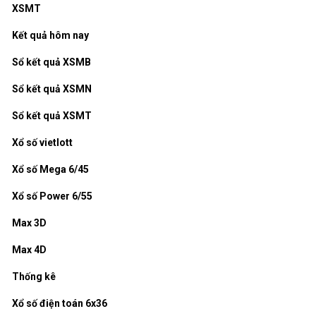
XSMT
Kết quả hôm nay
Sổ kết quả XSMB
Sổ kết quả XSMN
Sổ kết quả XSMT
Xổ số vietlott
Xổ số Mega 6/45
Xổ số Power 6/55
Max 3D
Max 4D
Thống kê
Xổ số điện toán 6x36