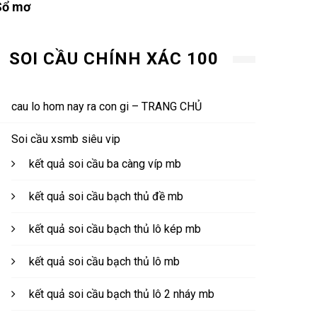
Sổ mơ
SOI CẦU CHÍNH XÁC 100
cau lo hom nay ra con gi – TRANG CHỦ
Soi cầu xsmb siêu vip
kết quả soi cầu ba càng víp mb
kết quả soi cầu bạch thủ đề mb
kết quả soi cầu bạch thủ lô kép mb
kết quả soi cầu bạch thủ lô mb
kết quả soi cầu bạch thủ lô 2 nháy mb