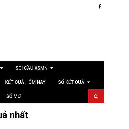
SOI CẦU XSMN
KẾT QUẢ HÔM NAY
SỔ KẾT QUẢ
SỔ MƠ
uả nhất