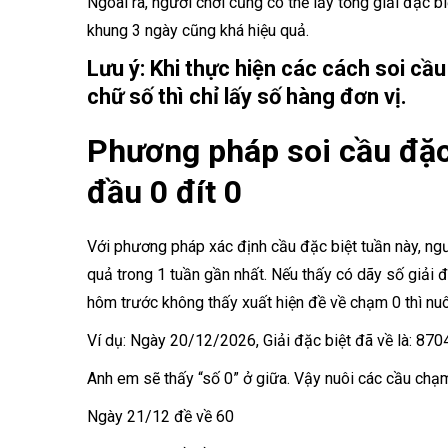
Ngoài ra, người chơi cũng có thể lấy tổng giải đặc 
khung 3 ngày cũng khá hiệu quả.
Lưu ý: Khi thực hiện các cách soi cầu
chữ số thì chỉ lấy số hàng đơn vị.
Phương pháp soi cầu đặc
đầu 0 đít 0
Với phương pháp xác định cầu đặc biệt tuần này, ngư
quả trong 1 tuần gần nhất. Nếu thấy có dãy số giải đặ
hôm trước không thấy xuất hiện đề về chạm 0 thì nuô
Ví dụ: Ngày 20/12/2026, Giải đặc biệt đã về là: 870
Anh em sẽ thấy “số 0” ở giữa. Vậy nuôi các cầu chạ
Ngày 21/12 đề về 60