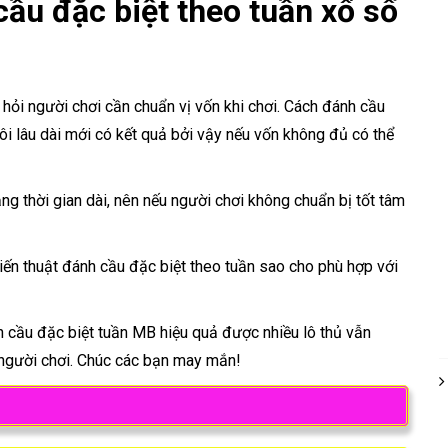
cầu đặc biệt theo tuần xổ số
i hỏi người chơi cần chuẩn vị vốn khi chơi. Cách đánh cầu
ôi lâu dài mới có kết quả bởi vậy nếu vốn không đủ có thể
ng thời gian dài, nên nếu người chơi không chuẩn bị tốt tâm
ến thuật đánh cầu đặc biệt theo tuần sao cho phù hợp với
 cầu đặc biệt tuần MB hiệu quả được nhiều lô thủ vẫn
o người chơi. Chúc các bạn may mắn!