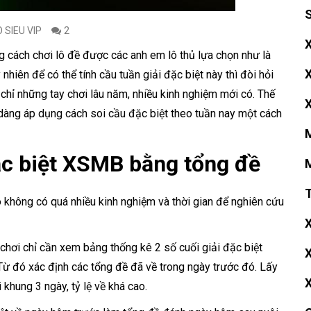
 SIEU VIP
2
X
ng cách chơi lô đề được các anh em lô thủ lựa chọn như là
hiên để có thể tính cầu tuần giải đặc biệt này thì đòi hỏi
 chỉ những tay chơi lâu năm, nhiều kinh nghiệm mới có. Thế
X
dàng áp dụng cách soi cầu đặc biệt theo tuần nay một cách
ặc biệt XSMB bằng tổng đề
 không có quá nhiều kinh nghiệm và thời gian để nghiên cứu
X
chơi chỉ cần xem bảng thống kê 2 số cuối giải đặc biệt
X
Từ đó xác định các tổng đề đã về trong ngày trước đó. Lấy
X
 khung 3 ngày, tỷ lệ về khá cao.