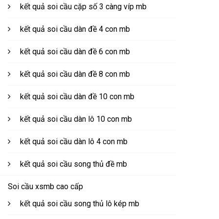
kết quả soi cầu cặp số 3 càng víp mb
kết quả soi cầu dàn đề 4 con mb
kết quả soi cầu dàn đề 6 con mb
kết quả soi cầu dàn đề 8 con mb
kết quả soi cầu dàn đề 10 con mb
kết quả soi cầu dàn lô 10 con mb
kết quả soi cầu dàn lô 4 con mb
kết quả soi cầu song thủ đề mb
Soi cầu xsmb cao cấp
kết quả soi cầu song thủ lô kép mb