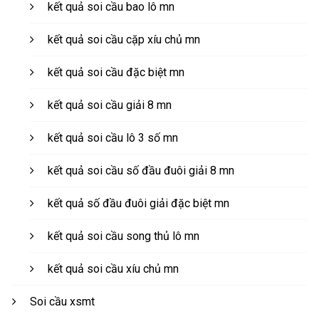
kết quả soi cầu bao lô mn
kết quả soi cầu cặp xíu chủ mn
kết quả soi cầu đặc biệt mn
kết quả soi cầu giải 8 mn
kết quả soi cầu lô 3 số mn
kết quả soi cầu số đầu đuôi giải 8 mn
kết quả số đầu đuôi giải đặc biệt mn
kết quả soi cầu song thủ lô mn
kết quả soi cầu xíu chủ mn
Soi cầu xsmt