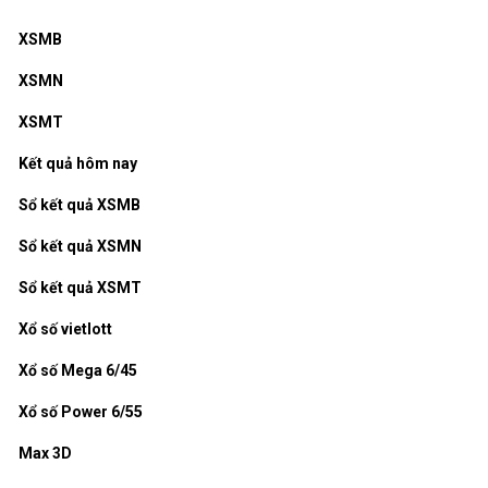
XSMB
XSMN
XSMT
Kết quả hôm nay
Sổ kết quả XSMB
Sổ kết quả XSMN
Sổ kết quả XSMT
Xổ số vietlott
Xổ số Mega 6/45
Xổ số Power 6/55
Max 3D