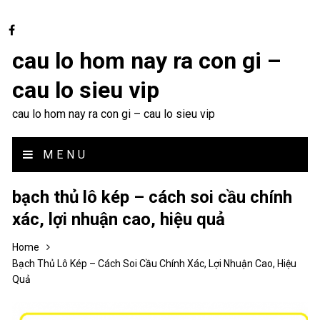
cau lo hom nay ra con gi –
cau lo sieu vip
cau lo hom nay ra con gi – cau lo sieu vip
MENU
bạch thủ lô kép – cách soi cầu chính
xác, lợi nhuận cao, hiệu quả
Home
Bạch Thủ Lô Kép – Cách Soi Cầu Chính Xác, Lợi Nhuận Cao, Hiệu
Quả