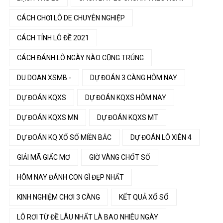
CÁCH CHƠI LÔ DE CHUYÊN NGHIỆP
CÁCH TÍNH LÔ ĐỀ 2021
CÁCH ĐÁNH LÔ NGÀY NÀO CŨNG TRÚNG
DU DOAN XSMB -
DỰ ĐOÁN 3 CÀNG HÔM NAY
DỰ ĐOÁN KQXS
DỰ ĐOÁN KQXS HÔM NAY
DỰ ĐOÁN KQXS MN
DỰ ĐOÁN KQXS MT
DỰ ĐOÁN KQ XỔ SỐ MIỀN BẮC
DỰ ĐOÁN LÔ XIÊN 4
GIẢI MÃ GIẤC MƠ
GIỜ VÀNG CHỐT SỐ
HÔM NAY ĐÁNH CON GÌ ĐẸP NHẤT
KINH NGHIỆM CHƠI 3 CÀNG
KẾT QUẢ XỐ SỐ
LÔ RƠI TỪ ĐỀ LÂU NHẤT LÀ BAO NHIÊU NGÀY