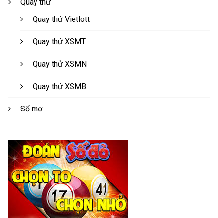
Quay thử
Quay thử Vietlott
Quay thử XSMT
Quay thử XSMN
Quay thử XSMB
Sổ mơ