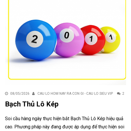
08/05/2026
CAU LO HOM NAY RA CON GI - CAU LO SIEU VIP
2
Bạch Thủ Lô Kép
Soi cầu hàng ngày thực hiện bắt Bạch Thủ Lô Kép hiệu quả
cao. Phương pháp này đang được áp dụng để thực hiện soi