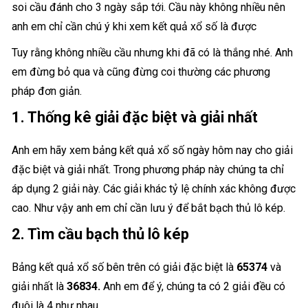
soi cầu đánh cho 3 ngày sắp tới. Cầu này không nhiều nên
anh em chỉ cần chú ý khi xem kết quả xổ số là được
Tuy rằng không nhiều cầu nhưng khi đã có là thắng nhé. Anh
em đừng bỏ qua và cũng đừng coi thường các phương
pháp đơn giản.
1. Thống kê giải đặc biệt và giải nhất
Anh em hãy xem bảng kết quả xổ số ngày hôm nay cho giải
đặc biệt và giải nhất. Trong phương pháp này chúng ta chỉ
áp dụng 2 giải này. Các giải khác tỷ lệ chính xác không được
cao. Như vậy anh em chỉ cần lưu ý để bắt bạch thủ lô kép.
2. Tìm cầu bạch thủ lô kép
Bảng kết quả xổ số bên trên có giải đặc biệt là
65374
và
giải nhất là
36834.
Anh em để ý, chúng ta có 2 giải đều có
đuôi là 4 như nhau.