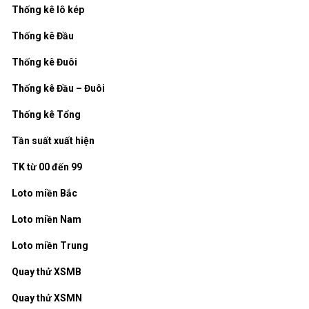
Thống kê lô kép
Thống kê Đầu
Thống kê Đuôi
Thống kê Đầu – Đuôi
Thống kê Tổng
Tần suất xuất hiện
TK từ 00 đến 99
Loto miền Bắc
Loto miền Nam
Loto miền Trung
Quay thử XSMB
Quay thử XSMN