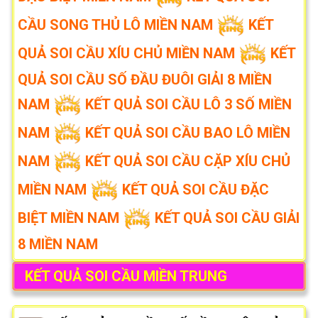
CẦU SONG THỦ LÔ MIỀN NAM
KẾT
QUẢ SOI CẦU XÍU CHỦ MIỀN NAM
KẾT
QUẢ SOI CẦU SỐ ĐẦU ĐUÔI GIẢI 8 MIỀN
NAM
KẾT QUẢ SOI CẦU LÔ 3 SỐ MIỀN
NAM
KẾT QUẢ SOI CẦU BAO LÔ MIỀN
NAM
KẾT QUẢ SOI CẦU CẶP XÍU CHỦ
MIỀN NAM
KẾT QUẢ SOI CẦU ĐẶC
BIỆT MIỀN NAM
KẾT QUẢ SOI CẦU GIẢI
8 MIỀN NAM
KẾT QUẢ SOI CẦU MIỀN TRUNG