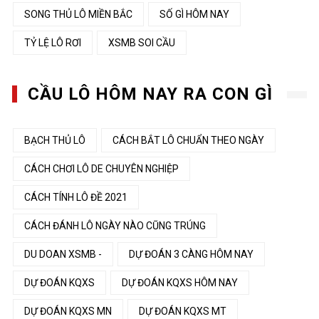
SONG THỦ LÔ MIỀN BẮC
SỐ GÌ HÔM NAY
TỶ LỆ LÔ RƠI
XSMB SOI CẦU
CẦU LÔ HÔM NAY RA CON GÌ
BẠCH THỦ LÔ
CÁCH BẮT LÔ CHUẨN THEO NGÀY
CÁCH CHƠI LÔ DE CHUYÊN NGHIỆP
CÁCH TÍNH LÔ ĐỀ 2021
CÁCH ĐÁNH LÔ NGÀY NÀO CŨNG TRÚNG
DU DOAN XSMB -
DỰ ĐOÁN 3 CÀNG HÔM NAY
DỰ ĐOÁN KQXS
DỰ ĐOÁN KQXS HÔM NAY
DỰ ĐOÁN KQXS MN
DỰ ĐOÁN KQXS MT