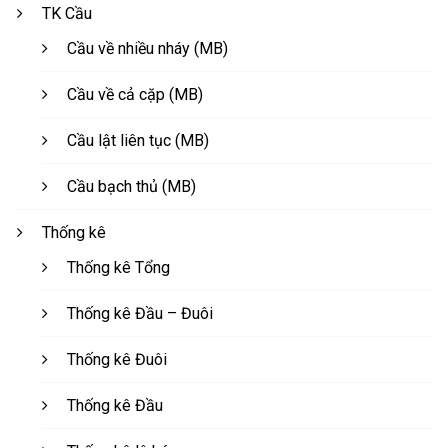
TK Cầu
Cầu về nhiều nháy (MB)
Cầu về cả cặp (MB)
Cầu lật liên tục (MB)
Cầu bạch thủ (MB)
Thống kê
Thống kê Tổng
Thống kê Đầu – Đuôi
Thống kê Đuôi
Thống kê Đầu