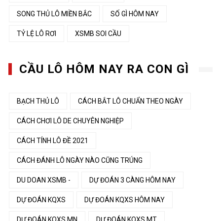
SONG THỦ LÔ MIỀN BẮC
SỐ GÌ HÔM NAY
TỶ LỆ LÔ RƠI
XSMB SOI CẦU
CẦU LÔ HÔM NAY RA CON GÌ
BẠCH THỦ LÔ
CÁCH BẮT LÔ CHUẨN THEO NGÀY
CÁCH CHƠI LÔ DE CHUYÊN NGHIỆP
CÁCH TÍNH LÔ ĐỀ 2021
CÁCH ĐÁNH LÔ NGÀY NÀO CŨNG TRÚNG
DU DOAN XSMB -
DỰ ĐOÁN 3 CÀNG HÔM NAY
DỰ ĐOÁN KQXS
DỰ ĐOÁN KQXS HÔM NAY
DỰ ĐOÁN KQXS MN
DỰ ĐOÁN KQXS MT