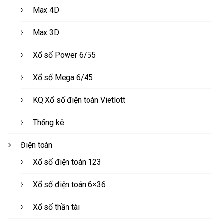
Max 4D
Max 3D
Xổ số Power 6/55
Xổ số Mega 6/45
KQ Xổ số điện toán Vietlott
Thống kê
Điện toán
Xổ số điện toán 123
Xổ số điện toán 6×36
Xổ số thần tài