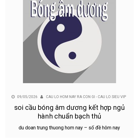
09/05/2026
CAU LO HOM NAY RA CON GI - CAU LO SIEU VIP
soi cầu bóng âm dương kết hợp ngủ
hành chuẩn bạch thủ
du doan trung thuong hom nay – số đề hôm nay