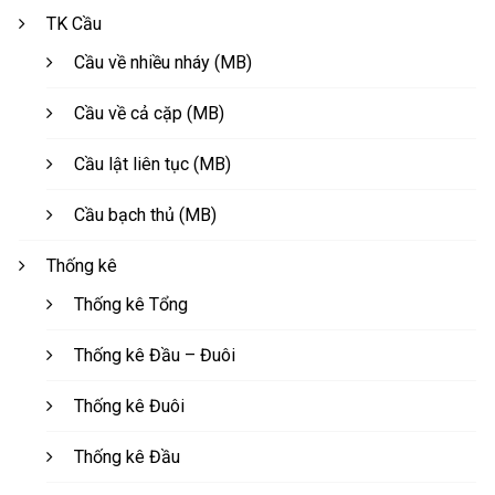
TK Cầu
Cầu về nhiều nháy (MB)
Cầu về cả cặp (MB)
Cầu lật liên tục (MB)
Cầu bạch thủ (MB)
Thống kê
Thống kê Tổng
Thống kê Đầu – Đuôi
Thống kê Đuôi
Thống kê Đầu