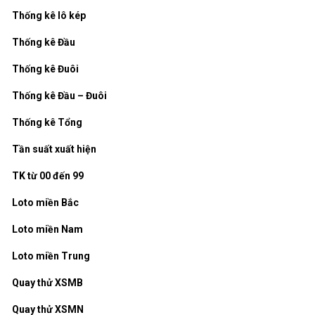
Thống kê lô kép
Thống kê Đầu
Thống kê Đuôi
Thống kê Đầu – Đuôi
Thống kê Tổng
Tần suất xuất hiện
TK từ 00 đến 99
Loto miền Bắc
Loto miền Nam
Loto miền Trung
Quay thử XSMB
Quay thử XSMN