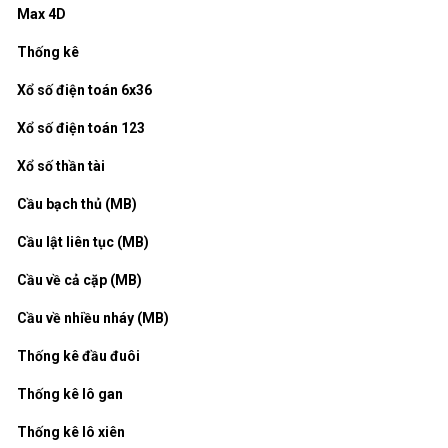
Max 4D
Thống kê
Xổ số điện toán 6x36
Xổ số điện toán 123
Xổ số thần tài
Cầu bạch thủ (MB)
Cầu lật liên tục (MB)
Cầu về cả cặp (MB)
Cầu về nhiều nháy (MB)
Thống kê đầu đuôi
Thống kê lô gan
Thống kê lô xiên