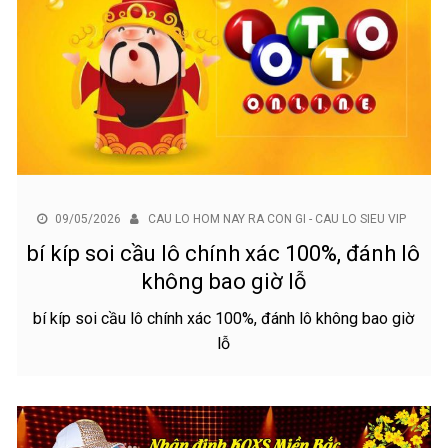
09/05/2026
CAU LO HOM NAY RA CON GI - CAU LO SIEU VIP
bí kíp soi cầu lô chính xác 100%, đánh lô
không bao giờ lỗ
bí kíp soi cầu lô chính xác 100%, đánh lô không bao giờ
lỗ