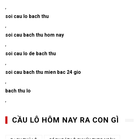
,
soi cau lo bach thu
,
soi cau bach thu hom nay
,
soi cau lo de bach thu
,
soi cau bach thu mien bac 24 gio
,
bach thu lo
,
CẦU LÔ HÔM NAY RA CON GÌ