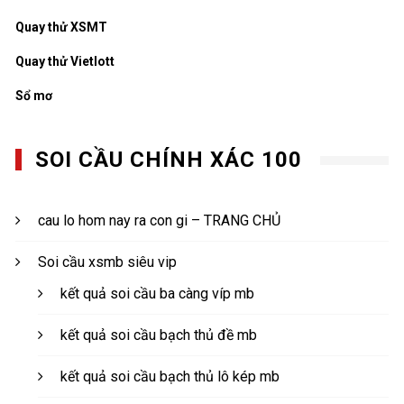
Quay thử XSMT
Quay thử Vietlott
Sổ mơ
SOI CẦU CHÍNH XÁC 100
cau lo hom nay ra con gi – TRANG CHỦ
Soi cầu xsmb siêu vip
kết quả soi cầu ba càng víp mb
kết quả soi cầu bạch thủ đề mb
kết quả soi cầu bạch thủ lô kép mb