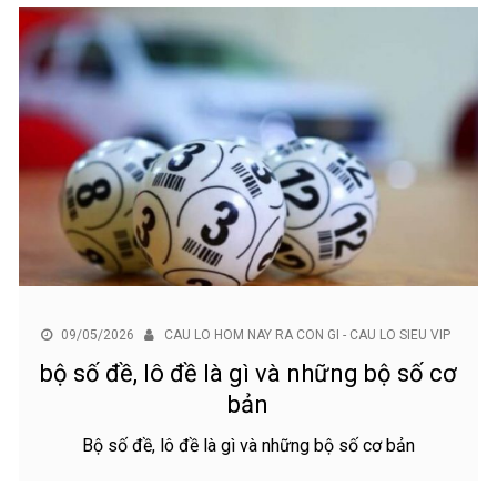
09/05/2026
CAU LO HOM NAY RA CON GI - CAU LO SIEU VIP
bộ số đề, lô đề là gì và những bộ số cơ
bản
Bộ số đề, lô đề là gì và những bộ số cơ bản