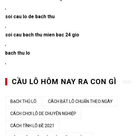
,
soi cau lo de bach thu
,
soi cau bach thu mien bac 24 gio
,
bach thu lo
,
CẦU LÔ HÔM NAY RA CON GÌ
BẠCH THỦ LÔ
CÁCH BẮT LÔ CHUẨN THEO NGÀY
CÁCH CHƠI LÔ DE CHUYÊN NGHIỆP
CÁCH TÍNH LÔ ĐỀ 2021