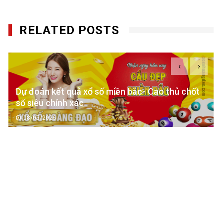
RELATED POSTS
‹
›
Dự đoán kết quả xổ số miền bắc- Cao thủ chốt
số siêu chính xác
08/05/2026