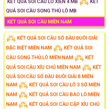
KẾT QUẢ SOI CẦU LÔ XIÊN 4 MB
KẾT
QUẢ SOI CẦU SONG THỦ LÔ MB
KẾT QUẢ SOI CẦU MIỀN NAM
KẾT QUẢ SOI CẦU SỐ ĐẦU ĐUÔI GIẢI
ĐẶC BIỆT MIỀN NAM
KẾT QUẢ SOI
CẦU SONG THỦ LÔ MIỀN NAM
KẾT
QUẢ SOI CẦU XÍU CHỦ MIỀN NAM
KẾT
QUẢ SOI CẦU SỐ ĐẦU ĐUÔI GIẢI 8 MIỀN
NAM
KẾT QUẢ SOI CẦU LÔ 3 SỐ MIỀN
NAM
KẾT QUẢ SOI CẦU BAO LÔ MIỀN
NAM
KẾT QUẢ SOI CẦU CẶP XÍU CHỦ