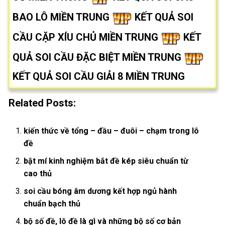
BAO LÔ MIỀN TRUNG
KẾT QUẢ SOI
CẦU CẶP XÍU CHỦ MIỀN TRUNG
KẾT
QUẢ SOI CẦU ĐẶC BIỆT MIỀN TRUNG
KẾT QUẢ SOI CẦU GIẢI 8 MIỀN TRUNG
Related Posts:
kiến thức về tổng – đầu – đuôi – chạm trong lô
đề
bật mí kinh nghiệm bắt đề kép siêu chuẩn từ
cao thủ
soi cầu bóng âm dương kết hợp ngủ hành
chuẩn bạch thủ
bộ số đề, lô đề là gì và những bộ số cơ bản