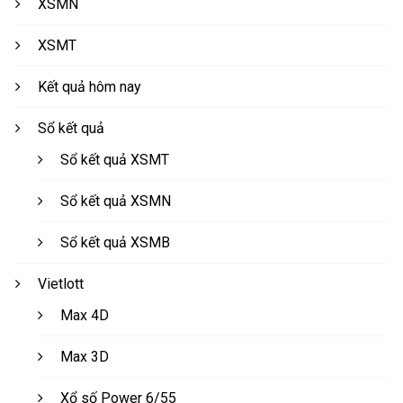
XSMN
XSMT
Kết quả hôm nay
Sổ kết quả
Sổ kết quả XSMT
Sổ kết quả XSMN
Sổ kết quả XSMB
Vietlott
Max 4D
Max 3D
Xổ số Power 6/55