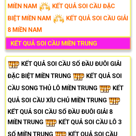
MIỀN NAM
KẾT QUẢ SOI CẦU ĐẶC
BIỆT MIỀN NAM
KẾT QUẢ SOI CẦU GIẢI
8 MIỀN NAM
KẾT QUẢ SOI CẦU MIỀN TRUNG
KẾT QUẢ SOI CẦU SỐ ĐẦU ĐUÔI GIẢI
ĐẶC BIỆT MIỀN TRUNG
KẾT QUẢ SOI
CẦU SONG THỦ LÔ MIỀN TRUNG
KẾT
QUẢ SOI CẦU XÍU CHỦ MIỀN TRUNG
KẾT QUẢ SOI CẦU SỐ ĐẦU ĐUÔI GIẢI 8
MIỀN TRUNG
KẾT QUẢ SOI CẦU LÔ 3
SỐ MIỀN TRUNG
KẾT QUẢ SOI CẦU