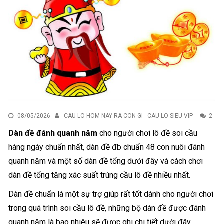
08/05/2026
CAU LO HOM NAY RA CON GI - CAU LO SIEU VIP
2
Dàn đề đánh quanh năm
cho người chơi lô đề soi cầu
hàng ngày chuẩn nhất, dàn đề đb chuẩn 48 con nuôi đánh
quanh năm và một số dàn đề tổng dưới đây và cách chơi
dàn đề tổng tăng xác suất trúng cầu lô đề nhiều nhất.
Dàn đề chuẩn là một sự trợ giúp rất tốt dành cho người chơi
trong quá trình soi cầu lô đề, những bộ dàn đề được đánh
quanh năm là bao nhiêu sẽ được ghi chi tiết dưới đây.