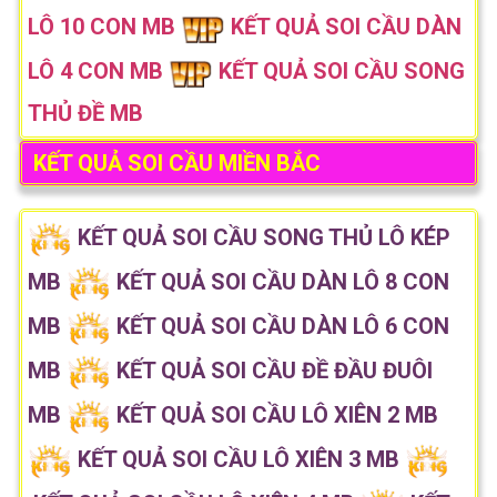
LÔ 10 CON MB
KẾT QUẢ SOI CẦU DÀN
LÔ 4 CON MB
KẾT QUẢ SOI CẦU SONG
THỦ ĐỀ MB
KẾT QUẢ SOI CẦU MIỀN BẮC
KẾT QUẢ SOI CẦU SONG THỦ LÔ KÉP
MB
KẾT QUẢ SOI CẦU DÀN LÔ 8 CON
MB
KẾT QUẢ SOI CẦU DÀN LÔ 6 CON
MB
KẾT QUẢ SOI CẦU ĐỀ ĐẦU ĐUÔI
MB
KẾT QUẢ SOI CẦU LÔ XIÊN 2 MB
KẾT QUẢ SOI CẦU LÔ XIÊN 3 MB