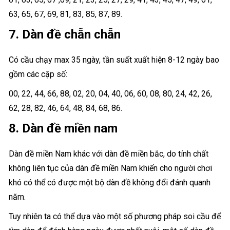
63, 65, 67, 69, 81, 83, 85, 87, 89.
7. Dàn đề chẵn chẵn
Có cầu chạy max 35 ngày, tần suất xuất hiện 8-12 ngày bao
gồm các cặp số:
00, 22, 44, 66, 88, 02, 20, 04, 40, 06, 60, 08, 80, 24, 42, 26,
62, 28, 82, 46, 64, 48, 84, 68, 86.
8. Dàn đề miền nam
Dàn đề miền Nam khác với dàn đề miền bắc, do tính chất
không liên tục của dàn đề miền Nam khiến cho người chơi
khó có thể có được một bộ dàn đề không đổi đánh quanh
năm.
Tuy nhiên ta có thể dựa vào một số phương pháp soi cầu để