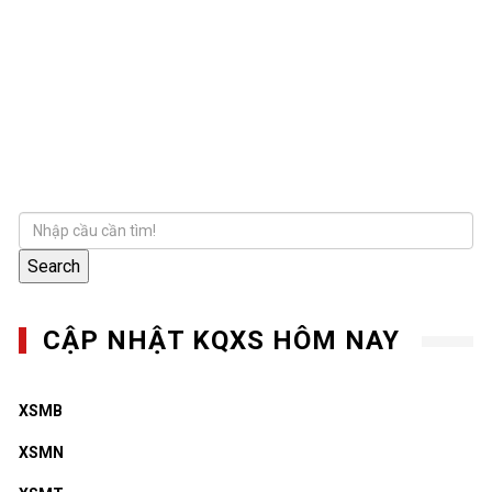
Search
CẬP NHẬT KQXS HÔM NAY
XSMB
XSMN