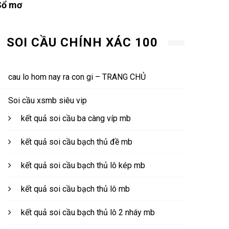
Sổ mơ
SOI CẦU CHÍNH XÁC 100
cau lo hom nay ra con gi – TRANG CHỦ
Soi cầu xsmb siêu vip
kết quả soi cầu ba càng víp mb
kết quả soi cầu bạch thủ đề mb
kết quả soi cầu bạch thủ lô kép mb
kết quả soi cầu bạch thủ lô mb
kết quả soi cầu bạch thủ lô 2 nháy mb