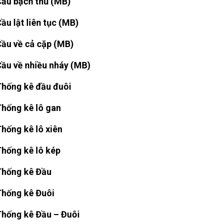
ầu bạch thủ (MB)
ầu lật liên tục (MB)
ầu về cả cặp (MB)
ầu về nhiều nháy (MB)
hống kê đầu đuôi
hống kê lô gan
hống kê lô xiên
hống kê lô kép
Thống kê Đầu
Thống kê Đuôi
hống kê Đầu – Đuôi