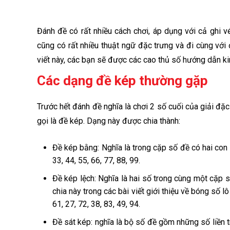
bật
mí
kinh
Đánh đề có rất nhiều cách chơi, áp dụng với cả ghi v
nghiệm
cũng có rất nhiều thuật ngữ đặc trưng và đi cùng với
bắt
viết này, các bạn sẽ được các cao thủ số hướng dẫn k
đề
Các dạng đề kép thường gặp
kép
siêu
chuẩn
Trước hết đánh đề nghĩa là chơi 2 số cuối của giải đ
từ
gọi là đề kép. Dạng này được chia thành:
cao
thủ
Đề kép bằng: Nghĩa là trong cặp số đề có hai con
33, 44, 55, 66, 77, 88, 99.
Đề kép lệch: Nghĩa là hai số trong cùng một cặp 
chia này trong các bài viết giới thiệu về bóng số 
61, 27, 72, 38, 83, 49, 94.
Đề sát kép: nghĩa là bộ số đề gồm những số liền t