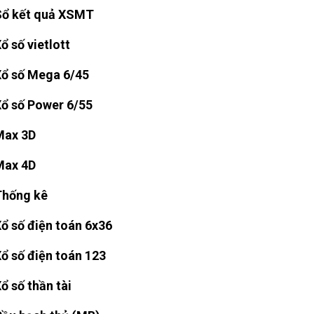
Sổ kết quả XSMT
ổ số vietlott
Xổ số Mega 6/45
ổ số Power 6/55
Max 3D
Max 4D
Thống kê
ổ số điện toán 6x36
ổ số điện toán 123
ổ số thần tài