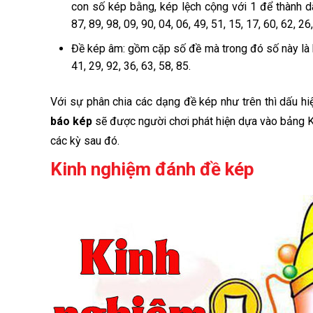
con số kép bằng, kép lệch cộng với 1 để thành dãy 
87, 89, 98, 09, 90, 04, 06, 49, 51, 15, 17, 60, 62, 26,
Đề kép âm: gồm cặp số đề mà trong đó số này là 
41, 29, 92, 36, 63, 58, 85.
Với sự phân chia các dạng đề kép như trên thì dấu h
báo kép
sẽ được người chơi phát hiện dựa vào bảng K
các kỳ sau đó.
Kinh nghiệm đánh đề kép