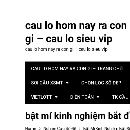
cau lo hom nay ra con
gi – cau lo sieu vip
cau lo hom nay ra con gi – cau lo sieu vip
CAU LO HOM NAY RA CON GI – TRANG CHỦ
SOI CẦU XSMT
CHỌN LỌC SỐ ĐẸP
VIETLOTT
ĐIỆN TOÁN
TK CẦU
bật mí kinh nghiệm bắt đ
Home
Nghiên Cứu Số Đề
Bật Mí Kinh Nghiệm Bắt 