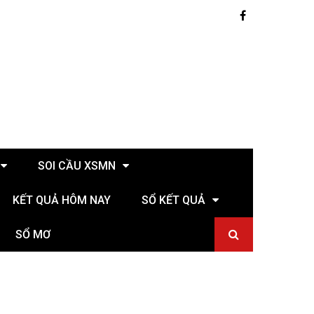
SOI CẦU XSMN
KẾT QUẢ HÔM NAY
SỔ KẾT QUẢ
SỔ MƠ