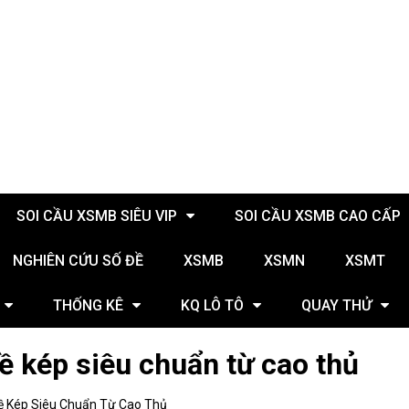
SOI CẦU XSMB SIÊU VIP
SOI CẦU XSMB CAO CẤP
NGHIÊN CỨU SỐ ĐỀ
XSMB
XSMN
XSMT
THỐNG KÊ
KQ LÔ TÔ
QUAY THỬ
ề kép siêu chuẩn từ cao thủ
Đề Kép Siêu Chuẩn Từ Cao Thủ