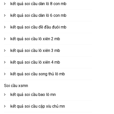
kết quả soi cầu dàn lô 8 con mb
kết quả soi cầu dàn lô 6 con mb
kết quả soi cầu đề đầu đuôi mb
kết quả soi cầu lô xiên 2 mb
kết quả soi cầu lô xiên 3 mb
kết quả soi cầu lô xiên 4 mb
kết quả soi cầu song thủ lô mb
Soi cầu xsmn
kết quả soi cầu bao lô mn
kết quả soi cầu cặp xíu chủ mn