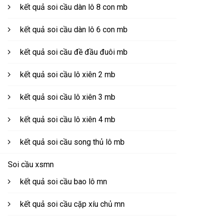
kết quả soi cầu dàn lô 8 con mb
kết quả soi cầu dàn lô 6 con mb
kết quả soi cầu đề đầu đuôi mb
kết quả soi cầu lô xiên 2 mb
kết quả soi cầu lô xiên 3 mb
kết quả soi cầu lô xiên 4 mb
kết quả soi cầu song thủ lô mb
Soi cầu xsmn
kết quả soi cầu bao lô mn
kết quả soi cầu cặp xíu chủ mn