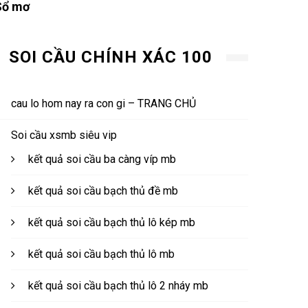
Sổ mơ
SOI CẦU CHÍNH XÁC 100
cau lo hom nay ra con gi – TRANG CHỦ
Soi cầu xsmb siêu vip
kết quả soi cầu ba càng víp mb
kết quả soi cầu bạch thủ đề mb
kết quả soi cầu bạch thủ lô kép mb
kết quả soi cầu bạch thủ lô mb
kết quả soi cầu bạch thủ lô 2 nháy mb