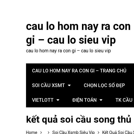
cau lo hom nay ra con
gi – cau lo sieu vip
cau lo hom nay ra con gi – cau lo sieu vip
CAU LO HOM NAY RA CON GI – TRANG CHỦ
SOI CẦU XSMT
CHỌN LỌC SỐ ĐẸP
VIETLOTT
ĐIỆN TOÁN
TK CẦU
kết quả soi cầu song thủ
Home
Soi Cầu Xsmb Siêu Vip
Kết Quả Soi Cầu