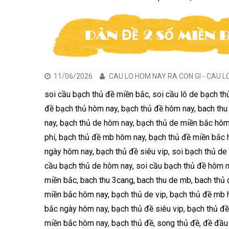
11/06/2026
CAU LO HOM NAY RA CON GI - CAU LO
soi cầu bạch thủ đề miền bắc, soi cầu lô de bạch thủ
đề bạch thủ hôm nay, bạch thủ đề hôm nay, bach thu
nay, bạch thủ de hôm nay, bạch thủ de miền bắc hôm
phí, bạch thủ đề mb hôm nay, bạch thủ đề miền bắc 
ngày hôm nay, bạch thủ đề siêu vip, soi bạch thủ de
cầu bạch thủ de hôm nay, soi cầu bạch thủ đề hôm n
miền bắc, bach thu 3cang, bach thu de mb, bach thủ
miền bắc hôm nay, bạch thủ de vip, bạch thủ đề mb 
bắc ngày hôm nay, bạch thủ đề siêu vip, bạch thủ đề
miền bắc hôm nay, bạch thủ đề, song thủ đề, đề đầu