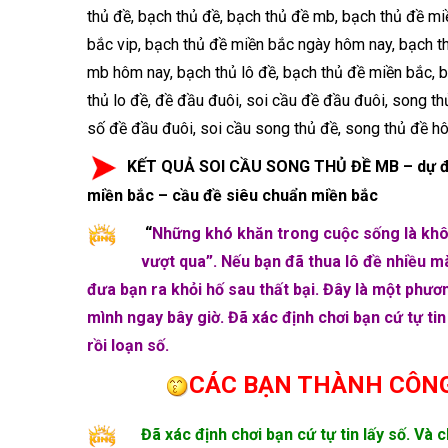
thủ đề, bạch thủ đề, bạch thủ đề mb, bạch thủ đề mi
bắc vip, bạch thủ đề miền bắc ngày hôm nay, bạch t
mb hôm nay, bạch thủ lô đề, bạch thủ đề miền bắc, b
thủ lo đề, đề đầu đuôi, soi cầu đề đầu đuôi, song t
số đề đầu đuôi, soi cầu song thủ đề, song thủ đề h
KẾT QUẢ SOI CẦU
SONG THỦ ĐỀ MB
– dự 
miền bắc – cầu
đề siêu chuẩn miền bắc
“
Những khó khăn trong cuộc sống là khôn
vượt qua”. Nếu bạn đã thua lô đề nhiều m
đưa bạn ra khỏi hố sau thất bại. Đây là một phươ
mình ngay bây giờ. Đã xác định chơi bạn cứ tự tin
rồi loạn số.
CÁC BẠN THÀNH CÔNG
Đã xác định chơi bạn cứ tự tin lấy số. Và 