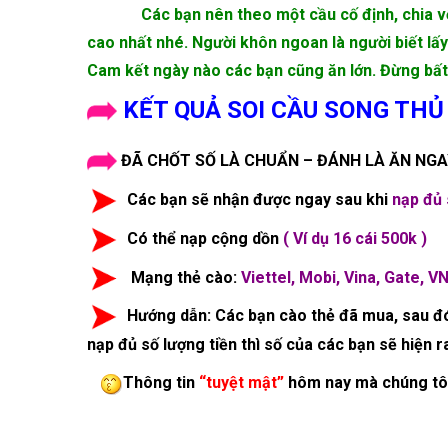
Các bạn nên theo một cầu cố định, chia v
cao nhất nhé. Người khôn ngoan là người biết lấy
Cam kết ngày nào các bạn cũng ăn lớn. Đừng bất 
KẾT QUẢ SOI CẦU SONG THỦ
ĐÃ CHỐT SỐ LÀ CHUẨN – ĐÁNH LÀ ĂN NGAY
Các bạn sẽ nhận được ngay sau khi
nạp đủ 
Có thể nạp cộng dồn
( Ví dụ 16 cái 500k )
Mạng thẻ cào:
Viettel, Mobi, Vina, Gate, V
Hướng dẫn: Các bạn cào thẻ đã mua, sau đó
nạp đủ số lượng tiền thì số của các bạn sẽ hiện r
Thông tin
“tuyệt mật”
hôm nay mà chúng tôi