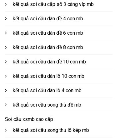
kết quả soi cầu cặp số 3 càng víp mb
kết quả soi cầu dàn đề 4 con mb
kết quả soi cầu dàn đề 6 con mb
kết quả soi cầu dàn đề 8 con mb
kết quả soi cầu dàn đề 10 con mb
kết quả soi cầu dàn lô 10 con mb
kết quả soi cầu dàn lô 4 con mb
kết quả soi cầu song thủ đề mb
Soi cầu xsmb cao cấp
kết quả soi cầu song thủ lô kép mb