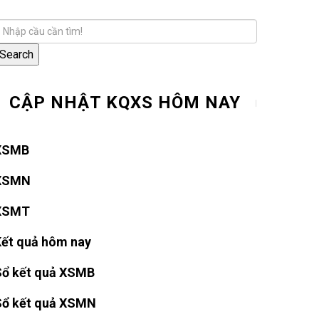
Search
CẬP NHẬT KQXS HÔM NAY
XSMB
XSMN
XSMT
Kết quả hôm nay
Sổ kết quả XSMB
Sổ kết quả XSMN