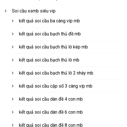
Soi cầu xsmb siêu vip
kết quả soi cầu ba càng víp mb
kết quả soi cầu bạch thủ đề mb
kết quả soi cầu bạch thủ lô kép mb
kết quả soi cầu bạch thủ lô mb
kết quả soi cầu bạch thủ lô 2 nháy mb
kết quả soi cầu cặp số 3 càng víp mb
kết quả soi cầu dàn đề 4 con mb
kết quả soi cầu dàn đề 6 con mb
kết quả soi cầu dàn đề 8 con mb