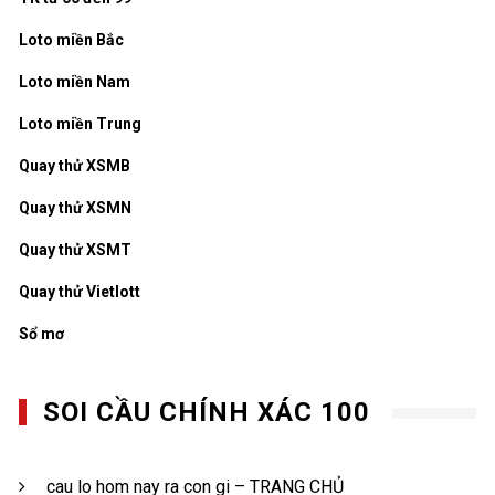
Loto miền Bắc
Loto miền Nam
Loto miền Trung
Quay thử XSMB
Quay thử XSMN
Quay thử XSMT
Quay thử Vietlott
Sổ mơ
SOI CẦU CHÍNH XÁC 100
cau lo hom nay ra con gi – TRANG CHỦ