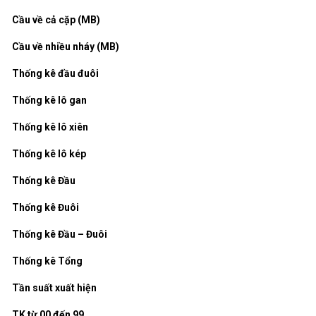
Cầu về cả cặp (MB)
Cầu về nhiều nháy (MB)
Thống kê đầu đuôi
Thống kê lô gan
Thống kê lô xiên
Thống kê lô kép
Thống kê Đầu
Thống kê Đuôi
Thống kê Đầu – Đuôi
Thống kê Tổng
Tần suất xuất hiện
TK từ 00 đến 99