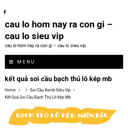
cau lo hom nay ra con gi –
cau lo sieu vip
cau lo hom nay ra con gi – cau lo sieu vip
MENU
kết quả soi cầu bạch thủ lô kép mb
Home
Soi Cầu Xsmb Siêu Vip
Kết Quả Soi Cầu Bạch Thủ Lô Kép Mb