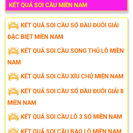
KẾT QUẢ SOI CẦU MIỀN NAM
KẾT QUẢ SOI CẦU SỐ ĐẦU ĐUÔI GIẢI
ĐẶC BIỆT MIỀN NAM
KẾT QUẢ SOI CẦU SONG THỦ LÔ MIỀN
NAM
KẾT QUẢ SOI CẦU XÍU CHỦ MIỀN NAM
KẾT QUẢ SOI CẦU SỐ ĐẦU ĐUÔI GIẢI 8
MIỀN NAM
KẾT QUẢ SOI CẦU LÔ 3 SỐ MIỀN NAM
KẾT QUẢ SOI CẦU BAO LÔ MIỀN NAM