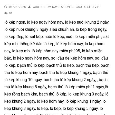
08/08/2026
CAU LO HOM NAY RA CON GI - CAU LO SIEU VIP
91
lô kép ngon, lô kép ngày hôm nay, lô kép nuôi khung 2 ngày,
lô kép nuôi khung 3 ngày siêu chuẩn ăn, lô kép trong ngày,
lô kép đẹp, lô sát kép, nuôi lô kép, nuôi lô kép miễn phí, sát
kép mb, thống kê dàn lô kép, lô kép hôm nay, lo kep hom
nay, lo kep mb, lô kép hôm nay miễn phí 95, lô kép miền
bắc, lô kép ngày hôm nay, soi cầu de kép hôm nay, soi cầu
lô kép, bạch thủ lô kép, bạch thủ lô kép, bạch thủ kép, bạch
thủ lô kép hôm nay, bạch thủ lô kép khung 1 ngày, bạch thủ
lô kép khung 10 ngày, bạch thủ lô kép khung 2 ngày, , bạch
thủ lô kép khung 5 ngày, bạch thủ lô kép miễn phí 1 ngày,lô
kép rồng bạch kim, bạch thủ lô kép, lo kep khung 3 ngày, lô
kép khung 2 ngày, lô kép hôm nay, lô kép khung 1 ngày, lo
kep khung 3 ngày, lô kép, lo kep, lô kép khung 5 ngày, lo