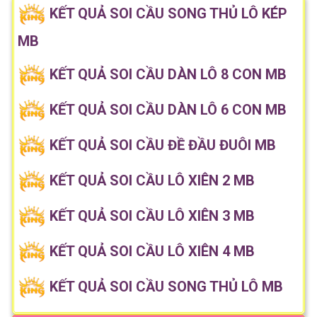
KẾT QUẢ SOI CẦU SONG THỦ LÔ KÉP
MB
KẾT QUẢ SOI CẦU DÀN LÔ 8 CON MB
KẾT QUẢ SOI CẦU DÀN LÔ 6 CON MB
KẾT QUẢ SOI CẦU ĐỀ ĐẦU ĐUÔI MB
KẾT QUẢ SOI CẦU LÔ XIÊN 2 MB
KẾT QUẢ SOI CẦU LÔ XIÊN 3 MB
KẾT QUẢ SOI CẦU LÔ XIÊN 4 MB
KẾT QUẢ SOI CẦU SONG THỦ LÔ MB