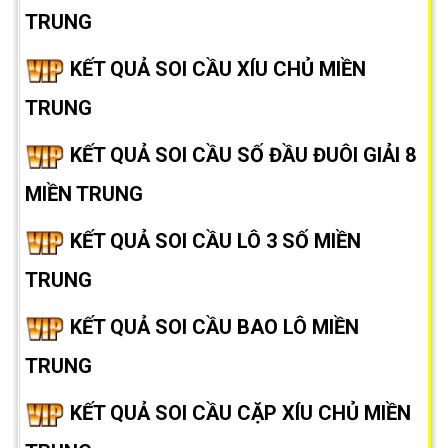
TRUNG
KẾT QUẢ SOI CẦU XÍU CHỦ MIỀN
TRUNG
KẾT QUẢ SOI CẦU SỐ ĐẦU ĐUÔI GIẢI 8
MIỀN TRUNG
KẾT QUẢ SOI CẦU LÔ 3 SỐ MIỀN
TRUNG
KẾT QUẢ SOI CẦU BAO LÔ MIỀN
TRUNG
KẾT QUẢ SOI CẦU CẶP XÍU CHỦ MIỀN