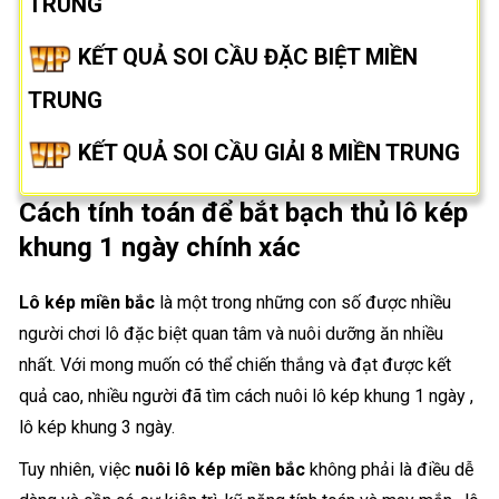
TRUNG
KẾT QUẢ SOI CẦU ĐẶC BIỆT MIỀN
TRUNG
KẾT QUẢ SOI CẦU GIẢI 8 MIỀN TRUNG
Cách tính toán để bắt bạch thủ lô kép
khung 1 ngày chính xác
Lô kép miền bắc
là một trong những con số được nhiều
người chơi lô đặc biệt quan tâm và nuôi dưỡng ăn nhiều
nhất. Với mong muốn có thể chiến thắng và đạt được kết
quả cao, nhiều người đã tìm cách nuôi lô kép khung 1 ngày ,
lô kép khung 3 ngày.
Tuy nhiên, việc
nuôi lô kép miền bắc
không phải là điều dễ