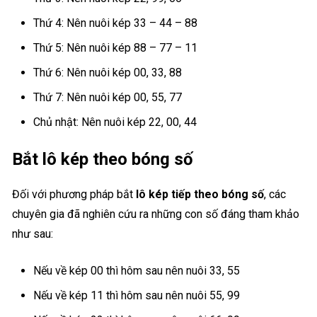
Thứ 4: Nên nuôi kép 33 – 44 – 88
Thứ 5: Nên nuôi kép 88 – 77 – 11
Thứ 6: Nên nuôi kép 00, 33, 88
Thứ 7: Nên nuôi kép 00, 55, 77
Chủ nhật: Nên nuôi kép 22, 00, 44
Bắt lô kép theo bóng số
Đối với phương pháp bắt
lô kép tiếp theo bóng số
, các
chuyên gia đã nghiên cứu ra những con số đáng tham khảo
như sau:
Nếu về kép 00 thì hôm sau nên nuôi 33, 55
Nếu về kép 11 thì hôm sau nên nuôi 55, 99