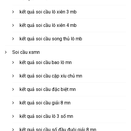
kết quả soi cầu lô xiên 3 mb
kết quả soi cầu lô xiên 4 mb
kết quả soi cầu song thủ lô mb
Soi cầu xsmn
kết quả soi cầu bao lô mn
kết quả soi cầu cặp xíu chủ mn
kết quả soi cầu đặc biệt mn
kết quả soi cầu giải 8 mn
kết quả soi cầu lô 3 số mn
kết quả soi cầu số đầu đuôi giải 8 mn