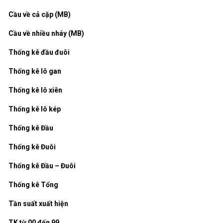
Cầu về cả cặp (MB)
Cầu về nhiều nháy (MB)
Thống kê đầu đuôi
Thống kê lô gan
Thống kê lô xiên
Thống kê lô kép
Thống kê Đầu
Thống kê Đuôi
Thống kê Đầu – Đuôi
Thống kê Tổng
Tần suất xuất hiện
TK từ 00 đến 99