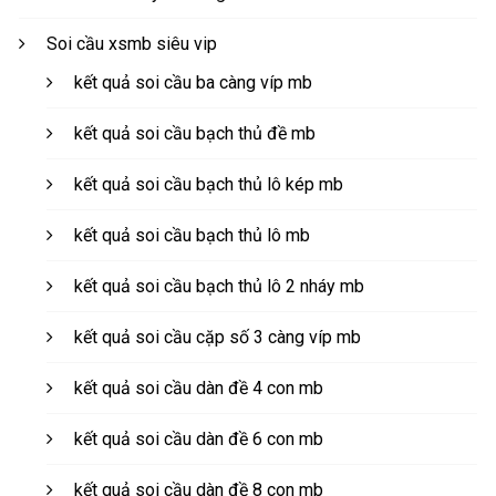
Soi cầu xsmb siêu vip
kết quả soi cầu ba càng víp mb
kết quả soi cầu bạch thủ đề mb
kết quả soi cầu bạch thủ lô kép mb
kết quả soi cầu bạch thủ lô mb
kết quả soi cầu bạch thủ lô 2 nháy mb
kết quả soi cầu cặp số 3 càng víp mb
kết quả soi cầu dàn đề 4 con mb
kết quả soi cầu dàn đề 6 con mb
kết quả soi cầu dàn đề 8 con mb