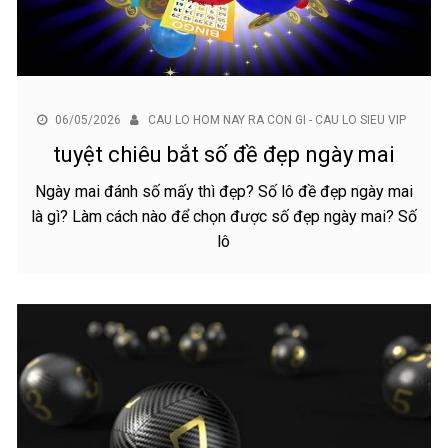
06/05/2026
CAU LO HOM NAY RA CON GI - CAU LO SIEU VIP
tuyệt chiêu bắt số đề đẹp ngày mai
Ngày mai đánh số mấy thì đẹp? Số lô đề đẹp ngày mai
là gì? Làm cách nào để chọn được số đẹp ngày mai? Số
lô