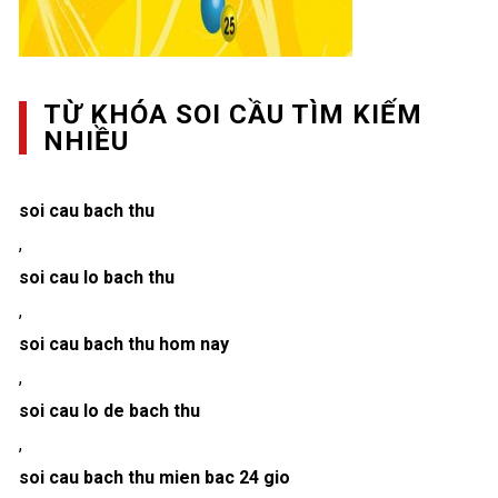
TỪ KHÓA SOI CẦU TÌM KIẾM
NHIỀU
soi cau bach thu
,
soi cau lo bach thu
,
soi cau bach thu hom nay
,
soi cau lo de bach thu
,
soi cau bach thu mien bac 24 gio