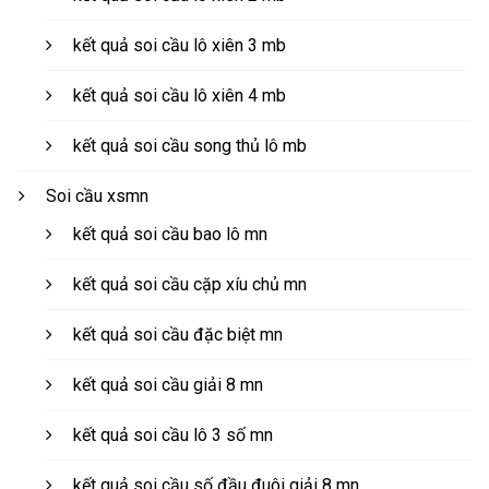
kết quả soi cầu lô xiên 3 mb
kết quả soi cầu lô xiên 4 mb
kết quả soi cầu song thủ lô mb
Soi cầu xsmn
kết quả soi cầu bao lô mn
kết quả soi cầu cặp xíu chủ mn
kết quả soi cầu đặc biệt mn
kết quả soi cầu giải 8 mn
kết quả soi cầu lô 3 số mn
kết quả soi cầu số đầu đuôi giải 8 mn