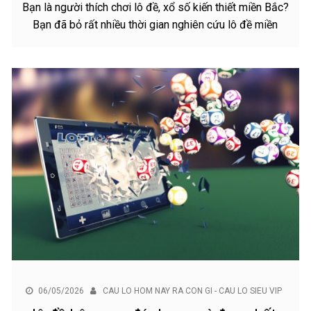
Bạn là người thích chơi lô đề, xổ số kiến thiết miền Bắc?
Bạn đã bỏ rất nhiều thời gian nghiên cứu lô đề miền
06/05/2026
CAU LO HOM NAY RA CON GI - CAU LO SIEU VIP