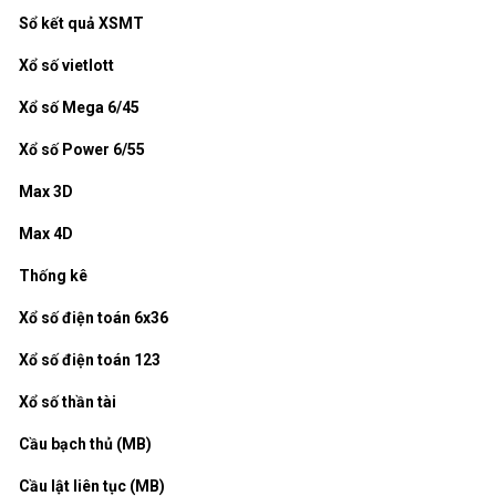
Sổ kết quả XSMT
Xổ số vietlott
Xổ số Mega 6/45
Xổ số Power 6/55
Max 3D
Max 4D
Thống kê
Xổ số điện toán 6x36
Xổ số điện toán 123
Xổ số thần tài
Cầu bạch thủ (MB)
Cầu lật liên tục (MB)