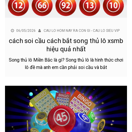
06/05/2026
CAU LO HOM NAY RA CON GI - CAU LO SIEU VIP
cách soi cầu cách bắt song thủ lô xsmb
hiệu quả nhất
Song thủ lô Miền Bắc là gì? Song thủ lô là hình thức chơi
lô đề mà anh em cần phải soi cầu và bắt