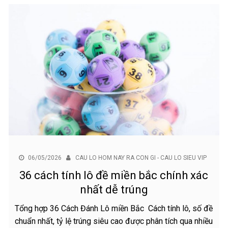
06/05/2026
CAU LO HOM NAY RA CON GI - CAU LO SIEU VIP
36 cách tính lô đề miền bắc chính xác
nhất dễ trúng
Tổng hợp 36 Cách Đánh Lô miền Bắc Cách tính lô, số đề
chuẩn nhất, tỷ lệ trúng siêu cao được phân tích qua nhiều