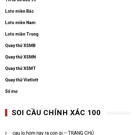
Loto miền Bắc
Loto miền Nam
Loto miền Trung
Quay thử XSMB
Quay thử XSMN
Quay thử XSMT
Quay thử Vietlott
Sổ mơ
SOI CẦU CHÍNH XÁC 100
cau lo hom nay ra con gi – TRANG CHỦ