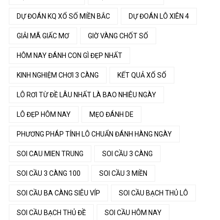
DỰ ĐOÁN KQ XỔ SỐ MIỀN BẮC
DỰ ĐOÁN LÔ XIÊN 4
GIẢI MÃ GIẤC MƠ
GIỜ VÀNG CHỐT SỐ
HÔM NAY ĐÁNH CON GÌ ĐẸP NHẤT
KINH NGHIỆM CHƠI 3 CÀNG
KẾT QUẢ XỐ SỐ
LÔ RƠI TỪ ĐỀ LÂU NHẤT LÀ BAO NHIÊU NGÀY
LÔ ĐẸP HÔM NAY
MẸO ĐÁNH DE
PHƯƠNG PHÁP TÍNH LÔ CHUẨN ĐÁNH HÀNG NGÀY
SOI CAU MIEN TRUNG
SOI CẦU 3 CÀNG
SOI CẦU 3 CÀNG 100
SOI CẦU 3 MIỀN
SOI CẦU BA CÀNG SIÊU VÍP
SOI CẦU BẠCH THỦ LÔ
SOI CẦU BẠCH THỦ ĐỀ
SOI CẦU HÔM NAY