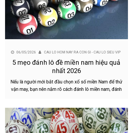
06/05/2026
CAU LO HOM NAY RA CON GI - CAU LO SIEU VIP
5 mẹo đánh lô đề miền nam hiệu quả
nhất 2026
Nếu là người mới bắt đầu chọn xổ số miền Nam để thử
vận may, bạn nên nắm rõ cách đánh lô miền nam, đánh