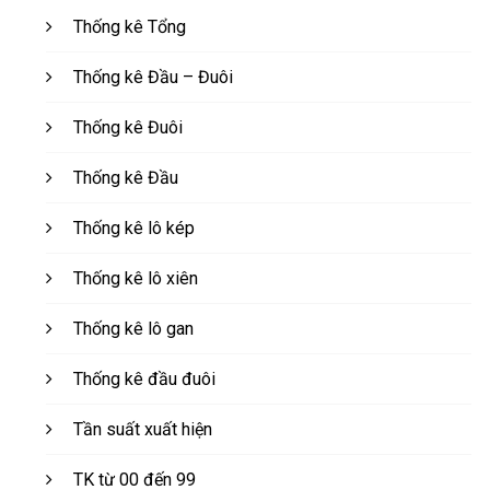
Thống kê Tổng
Thống kê Đầu – Đuôi
Thống kê Đuôi
Thống kê Đầu
Thống kê lô kép
Thống kê lô xiên
Thống kê lô gan
Thống kê đầu đuôi
Tần suất xuất hiện
TK từ 00 đến 99