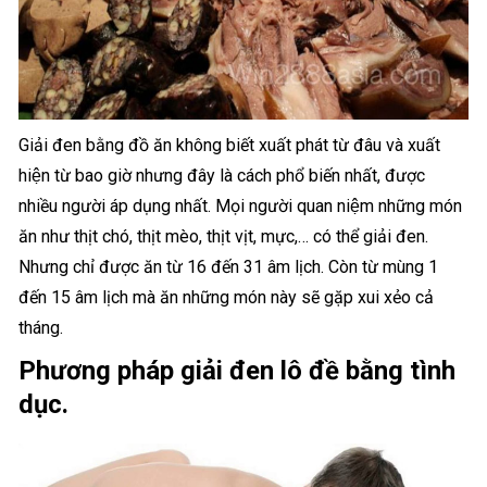
Giải đen bằng đồ ăn không biết xuất phát từ đâu và xuất
hiện từ bao giờ nhưng đây là cách phổ biến nhất, được
nhiều người áp dụng nhất. Mọi người quan niệm những món
ăn như thịt chó, thịt mèo, thịt vịt, mực,… có thể giải đen.
Nhưng chỉ được ăn từ 16 đến 31 âm lịch. Còn từ mùng 1
đến 15 âm lịch mà ăn những món này sẽ gặp xui xẻo cả
tháng.
Phương pháp giải đen lô đề bằng tình
dục.