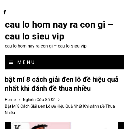
cau lo hom nay ra con gi –
cau lo sieu vip
cau lo hom nay ra con gi – cau lo sieu vip
MENU
bật mí 8 cách giải đen lô đề hiệu quả
nhất khi đánh đề thua nhiều
Home
Nghiên Cứu Số Đề
Bật Mí 8 Cách Giải Đen Lô Đề Hiệu Quả Nhất Khi Đánh Đề Thua
Nhiều