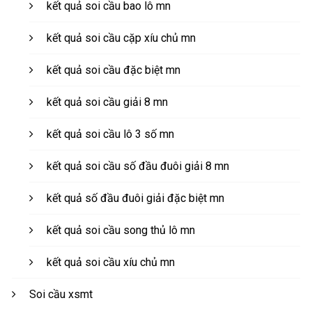
kết quả soi cầu bao lô mn
kết quả soi cầu cặp xíu chủ mn
kết quả soi cầu đặc biệt mn
kết quả soi cầu giải 8 mn
kết quả soi cầu lô 3 số mn
kết quả soi cầu số đầu đuôi giải 8 mn
kết quả số đầu đuôi giải đặc biệt mn
kết quả soi cầu song thủ lô mn
kết quả soi cầu xíu chủ mn
Soi cầu xsmt