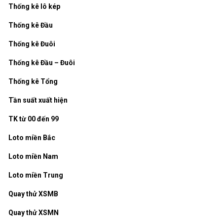
Thống kê lô kép
Thống kê Đầu
Thống kê Đuôi
Thống kê Đầu – Đuôi
Thống kê Tổng
Tần suất xuất hiện
TK từ 00 đến 99
Loto miền Bắc
Loto miền Nam
Loto miền Trung
Quay thử XSMB
Quay thử XSMN