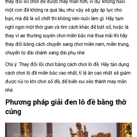
thay đổi lối chơi để được may mắn hơn, ví dụ: không nuôi
một con đã không ra quá lâu, như vậy sẽ gây áp lực cho
bạn, mà đã là số chết thì không nên nuôi làm gì. Hãy tạm
nghỉ ngơi một thời gian và tìm cách khác để bắt số, hoặc là
thay vì ae thường xuyên chơi miền bắc mà thua mãi thì hãy
thay đổi bằng cách chuyển sang chơi miền nam, miền trung,
chuyển từ đài chánh sang đài phụ nhé.
Chú ý: Thay đổi lối chơi bằng cách chơi lô đề. Hãy tận dụng
cách chơi lô đề miền bắc cao nhất, tỉ lệ ăn cao nhất sẽ giảm
được rủi ro khi chơi số đề, để biến xui xẻo thành may mắn
nhé.
Phương pháp giải đen lô đề bằng thờ
cúng