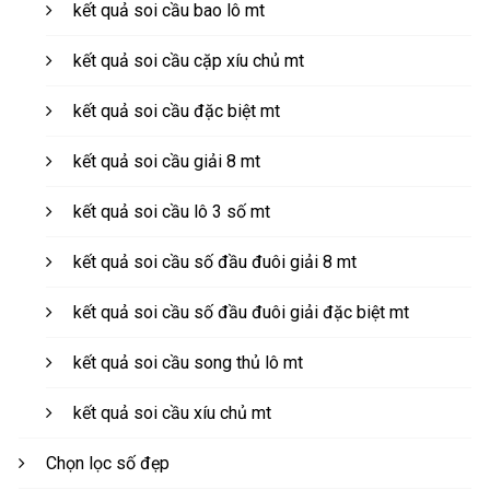
kết quả soi cầu bao lô mt
kết quả soi cầu cặp xíu chủ mt
kết quả soi cầu đặc biệt mt
kết quả soi cầu giải 8 mt
kết quả soi cầu lô 3 số mt
kết quả soi cầu số đầu đuôi giải 8 mt
kết quả soi cầu số đầu đuôi giải đặc biệt mt
kết quả soi cầu song thủ lô mt
kết quả soi cầu xíu chủ mt
Chọn lọc số đẹp