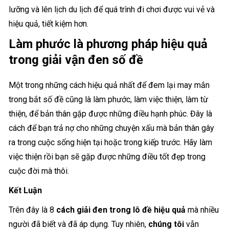
lưỡng và lên lịch du lịch để quá trình đi chơi được vui vẻ và
hiệu quả, tiết kiệm hơn.
Làm phước là phương pháp hiệu quả
trong giải vận đen số đề
Một trong những cách hiệu quả nhất để đem lại may mắn
trong bắt số đề cũng là làm phước, làm việc thiện, làm từ
thiện, để bản thân gặp được những điều hạnh phúc. Đây là
cách để bạn trả nợ cho những chuyện xấu mà bản thân gây
ra trong cuộc sống hiện tại hoặc trong kiếp trước. Hãy làm
việc thiện rồi bạn sẽ gặp được những điều tốt đẹp trong
cuộc đời mà thôi.
Kết Luận
Trên đây là 8
cách giải đen trong lô đề hiệu quả
mà nhiều
người đã biết và đã áp dụng. Tuy nhiên,
chúng tôi
vẫn