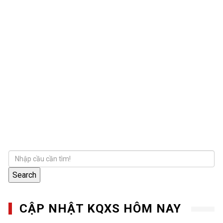
Search
CẬP NHẬT KQXS HÔM NAY