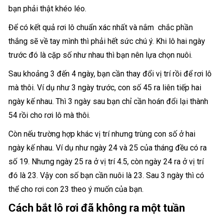
bạn phải thật khéo léo.
Để có kết quả rơi lô chuẩn xác nhất và nắm chắc phần
thắng sẽ về tay mình thì phải hết sức chú ý. Khi lô hai ngày
trước đó là cặp số như nhau thì bạn nên lựa chọn nuôi.
Sau khoảng 3 đến 4 ngày, bạn cần thay đổi vị trí rồi để rơi lô
mà thôi. Ví dụ như 3 ngày trước, con số 45 ra liên tiếp hai
ngày kế nhau. Thì 3 ngày sau bạn chỉ cần hoán đổi lại thành
54 rồi cho rơi lô mà thôi.
Còn nếu trường hợp khác vị trí nhưng trùng con số ở hai
ngày kế nhau. Ví dụ như ngày 24 và 25 của tháng đều có ra
số 19. Nhưng ngày 25 ra ở vị trí 4.5, còn ngày 24 ra ở vị trí
đó là 23. Vậy con số bạn cần nuôi là 23. Sau 3 ngày thì có
thể cho rơi con 23 theo ý muốn của bạn.
Cách bắt lô rơi đã không ra một tuần