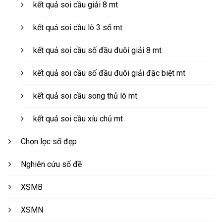
kết quả soi cầu giải 8 mt
kết quả soi cầu lô 3 số mt
kết quả soi cầu số đầu đuôi giải 8 mt
kết quả soi cầu số đầu đuôi giải đặc biệt mt
kết quả soi cầu song thủ lô mt
kết quả soi cầu xíu chủ mt
Chọn lọc số đẹp
Nghiên cứu số đề
XSMB
XSMN