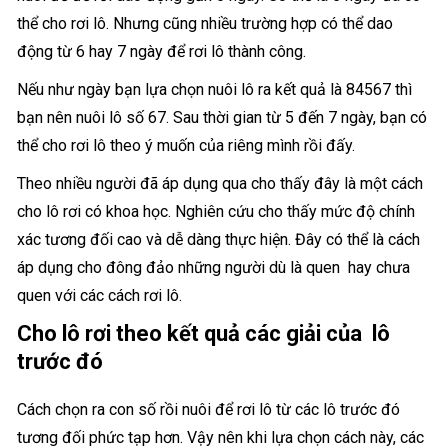
thể cho rơi lô. Nhưng cũng nhiều trường hợp có thể dao
động từ 6 hay 7 ngày để rơi lô thành công.
Nếu như ngày bạn lựa chọn nuôi lô ra kết quả là 84567 thì
bạn nên nuôi lô số 67. Sau thời gian từ 5 đến 7 ngày, bạn có
thể cho rơi lô theo ý muốn của riêng mình rồi đấy.
Theo nhiều người đã áp dụng qua cho thấy đây là một cách
cho lô rơi có khoa học. Nghiên cứu cho thấy mức độ chính
xác tương đối cao và dễ dàng thực hiện. Đây có thể là cách
áp dụng cho đông đảo những người dù là quen hay chưa
quen với các cách rơi lô.
Cho lô rơi theo kết quả các giải của lô
trước đó
Cách chọn ra con số rồi nuôi để rơi lô từ các lô trước đó
tương đối phức tạp hơn. Vậy nên khi lựa chọn cách này, các