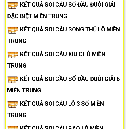
KẾT QUẢ SOI CẦU SỐ ĐẦU ĐUÔI GIẢI
ĐẶC BIỆT MIỀN TRUNG
KẾT QUẢ SOI CẦU SONG THỦ LÔ MIỀN
TRUNG
KẾT QUẢ SOI CẦU XÍU CHỦ MIỀN
TRUNG
KẾT QUẢ SOI CẦU SỐ ĐẦU ĐUÔI GIẢI 8
MIỀN TRUNG
KẾT QUẢ SOI CẦU LÔ 3 SỐ MIỀN
TRUNG
KẾT QUẢ SOI CẦU BAO LÔ MIỀN