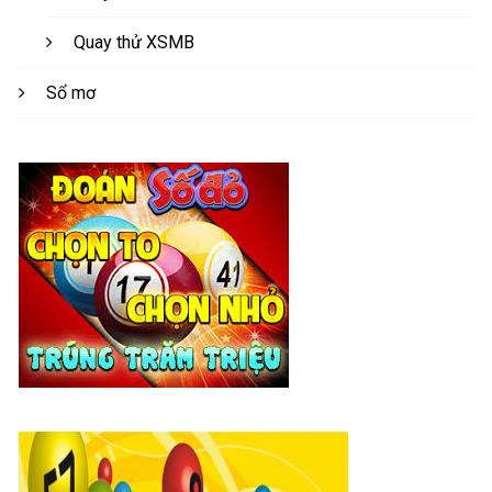
Quay thử XSMB
Sổ mơ