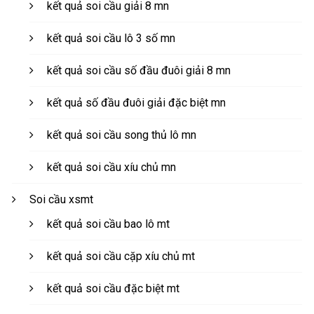
kết quả soi cầu giải 8 mn
kết quả soi cầu lô 3 số mn
kết quả soi cầu số đầu đuôi giải 8 mn
kết quả số đầu đuôi giải đặc biệt mn
kết quả soi cầu song thủ lô mn
kết quả soi cầu xíu chủ mn
Soi cầu xsmt
kết quả soi cầu bao lô mt
kết quả soi cầu cặp xíu chủ mt
kết quả soi cầu đặc biệt mt