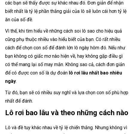
các bạn sẽ thấy được sự khác nhau đó. Đơn giản để nhận
biết nhất là tỷ lệ phần thắng giải của lô sẽ luôn cái hơn tỷ lệ
ăn của số đề.
Vì thế, khi tìm hiểu về những cách soi lô sao cho hiệu quả
cũng phụ thuộc nhiều vào hiểu biết của bạn. Có rất nhiều
cách để chọn con số để đánh lớn lô ngày hôm đó. Nếu như
bạn không có giấc mơ nào hiện về, hay không gặp điều gì
có thể mang lại số may mắn. Không sao cả, cách đơn giản
để có được con số là dự đoán
lô rơi lâu nhất bao nhiêu
ngày
.
Từ đó, bạn sẽ có nhiều suy nghĩ và lựa chọn con số phù hợp
nhất để đánh.
Lô rơi bao lâu và theo những cách nào
Lô và đề tuy khác nhau về tỷ lệ chiến thắng. Nhưng không vì