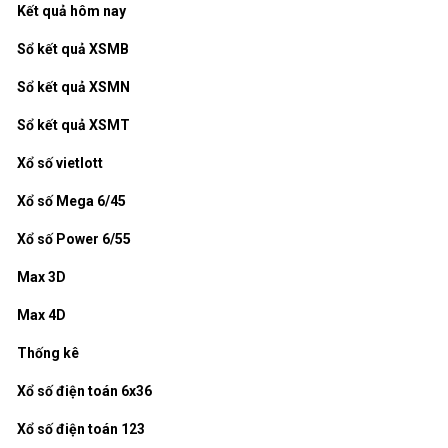
Kết quả hôm nay
Sổ kết quả XSMB
Sổ kết quả XSMN
Sổ kết quả XSMT
Xổ số vietlott
Xổ số Mega 6/45
Xổ số Power 6/55
Max 3D
Max 4D
Thống kê
Xổ số điện toán 6x36
Xổ số điện toán 123