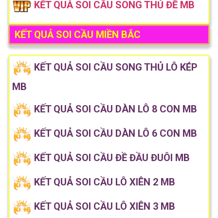
KẾT QUẢ SOI CẦU SONG THỦ ĐỀ MB
KẾT QUẢ SOI CẦU MIỀN BẮC
KẾT QUẢ SOI CẦU SONG THỦ LÔ KÉP
MB
KẾT QUẢ SOI CẦU DÀN LÔ 8 CON MB
KẾT QUẢ SOI CẦU DÀN LÔ 6 CON MB
KẾT QUẢ SOI CẦU ĐỀ ĐẦU ĐUÔI MB
KẾT QUẢ SOI CẦU LÔ XIÊN 2 MB
KẾT QUẢ SOI CẦU LÔ XIÊN 3 MB