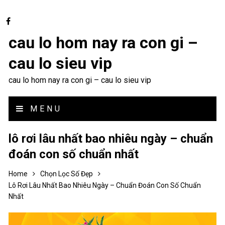
cau lo hom nay ra con gi –
cau lo sieu vip
cau lo hom nay ra con gi – cau lo sieu vip
MENU
lô rơi lâu nhất bao nhiêu ngày – chuẩn
đoán con số chuẩn nhất
Home
Chọn Lọc Số Đẹp
Lô Rơi Lâu Nhất Bao Nhiêu Ngày – Chuẩn Đoán Con Số Chuẩn
Nhất