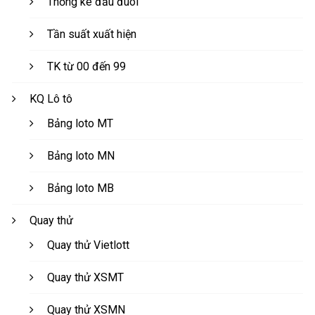
Thống kê đầu đuôi
Tần suất xuất hiện
TK từ 00 đến 99
KQ Lô tô
Bảng loto MT
Bảng loto MN
Bảng loto MB
Quay thử
Quay thử Vietlott
Quay thử XSMT
Quay thử XSMN