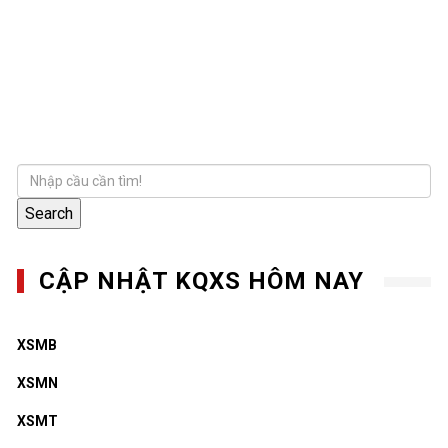
Search
CẬP NHẬT KQXS HÔM NAY
XSMB
XSMN
XSMT