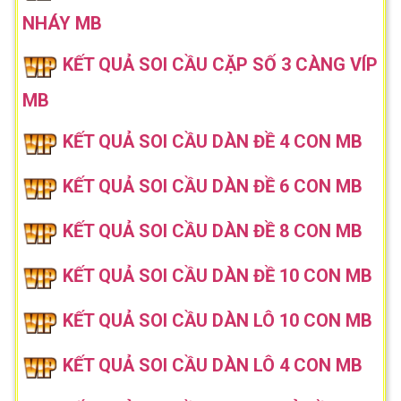
NHÁY MB
KẾT QUẢ SOI CẦU CẶP SỐ 3 CÀNG VÍP
MB
KẾT QUẢ SOI CẦU DÀN ĐỀ 4 CON MB
KẾT QUẢ SOI CẦU DÀN ĐỀ 6 CON MB
KẾT QUẢ SOI CẦU DÀN ĐỀ 8 CON MB
KẾT QUẢ SOI CẦU DÀN ĐỀ 10 CON MB
KẾT QUẢ SOI CẦU DÀN LÔ 10 CON MB
KẾT QUẢ SOI CẦU DÀN LÔ 4 CON MB