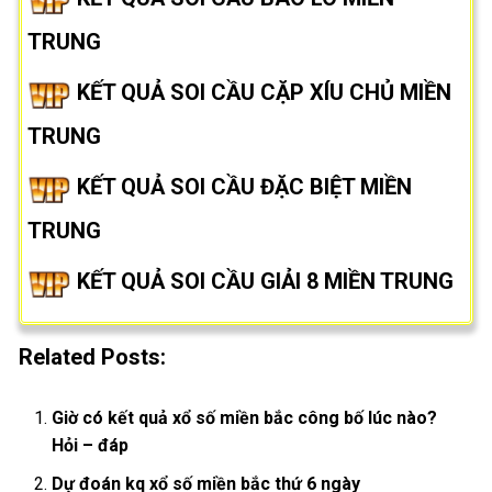
TRUNG
KẾT QUẢ SOI CẦU CẶP XÍU CHỦ MIỀN
TRUNG
KẾT QUẢ SOI CẦU ĐẶC BIỆT MIỀN
TRUNG
KẾT QUẢ SOI CẦU GIẢI 8 MIỀN TRUNG
Related Posts:
Giờ có kết quả xổ số miền bắc công bố lúc nào?
Hỏi – đáp
Dự đoán kq xổ số miền bắc thứ 6 ngày