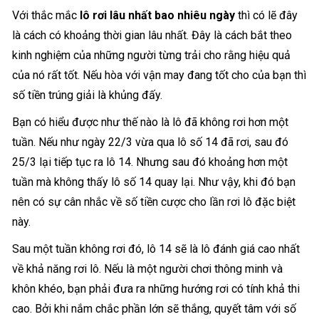
Với thắc mắc
lô rơi lâu nhất bao nhiêu ngày
thì có lẽ đây
là cách có khoảng thời gian lâu nhất. Đây là cách bắt theo
kinh nghiệm của những người từng trải cho rằng hiệu quả
của nó rất tốt. Nếu hòa với vận may đang tốt cho của bạn thì
số tiền trúng giải là khủng đấy.
Bạn có hiểu được như thế nào là lô đã không rơi hơn một
tuần. Nếu như ngày 22/3 vừa qua lô số 14 đã rơi, sau đó
25/3 lại tiếp tục ra lô 14. Nhưng sau đó khoảng hơn một
tuần mà không thấy lô số 14 quay lại. Như vậy, khi đó bạn
nên có sự cân nhắc về số tiền cược cho lần rơi lô đặc biệt
này.
Sau một tuần không rơi đó, lô 14 sẽ là lô đánh giá cao nhất
về khả năng rơi lô. Nếu là một người chơi thông minh và
khôn khéo, bạn phải đưa ra những hướng rơi có tính khả thi
cao. Bởi khi nắm chắc phần lớn sẽ thắng, quyết tâm với số