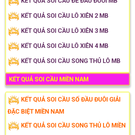
KẾT QUẢ SOI CẦU ĐỀ ĐẦU ĐUÔI MB
KẾT QUẢ SOI CẦU LÔ XIÊN 2 MB
KẾT QUẢ SOI CẦU LÔ XIÊN 3 MB
KẾT QUẢ SOI CẦU LÔ XIÊN 4 MB
KẾT QUẢ SOI CẦU SONG THỦ LÔ MB
KẾT QUẢ SOI CẦU MIỀN NAM
KẾT QUẢ SOI CẦU SỐ ĐẦU ĐUÔI GIẢI
ĐẶC BIỆT MIỀN NAM
KẾT QUẢ SOI CẦU SONG THỦ LÔ MIỀN