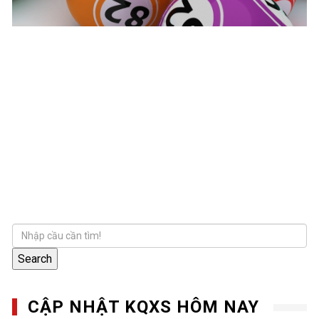
Search
CẬP NHẬT KQXS HÔM NAY