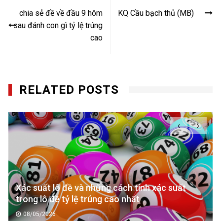
Điều
chia sẻ đề về đầu 9 hôm
KQ Cầu bạch thủ (MB)
hướng
sau đánh con gì tỷ lệ trúng
bài
cao
viết
RELATED POSTS
‹
›
Dự đoán kết quả xổ số mi
số siêu chính xác
08/05/2026
ách tính xác suất
o nhất