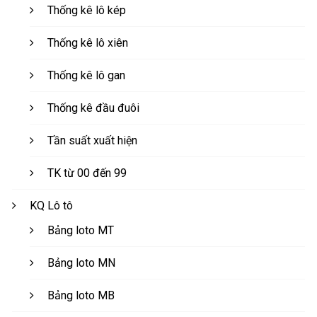
Thống kê lô kép
Thống kê lô xiên
Thống kê lô gan
Thống kê đầu đuôi
Tần suất xuất hiện
TK từ 00 đến 99
KQ Lô tô
Bảng loto MT
Bảng loto MN
Bảng loto MB