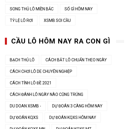
SONG THỦ LÔ MIỀN BẮC
SỐ GÌ HÔM NAY
TỶ LỆ LÔ RƠI
XSMB SOI CẦU
CẦU LÔ HÔM NAY RA CON GÌ
BẠCH THỦ LÔ
CÁCH BẮT LÔ CHUẨN THEO NGÀY
CÁCH CHƠI LÔ DE CHUYÊN NGHIỆP
CÁCH TÍNH LÔ ĐỀ 2021
CÁCH ĐÁNH LÔ NGÀY NÀO CŨNG TRÚNG
DU DOAN XSMB -
DỰ ĐOÁN 3 CÀNG HÔM NAY
DỰ ĐOÁN KQXS
DỰ ĐOÁN KQXS HÔM NAY