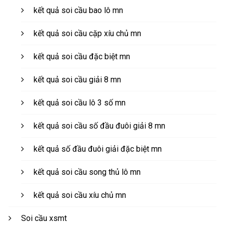
kết quả soi cầu bao lô mn
kết quả soi cầu cặp xíu chủ mn
kết quả soi cầu đặc biệt mn
kết quả soi cầu giải 8 mn
kết quả soi cầu lô 3 số mn
kết quả soi cầu số đầu đuôi giải 8 mn
kết quả số đầu đuôi giải đặc biệt mn
kết quả soi cầu song thủ lô mn
kết quả soi cầu xíu chủ mn
Soi cầu xsmt