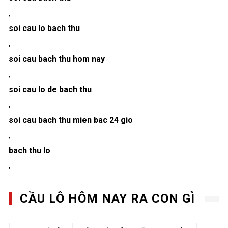
,
soi cau lo bach thu
,
soi cau bach thu hom nay
,
soi cau lo de bach thu
,
soi cau bach thu mien bac 24 gio
,
bach thu lo
,
CẦU LÔ HÔM NAY RA CON GÌ