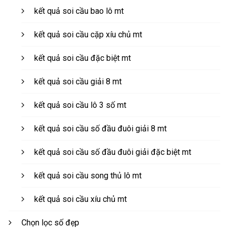
kết quả soi cầu bao lô mt
kết quả soi cầu cặp xíu chủ mt
kết quả soi cầu đặc biệt mt
kết quả soi cầu giải 8 mt
kết quả soi cầu lô 3 số mt
kết quả soi cầu số đầu đuôi giải 8 mt
kết quả soi cầu số đầu đuôi giải đặc biệt mt
kết quả soi cầu song thủ lô mt
kết quả soi cầu xíu chủ mt
Chọn lọc số đẹp