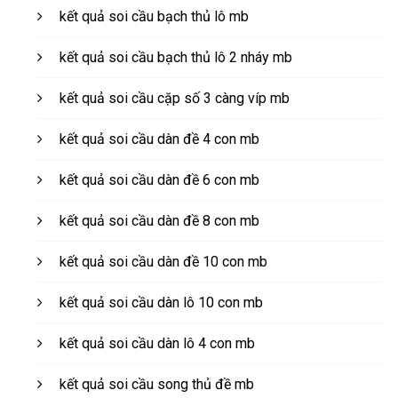
kết quả soi cầu bạch thủ lô mb
kết quả soi cầu bạch thủ lô 2 nháy mb
kết quả soi cầu cặp số 3 càng víp mb
kết quả soi cầu dàn đề 4 con mb
kết quả soi cầu dàn đề 6 con mb
kết quả soi cầu dàn đề 8 con mb
kết quả soi cầu dàn đề 10 con mb
kết quả soi cầu dàn lô 10 con mb
kết quả soi cầu dàn lô 4 con mb
kết quả soi cầu song thủ đề mb