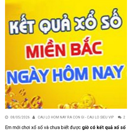
08/05/2026
CAU LO HOM NAY RA CON GI - CAU LO SIEU VIP
2
Em mới chơi xổ số và chưa biết được
giờ có kết quả xổ số