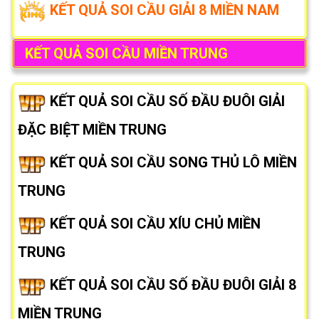
KẾT QUẢ SOI CẦU GIẢI 8 MIỀN NAM
KẾT QUẢ SOI CẦU MIỀN TRUNG
KẾT QUẢ SOI CẦU SỐ ĐẦU ĐUÔI GIẢI
ĐẶC BIỆT MIỀN TRUNG
KẾT QUẢ SOI CẦU SONG THỦ LÔ MIỀN
TRUNG
KẾT QUẢ SOI CẦU XÍU CHỦ MIỀN
TRUNG
KẾT QUẢ SOI CẦU SỐ ĐẦU ĐUÔI GIẢI 8
MIỀN TRUNG