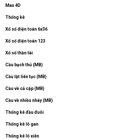
Max 4D
Thống kê
Xổ số điện toán 6x36
Xổ số điện toán 123
Xổ số thần tài
Cầu bạch thủ (MB)
Cầu lật liên tục (MB)
Cầu về cả cặp (MB)
Cầu về nhiều nháy (MB)
Thống kê đầu đuôi
Thống kê lô gan
Thống kê lô xiên