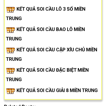
KẾT QUẢ SOI CẦU LÔ 3 SỐ MIỀN
TRUNG
KẾT QUẢ SOI CẦU BAO LÔ MIỀN
TRUNG
KẾT QUẢ SOI CẦU CẶP XÍU CHỦ MIỀN
TRUNG
KẾT QUẢ SOI CẦU ĐẶC BIỆT MIỀN
TRUNG
KẾT QUẢ SOI CẦU GIẢI 8 MIỀN TRUNG