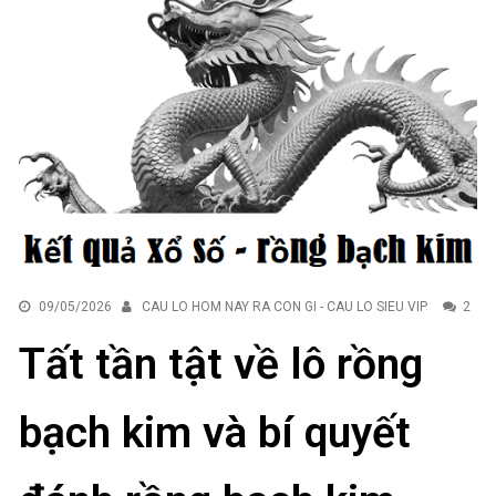
09/05/2026
CAU LO HOM NAY RA CON GI - CAU LO SIEU VIP
2
Tất tần tật về lô rồng
bạch kim và bí quyết