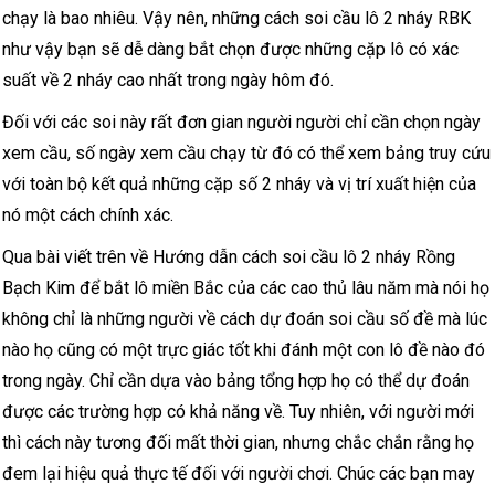
chạy là bao nhiêu. Vậy nên, những cách soi cầu lô 2 nháy RBK
như vậy bạn sẽ dễ dàng bắt chọn được những cặp lô có xác
suất về 2 nháy cao nhất trong ngày hôm đó.
Đối với các soi này rất đơn gian người người chỉ cần chọn ngày
xem cầu, số ngày xem cầu chạy từ đó có thể xem bảng truy cứu
với toàn bộ kết quả những cặp số 2 nháy và vị trí xuất hiện của
nó một cách chính xác.
Qua bài viết trên về Hướng dẫn cách soi cầu lô 2 nháy Rồng
Bạch Kim để bắt lô miền Bắc của các cao thủ lâu năm mà nói họ
không chỉ là những người về cách dự đoán soi cầu số đề mà lúc
nào họ cũng có một trực giác tốt khi đánh một con lô đề nào đó
trong ngày. Chỉ cần dựa vào bảng tổng hợp họ có thể dự đoán
được các trường hợp có khả năng về. Tuy nhiên, với người mới
thì cách này tương đối mất thời gian, nhưng chắc chắn rằng họ
đem lại hiệu quả thực tế đối với người chơi. Chúc các bạn may