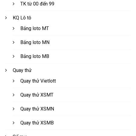
TK từ 00 đến 99
KQ Lô tô
Bảng loto MT
Bảng loto MN
Bảng loto MB
Quay thử
Quay thử Vietlott
Quay thử XSMT
Quay thử XSMN
Quay thử XSMB