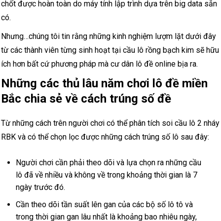
chốt được hoàn toàn do máy tính lập trình dựa trên big data sẵn
có.
Nhưng…chúng tôi tin rằng những kinh nghiệm lượm lặt dưới đây
từ các thành viên từng sinh hoạt tại cầu lô rồng bạch kim sẽ hữu
ích hơn bất cứ phương pháp mà cư dân lô đề online bịa ra.
Những các thủ lâu năm chơi lô đề miền
Bắc chia sẻ về cách trúng số đề
Từ những cách trên người chơi có thể phân tích soi cầu lô 2 nháy
RBK và có thể chọn lọc được những cách trúng số lô sau đây:
Người chơi cần phải theo dõi và lựa chọn ra những cầu
lô đã về nhiều và không về trong khoảng thời gian là 7
ngày trước đó.
Cần theo dõi tần suất lên gan của các bộ số lô tô và
trong thời gian gan lâu nhất là khoảng bao nhiêu ngày,