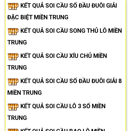
KẾT QUẢ SOI CẦU SỐ ĐẦU ĐUÔI GIẢI
ĐẶC BIỆT MIỀN TRUNG
KẾT QUẢ SOI CẦU SONG THỦ LÔ MIỀN
TRUNG
KẾT QUẢ SOI CẦU XÍU CHỦ MIỀN
TRUNG
KẾT QUẢ SOI CẦU SỐ ĐẦU ĐUÔI GIẢI 8
MIỀN TRUNG
KẾT QUẢ SOI CẦU LÔ 3 SỐ MIỀN
TRUNG