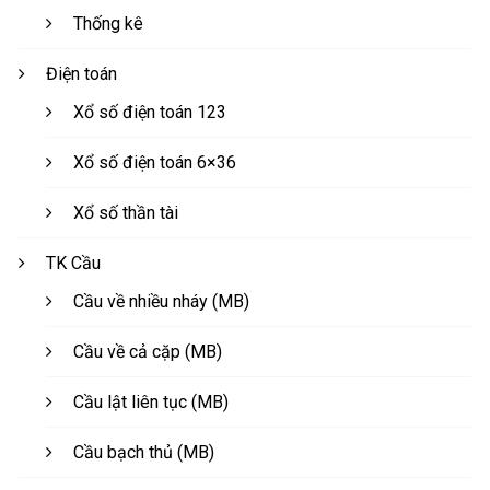
Thống kê
Điện toán
Xổ số điện toán 123
Xổ số điện toán 6×36
Xổ số thần tài
TK Cầu
Cầu về nhiều nháy (MB)
Cầu về cả cặp (MB)
Cầu lật liên tục (MB)
Cầu bạch thủ (MB)