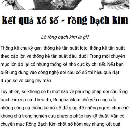
Lô rồng bạch kim là gì?
Thống kê chu kỳ gan, thống kê tần suất loto, thống kê tần suất
theo cặp lộn và thống kê tần suất đầu, đuôi. Trong mỗi chuyên
mục lớn đó lại có những thống kê nhỏ cực kỳ chi tiết. Nếu bạn
biết ứng dụng vào công nghệ soi cầu xổ số thì hiệu quả đạt
được sẽ vô cùng mỹ mãn.
Tuy nhiên, sẽ không có bí mật nào về phương pháp soi cầu rồng
bạch kim vip cả. Theo đó, Rongbachkim chủ yếu cung cấp
những công cụ thống kê xổ số để giúp đỡ những người chơi chứ
không chú trọng nghiên cứu phương pháp hay kỹ thuật. Vẫn có
chuyên mục Rồng Bạch Kim chốt số hôm nay nhưng kết quả