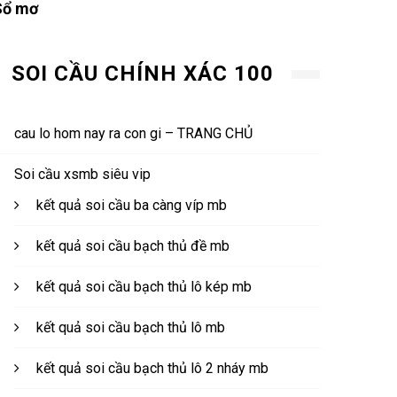
Sổ mơ
SOI CẦU CHÍNH XÁC 100
cau lo hom nay ra con gi – TRANG CHỦ
Soi cầu xsmb siêu vip
kết quả soi cầu ba càng víp mb
kết quả soi cầu bạch thủ đề mb
kết quả soi cầu bạch thủ lô kép mb
kết quả soi cầu bạch thủ lô mb
kết quả soi cầu bạch thủ lô 2 nháy mb