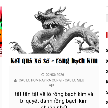
02/03/2026
CAU LO HOM NAY RA CON GI - CAU LO SIEU
VIP
tất tần tật về lô rồng bạch kim và
bí quyết đánh rồng bạch kim
chuẩn nhất