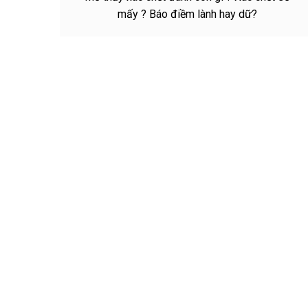
mấy ? Báo điềm lành hay dữ?