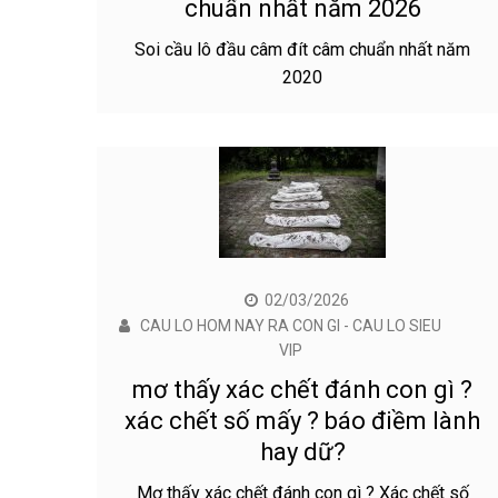
chuẩn nhất năm 2026
Soi cầu lô đầu câm đít câm chuẩn nhất năm
2020
02/03/2026
CAU LO HOM NAY RA CON GI - CAU LO SIEU
VIP
mơ thấy xác chết đánh con gì ?
xác chết số mấy ? báo điềm lành
hay dữ?
Mơ thấy xác chết đánh con gì ? Xác chết số