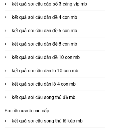
kết quả soi cầu cặp số 3 càng víp mb
kết quả soi cầu dàn đề 4 con mb
kết quả soi cầu dàn đề 6 con mb
kết quả soi cầu dàn đề 8 con mb
kết quả soi cầu dàn đề 10 con mb
kết quả soi cầu dàn lô 10 con mb
kết quả soi cầu dàn lô 4 con mb
kết quả soi cầu song thủ đề mb
Soi cầu xsmb cao cấp
kết quả soi cầu song thủ lô kép mb