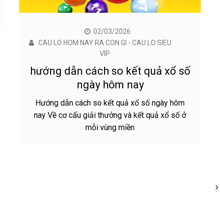
02/03/2026
CAU LO HOM NAY RA CON GI - CAU LO SIEU
VIP
hướng dẫn cách so kết quả xổ số
ngày hôm nay
Hướng dẫn cách so kết quả xổ số ngày hôm
nay Về cơ cấu giải thưởng và kết quả xổ số ở
mỗi vùng miền