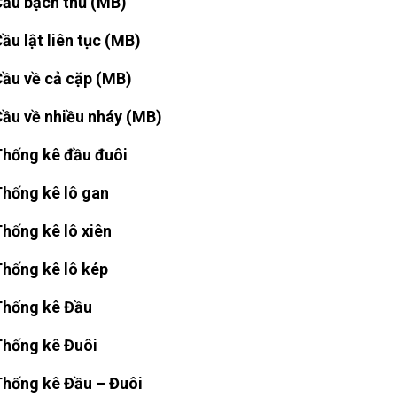
ầu bạch thủ (MB)
ầu lật liên tục (MB)
ầu về cả cặp (MB)
ầu về nhiều nháy (MB)
hống kê đầu đuôi
hống kê lô gan
hống kê lô xiên
hống kê lô kép
Thống kê Đầu
Thống kê Đuôi
hống kê Đầu – Đuôi