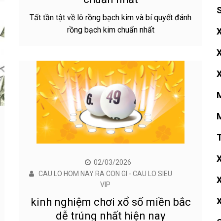
Tất tần tật về lô rồng bạch kim và bí quyết đánh
rồng bạch kim chuẩn nhất
X
X
X
02/03/2026
CAU LO HOM NAY RA CON GI - CAU LO SIEU
X
VIP
kinh nghiệm chơi xổ số miền bắc
X
dễ trúng nhất hiện nay