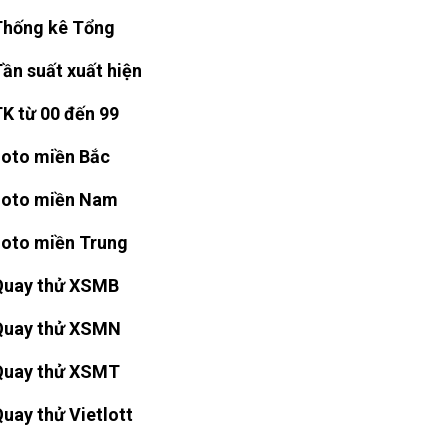
Thống kê Tổng
ần suất xuất hiện
K từ 00 đến 99
Loto miền Bắc
Loto miền Nam
Loto miền Trung
Quay thử XSMB
Quay thử XSMN
Quay thử XSMT
uay thử Vietlott