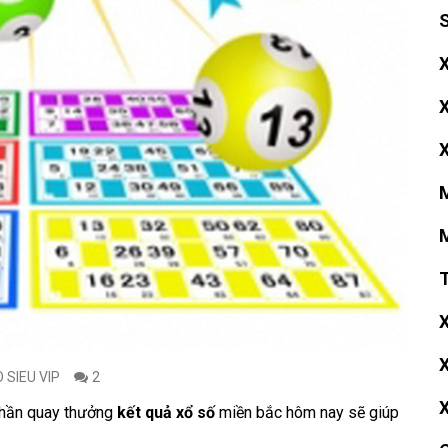
X
X
X
X
 SIEU VIP
2
X
Phần quay thưởng
kết quả xổ số
miền bắc hôm nay sẽ giúp