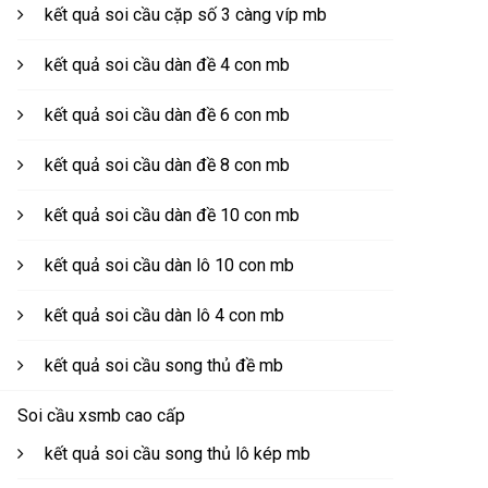
kết quả soi cầu cặp số 3 càng víp mb
kết quả soi cầu dàn đề 4 con mb
kết quả soi cầu dàn đề 6 con mb
kết quả soi cầu dàn đề 8 con mb
kết quả soi cầu dàn đề 10 con mb
kết quả soi cầu dàn lô 10 con mb
kết quả soi cầu dàn lô 4 con mb
kết quả soi cầu song thủ đề mb
Soi cầu xsmb cao cấp
kết quả soi cầu song thủ lô kép mb