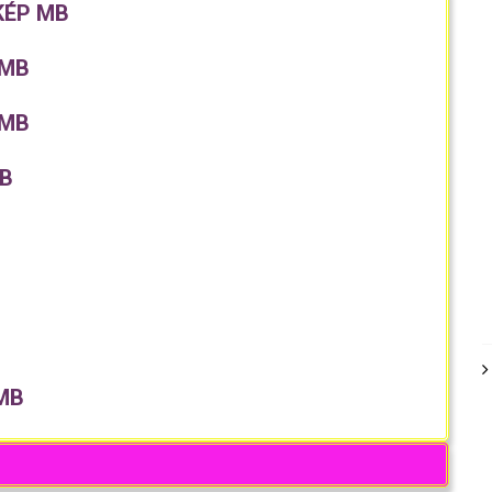
KÉP MB
 MB
 MB
MB
MB