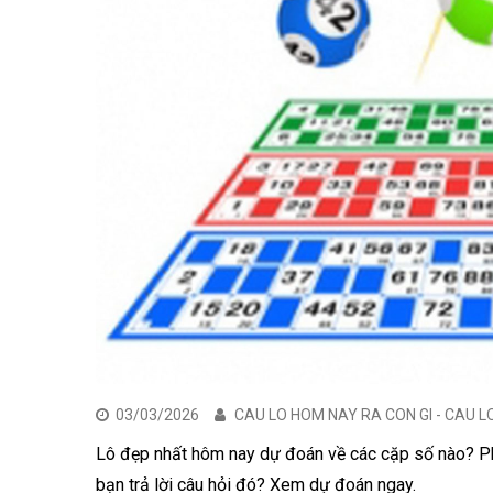
03/03/2026
CAU LO HOM NAY RA CON GI - CAU LO
Lô đẹp nhất hôm nay dự đoán về các cặp số nào? 
bạn trả lời câu hỏi đó? Xem dự đoán ngay.