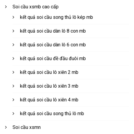
Soi cầu xsmb cao cấp
kết quả soi cầu song thủ lô kép mb
kết quả soi cầu dàn lô 8 con mb
kết quả soi cầu dàn lô 6 con mb
kết quả soi cầu đề đầu đuôi mb
kết quả soi cầu lô xiên 2 mb
kết quả soi cầu lô xiên 3 mb
kết quả soi cầu lô xiên 4 mb
kết quả soi cầu song thủ lô mb
Soi cầu xsmn