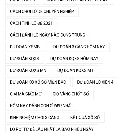
CÁCH CHƠI LÔ DE CHUYÊN NGHIỆP
CÁCH TÍNH LÔ ĐỀ 2021
CÁCH ĐÁNH LÔ NGÀY NÀO CŨNG TRÚNG
DU DOAN XSMB -
DỰ ĐOÁN 3 CÀNG HÔM NAY
DỰ ĐOÁN KQXS
DỰ ĐOÁN KQXS HÔM NAY
DỰ ĐOÁN KQXS MN
DỰ ĐOÁN KQXS MT
DỰ ĐOÁN KQ XỔ SỐ MIỀN BẮC
DỰ ĐOÁN LÔ XIÊN 4
GIẢI MÃ GIẤC MƠ
GIỜ VÀNG CHỐT SỐ
HÔM NAY ĐÁNH CON GÌ ĐẸP NHẤT
KINH NGHIỆM CHƠI 3 CÀNG
KẾT QUẢ XỐ SỐ
LÔ RƠI TỪ ĐỀ LÂU NHẤT LÀ BAO NHIÊU NGÀY