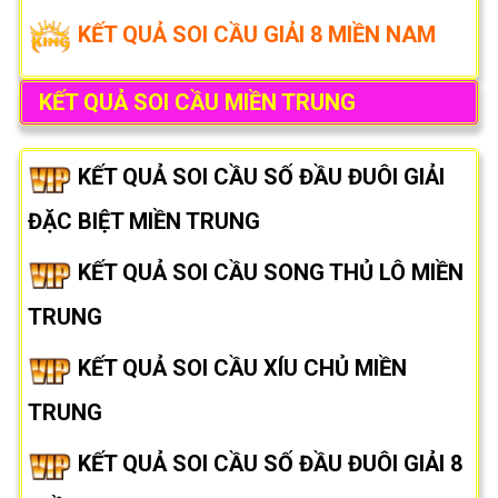
KẾT QUẢ SOI CẦU GIẢI 8 MIỀN NAM
KẾT QUẢ SOI CẦU MIỀN TRUNG
KẾT QUẢ SOI CẦU SỐ ĐẦU ĐUÔI GIẢI
ĐẶC BIỆT MIỀN TRUNG
KẾT QUẢ SOI CẦU SONG THỦ LÔ MIỀN
TRUNG
KẾT QUẢ SOI CẦU XÍU CHỦ MIỀN
TRUNG
KẾT QUẢ SOI CẦU SỐ ĐẦU ĐUÔI GIẢI 8