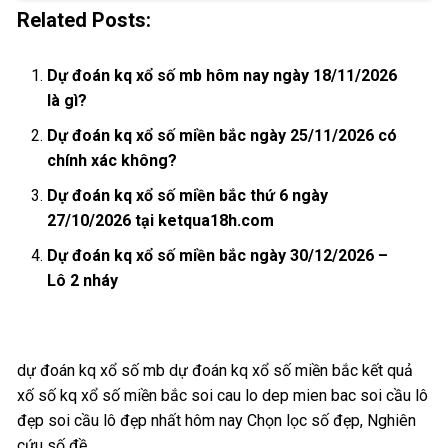
Related Posts:
Dự đoán kq xổ số mb hôm nay ngày 18/11/2026
là gì?
Dự đoán kq xổ số miền bắc ngày 25/11/2026 có
chính xác không?
Dự đoán kq xổ số miền bắc thứ 6 ngày
27/10/2026 tại ketqua18h.com
Dự đoán kq xổ số miền bắc ngày 30/12/2026 –
Lô 2 nháy
dự đoán kq xổ số mb
dự đoán kq xổ số miền bắc
kết quả
xố số
kq xổ số miền bắc
soi cau lo dep mien bac
soi cầu lô
đẹp
soi cầu lô đẹp nhất hôm nay
Chọn lọc số đẹp
,
Nghiên
cứu số đề