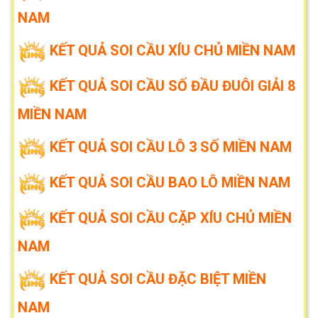
NAM
KẾT QUẢ SOI CẦU XÍU CHỦ MIỀN NAM
KẾT QUẢ SOI CẦU SỐ ĐẦU ĐUÔI GIẢI 8
MIỀN NAM
KẾT QUẢ SOI CẦU LÔ 3 SỐ MIỀN NAM
KẾT QUẢ SOI CẦU BAO LÔ MIỀN NAM
KẾT QUẢ SOI CẦU CẶP XÍU CHỦ MIỀN
NAM
KẾT QUẢ SOI CẦU ĐẶC BIỆT MIỀN
NAM