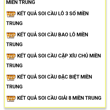
MIỀN TRUNG
KẾT QUẢ SOI CẦU LÔ 3 SỐ MIỀN
TRUNG
KẾT QUẢ SOI CẦU BAO LÔ MIỀN
TRUNG
KẾT QUẢ SOI CẦU CẶP XÍU CHỦ MIỀN
TRUNG
KẾT QUẢ SOI CẦU ĐẶC BIỆT MIỀN
TRUNG
KẾT QUẢ SOI CẦU GIẢI 8 MIỀN TRUNG