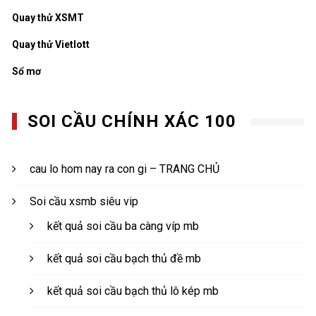
Quay thử XSMT
Quay thử Vietlott
Sổ mơ
SOI CẦU CHÍNH XÁC 100
cau lo hom nay ra con gi – TRANG CHỦ
Soi cầu xsmb siêu vip
kết quả soi cầu ba càng víp mb
kết quả soi cầu bạch thủ đề mb
kết quả soi cầu bạch thủ lô kép mb