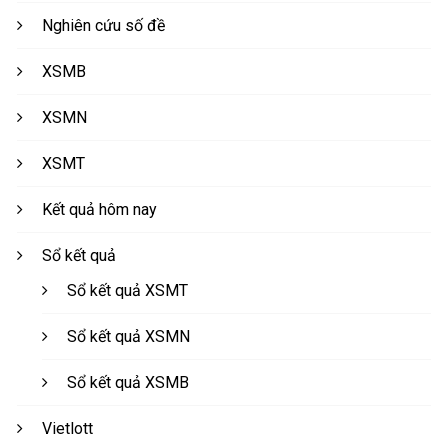
Nghiên cứu số đề
XSMB
XSMN
XSMT
Kết quả hôm nay
Sổ kết quả
Sổ kết quả XSMT
Sổ kết quả XSMN
Sổ kết quả XSMB
Vietlott