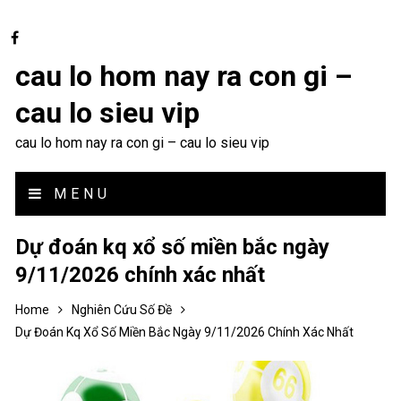
cau lo hom nay ra con gi –
cau lo sieu vip
cau lo hom nay ra con gi – cau lo sieu vip
MENU
Dự đoán kq xổ số miền bắc ngày
9/11/2026 chính xác nhất
Home
Nghiên Cứu Số Đề
Dự Đoán Kq Xổ Số Miền Bắc Ngày 9/11/2026 Chính Xác Nhất