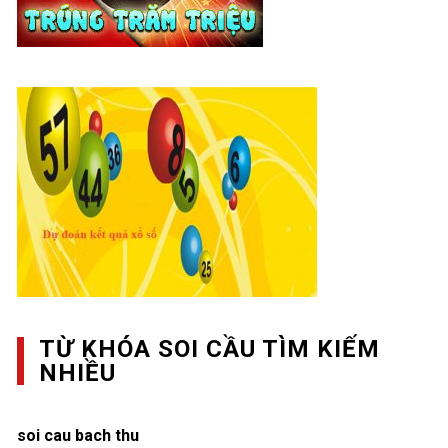
TỪ KHÓA SOI CẦU TÌM KIẾM
NHIỀU
soi cau bach thu