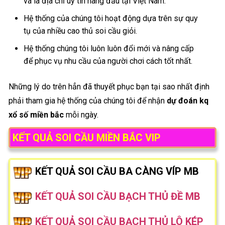
và là địa chỉ uy tín hàng đầu tại Việt Nam.
Hệ thống của chúng tôi hoạt động dựa trên sự quy
tụ của nhiều cao thủ soi cầu giỏi.
Hệ thống chúng tôi luôn luôn đổi mới và nâng cấp
để phục vụ nhu cầu của người chơi cách tốt nhất.
Những lý do trên hẳn đã thuyết phục bạn tại sao nhất định
phải tham gia hệ thống của chúng tôi để nhận
dự đoán kq
xổ số miền bắc
mỗi ngày.
KẾT QUẢ SOI CẦU MIỀN BẮC VIP
KẾT QUẢ SOI CẦU BA CÀNG VÍP MB
KẾT QUẢ SOI CẦU BẠCH THỦ ĐỀ MB
KẾT QUẢ SOI CẦU BẠCH THỦ LÔ KÉP