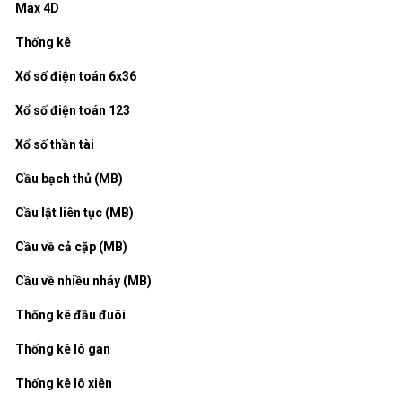
Max 4D
Thống kê
Xổ số điện toán 6x36
Xổ số điện toán 123
Xổ số thần tài
Cầu bạch thủ (MB)
Cầu lật liên tục (MB)
Cầu về cả cặp (MB)
Cầu về nhiều nháy (MB)
Thống kê đầu đuôi
Thống kê lô gan
Thống kê lô xiên