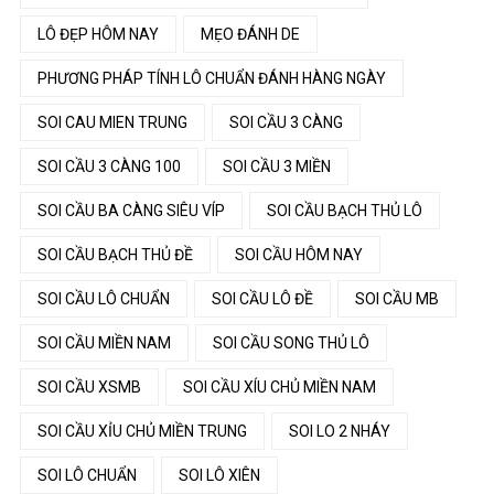
LÔ ĐẸP HÔM NAY
MẸO ĐÁNH DE
PHƯƠNG PHÁP TÍNH LÔ CHUẨN ĐÁNH HÀNG NGÀY
SOI CAU MIEN TRUNG
SOI CẦU 3 CÀNG
SOI CẦU 3 CÀNG 100
SOI CẦU 3 MIỀN
SOI CẦU BA CÀNG SIÊU VÍP
SOI CẦU BẠCH THỦ LÔ
SOI CẦU BẠCH THỦ ĐỀ
SOI CẦU HÔM NAY
SOI CẦU LÔ CHUẨN
SOI CẦU LÔ ĐỀ
SOI CẦU MB
SOI CẦU MIỀN NAM
SOI CẦU SONG THỦ LÔ
SOI CẦU XSMB
SOI CẦU XÍU CHỦ MIỀN NAM
SOI CẦU XỈU CHỦ MIỀN TRUNG
SOI LO 2 NHÁY
SOI LÔ CHUẨN
SOI LÔ XIÊN