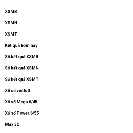
XSMB
XSMN
XSMT
Kết quả hôm nay
Sổ kết quả XSMB
Sổ kết quả XSMN
Sổ kết quả XSMT
Xổ số vietlott
Xổ số Mega 6/45
Xổ số Power 6/55
Max 3D