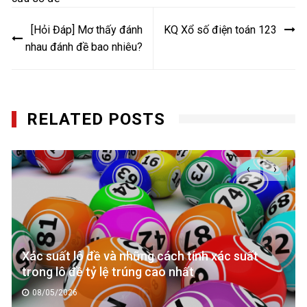
Điều
[Hỏi Đáp] Mơ thấy đánh
KQ Xổ số điện toán 123
hướng
nhau đánh đề bao nhiêu?
bài
viết
RELATED POSTS
‹
›
Xác suất lô đề và những cách tính xác suất
trong lô đề tỷ lệ trúng cao nhất
08/05/2026