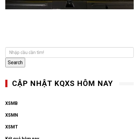
Search
CẬP NHẬT KQXS HÔM NAY
XSMB
XSMN
XSMT
Kết quả hôm nay