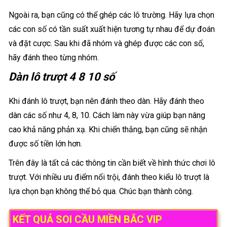
Ngoài ra, bạn cũng có thể ghép các lô trường. Hãy lựa chọn
các con số có tần suất xuất hiện tương tự nhau để dự đoán
và đặt cược. Sau khi đã nhóm và ghép được các con số,
hãy đánh theo từng nhóm.
Dàn lô trượt 4 8 10 số
Khi đánh lô trượt, bạn nên đánh theo dàn. Hãy đánh theo
dàn các số như 4, 8, 10. Cách làm này vừa giúp bạn nâng
cao khả năng phản xạ. Khi chiến thắng, bạn cũng sẽ nhận
được số tiền lớn hơn.
Trên đây là tất cả các thông tin cần biết về hình thức chơi lô
trượt. Với nhiều ưu điểm nổi trội, đánh theo kiểu lô trượt là
lựa chọn bạn không thể bỏ qua. Chúc bạn thành công.
KẾT QUẢ SOI CẦU MIỀN BẮC VIP