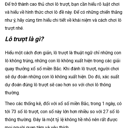
Để trở thành cao thủ chơi lô trượt, bạn cần hiểu rõ luật chơi
và hiểu về hình thức chơi lô đề này. Để có những chiến thắng
như ý, hãy cùng tìm hiểu chi tiết về khái niệm và cách chơi lô
trượt nhé.
Lô trượt là gì?
Hiểu một cách đơn giản, lô trượt là thuật ngữ chỉ những con
lô không trúng, những con lô không xuất hiện trong các giải
quay thưởng xổ số miền Bắc. Khi đánh lô trượt, người chơi
sẽ dự đoán những con lô không xuất hiện. Do đó, xác suất
dự đoán đúng lô trượt sẽ cao hơn so với chơi lô thông
thường.
Theo các thống kê, đối với xổ số miền Bắc, trong 1 ngày, có
tới 73 số lô trượt, con số này lớn hơn nhiều so với 27 số lô
thông thường. Đây là một tỷ lệ không hề nhỏ nên rất được
mọi người quan tâm và yêu thích.