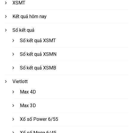
XSMT
Kết quả hôm nay
Sổ kết quả
Sổ kết quả XSMT
Sổ kết quả XSMN
Sổ kết quả XSMB
Vietlott
Max 4D
Max 3D
Xổ số Power 6/55
Xổ số Mega 6/45