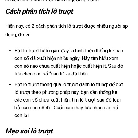
Cách phân tích lô trượt
Hiện nay, có 2 cách phân tích lô trượt được nhiều người áp
dụng, đó là:
Bắt lô trượt từ lô gan: đây là hình thức thống kê các
con số đã xuất hiện nhiều ngày. Hãy tìm hiểu xem
con số nào chưa xuất hiện hoặc xuất hiện ít. Sau đó
lựa chọn các số “gan lì” và đặt tiền.
Bắt lô trượt thông qua lô trượt đánh lô trúng: để bắt
lô trượt theo phương pháp này, bạn cần thống kê
các con số chưa xuất hiện, tìm lô trượt sau đó loại
bỏ các con số đó. Cuối cùng hãy lựa chọn các số
còn lại.
Mẹo soi lô trượt