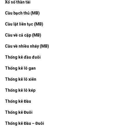
Xổ số thần tài
Cầu bạch thủ (MB)
Cầu lật liên tục (MB)
Cầu về cả cặp (MB)
Cầu về nhiều nháy (MB)
Thống kê đầu đuôi
Thống kê lô gan
Thống kê lô xiên
Thống kê lô kép
Thống kê Đầu
Thống kê Đuôi
Thống kê Đầu – Đuôi