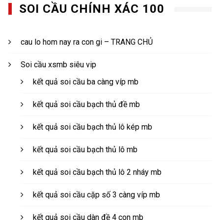
SOI CẦU CHÍNH XÁC 100
cau lo hom nay ra con gi – TRANG CHỦ
Soi cầu xsmb siêu vip
kết quả soi cầu ba càng víp mb
kết quả soi cầu bạch thủ đề mb
kết quả soi cầu bạch thủ lô kép mb
kết quả soi cầu bạch thủ lô mb
kết quả soi cầu bạch thủ lô 2 nháy mb
kết quả soi cầu cặp số 3 càng víp mb
kết quả soi cầu dàn đề 4 con mb