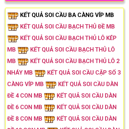
KẾT QUẢ SOI CẦU BA CÀNG VÍP MB
KẾT QUẢ SOI CẦU BẠCH THỦ ĐỀ MB
KẾT QUẢ SOI CẦU BẠCH THỦ LÔ KÉP
MB
KẾT QUẢ SOI CẦU BẠCH THỦ LÔ
MB
KẾT QUẢ SOI CẦU BẠCH THỦ LÔ 2
NHÁY MB
KẾT QUẢ SOI CẦU CẶP SỐ 3
CÀNG VÍP MB
KẾT QUẢ SOI CẦU DÀN
ĐỀ 4 CON MB
KẾT QUẢ SOI CẦU DÀN
ĐỀ 6 CON MB
KẾT QUẢ SOI CẦU DÀN
ĐỀ 8 CON MB
KẾT QUẢ SOI CẦU DÀN