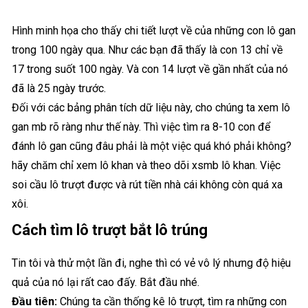
Hình minh họa cho thấy chi tiết lượt về của những con lô gan
trong 100 ngày qua. Như các bạn đã thấy là con 13 chỉ về
17 trong suốt 100 ngày. Và con 14 lượt về gần nhất của nó
đã là 25 ngày trước.
Đối với các bảng phân tích dữ liệu này, cho chúng ta xem lô
gan mb rõ ràng như thế này. Thì việc tìm ra 8-10 con để
đánh lô gan cũng đâu phải là một việc quá khó phải không?
hãy chăm chỉ xem lô khan và theo dõi xsmb lô khan. Việc
soi cầu lô trượt được và rút tiền nhà cái không còn quá xa
xôi.
Cách tìm lô trượt bắt lô trúng
Tin tôi và thử một lần đi, nghe thì có vẻ vô lý nhưng độ hiệu
quả của nó lại rất cao đấy. Bắt đầu nhé.
Đầu tiên:
Chúng ta cần thống kê lô trượt, tìm ra những con