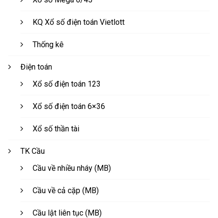
KQ Xổ số điện toán Vietlott
Thống kê
Điện toán
Xổ số điện toán 123
Xổ số điện toán 6×36
Xổ số thần tài
TK Cầu
Cầu về nhiều nháy (MB)
Cầu về cả cặp (MB)
Cầu lật liên tục (MB)