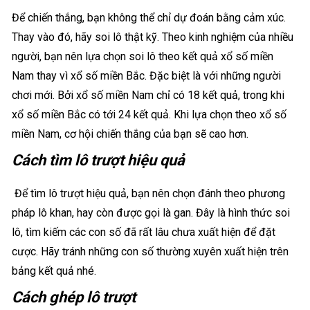
Để chiến thắng, bạn không thể chỉ dự đoán bằng cảm xúc.
Thay vào đó, hãy soi lô thật kỹ. Theo kinh nghiệm của nhiều
người, bạn nên lựa chọn soi lô theo kết quả xổ số miền
Nam thay vì xổ số miền Bắc. Đặc biệt là với những người
chơi mới. Bởi xổ số miền Nam chỉ có 18 kết quả, trong khi
xổ số miền Bắc có tới 24 kết quả. Khi lựa chọn theo xổ số
miền Nam, cơ hội chiến thắng của bạn sẽ cao hơn.
Cách tìm lô trượt hiệu quả
Để tìm lô trượt hiệu quả, bạn nên chọn đánh theo phương
pháp lô khan, hay còn được gọi là gan. Đây là hình thức soi
lô, tìm kiếm các con số đã rất lâu chưa xuất hiện để đặt
cược. Hãy tránh những con số thường xuyên xuất hiện trên
bảng kết quả nhé.
Cách ghép lô trượt