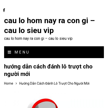
cau lo hom nay ra con gi –
cau lo sieu vip
cau lo hom nay ra con gi – cau lo sieu vip
MENU
hướng dẫn cách đánh lô trượt cho
người mới
Home
Hướng Dẫn Cách Đánh Lô Trượt Cho Người Mới