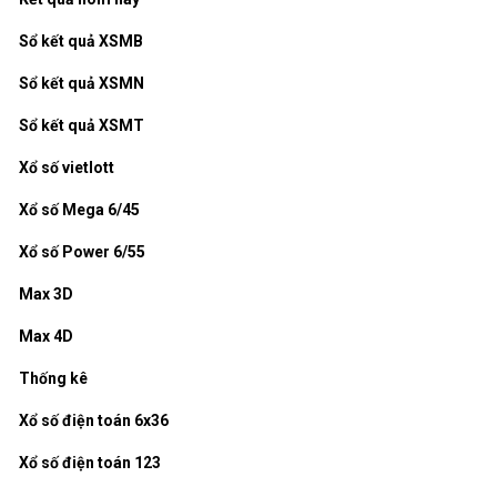
Sổ kết quả XSMB
Sổ kết quả XSMN
Sổ kết quả XSMT
Xổ số vietlott
Xổ số Mega 6/45
Xổ số Power 6/55
Max 3D
Max 4D
Thống kê
Xổ số điện toán 6x36
Xổ số điện toán 123