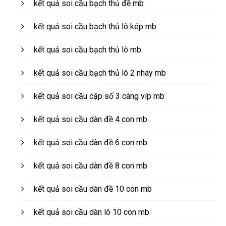
kết quả soi cầu bạch thủ đề mb
kết quả soi cầu bạch thủ lô kép mb
kết quả soi cầu bạch thủ lô mb
kết quả soi cầu bạch thủ lô 2 nháy mb
kết quả soi cầu cặp số 3 càng víp mb
kết quả soi cầu dàn đề 4 con mb
kết quả soi cầu dàn đề 6 con mb
kết quả soi cầu dàn đề 8 con mb
kết quả soi cầu dàn đề 10 con mb
kết quả soi cầu dàn lô 10 con mb