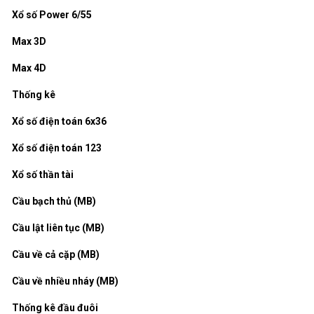
Xổ số Power 6/55
Max 3D
Max 4D
Thống kê
Xổ số điện toán 6x36
Xổ số điện toán 123
Xổ số thần tài
Cầu bạch thủ (MB)
Cầu lật liên tục (MB)
Cầu về cả cặp (MB)
Cầu về nhiều nháy (MB)
Thống kê đầu đuôi