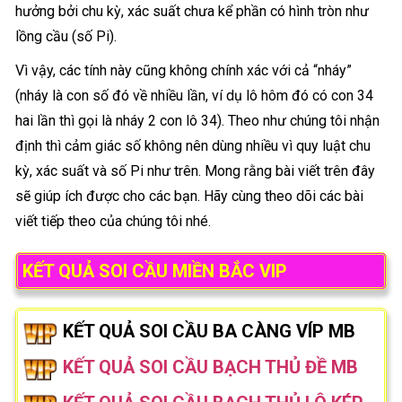
hưởng bởi chu kỳ, xác suất chưa kể phần có hình tròn như
lồng cầu (số Pi).
Vì vậy, các tính này cũng không chính xác với cả “nháy”
(nháy là con số đó về nhiều lần, ví dụ lô hôm đó có con 34
hai lần thì gọi là nháy 2 con lô 34). Theo như chúng tôi nhận
định thì cảm giác số không nên dùng nhiều vì quy luật chu
kỳ, xác suất và số Pi như trên. Mong rằng bài viết trên đây
sẽ giúp ích được cho các bạn. Hãy cùng theo dõi các bài
viết tiếp theo của chúng tôi nhé.
KẾT QUẢ SOI CẦU MIỀN BẮC VIP
KẾT QUẢ SOI CẦU BA CÀNG VÍP MB
KẾT QUẢ SOI CẦU BẠCH THỦ ĐỀ MB