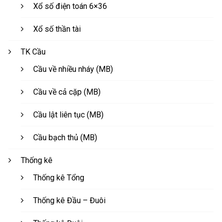
Xổ số điện toán 6×36
Xổ số thần tài
TK Cầu
Cầu về nhiều nháy (MB)
Cầu về cả cặp (MB)
Cầu lật liên tục (MB)
Cầu bạch thủ (MB)
Thống kê
Thống kê Tổng
Thống kê Đầu – Đuôi