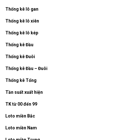
Thống kê lô gan
Thống kê lô xiên
Thống kê lô kép
Thống kê Đầu
Thống kê Đuôi
Thống kê Đầu – Đuôi
Thống kê Tổng
Tần suất xuất hiện
TK từ 00 đến 99
Loto miền Bắc
Loto miền Nam
Loto miền Trung