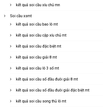
kết quả soi cầu xíu chủ mn
Soi cầu xsmt
kết quả soi cầu bao lô mt
kết quả soi cầu cặp xíu chủ mt
kết quả soi cầu đặc biệt mt
kết quả soi cầu giải 8 mt
kết quả soi cầu lô 3 số mt
kết quả soi cầu số đầu đuôi giải 8 mt
kết quả soi cầu số đầu đuôi giải đặc biệt mt
kết quả soi cầu song thủ lô mt