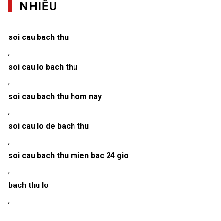
NHIỀU
soi cau bach thu
,
soi cau lo bach thu
,
soi cau bach thu hom nay
,
soi cau lo de bach thu
,
soi cau bach thu mien bac 24 gio
,
bach thu lo
,