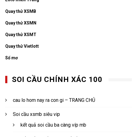
Quay thử XSMB
Quay thử XSMN
Quay thử XSMT
Quay thử Vietlott
Sổ mơ
SOI CẦU CHÍNH XÁC 100
cau lo hom nay ra con gi – TRANG CHỦ
Soi cầu xsmb siêu vip
kết quả soi cầu ba càng víp mb