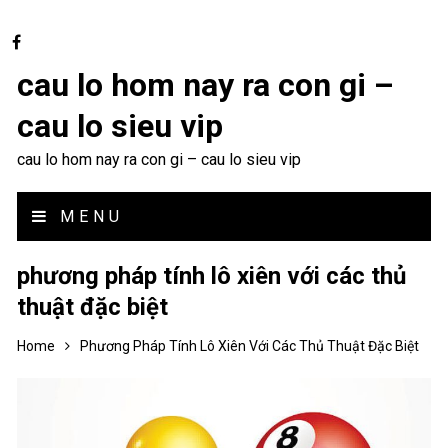
cau lo hom nay ra con gi –
cau lo sieu vip
cau lo hom nay ra con gi – cau lo sieu vip
MENU
phương pháp tính lô xiên với các thủ
thuật đặc biệt
Home
Phương Pháp Tính Lô Xiên Với Các Thủ Thuật Đặc Biệt