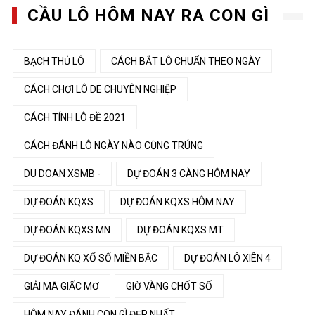
CẦU LÔ HÔM NAY RA CON GÌ
BẠCH THỦ LÔ
CÁCH BẮT LÔ CHUẨN THEO NGÀY
CÁCH CHƠI LÔ DE CHUYÊN NGHIỆP
CÁCH TÍNH LÔ ĐỀ 2021
CÁCH ĐÁNH LÔ NGÀY NÀO CŨNG TRÚNG
DU DOAN XSMB -
DỰ ĐOÁN 3 CÀNG HÔM NAY
DỰ ĐOÁN KQXS
DỰ ĐOÁN KQXS HÔM NAY
DỰ ĐOÁN KQXS MN
DỰ ĐOÁN KQXS MT
DỰ ĐOÁN KQ XỔ SỐ MIỀN BẮC
DỰ ĐOÁN LÔ XIÊN 4
GIẢI MÃ GIẤC MƠ
GIỜ VÀNG CHỐT SỐ
HÔM NAY ĐÁNH CON GÌ ĐẸP NHẤT