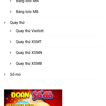
Bảng loto MN
Bảng loto MB
Quay thử
Quay thử Vietlott
Quay thử XSMT
Quay thử XSMN
Quay thử XSMB
Sổ mơ