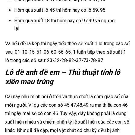
Hôm qua xuất lô 45 thì hôm nay có lô 59, 95
Hôm qua xuất 18 thì hôm nay có 97,99 và ngược
lại
Và nếu đề ra kép thì ngày tiếp theo sẽ xuất 1 lô trong các số
sau: 01-10-15-51-06-60-56-65. 1 tuần tiếp theo sẽ xuất 1
lô trong các số sau: 23-32-28-82-37-73-78-87
Lô đề anh đề em – Thủ thuật tính lô
xiên mau trúng
Cái này như mình nói ở trên và thực chất là cảm giác số của
mỗi người. Ví dụ các con số 45;47;48;49 ra mà thiếu con 46
thì ngày mai sẽ có con 46. Tuy vậy, đây không phải là dạng
xuất hiện nhiều và chiếm phần tỷ lệ xuất hiện của các con số
khác. Như đã đề cập, mọi vật chất có chu kỷ đều bị ảnh