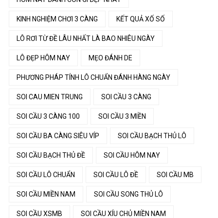
KINH NGHIỆM CHƠI 3 CÀNG
KẾT QUẢ XỐ SỐ
LÔ RƠI TỪ ĐỀ LÂU NHẤT LÀ BAO NHIÊU NGÀY
LÔ ĐẸP HÔM NAY
MẸO ĐÁNH DE
PHƯƠNG PHÁP TÍNH LÔ CHUẨN ĐÁNH HÀNG NGÀY
SOI CAU MIEN TRUNG
SOI CẦU 3 CÀNG
SOI CẦU 3 CÀNG 100
SOI CẦU 3 MIỀN
SOI CẦU BA CÀNG SIÊU VÍP
SOI CẦU BẠCH THỦ LÔ
SOI CẦU BẠCH THỦ ĐỀ
SOI CẦU HÔM NAY
SOI CẦU LÔ CHUẨN
SOI CẦU LÔ ĐỀ
SOI CẦU MB
SOI CẦU MIỀN NAM
SOI CẦU SONG THỦ LÔ
SOI CẦU XSMB
SOI CẦU XÍU CHỦ MIỀN NAM