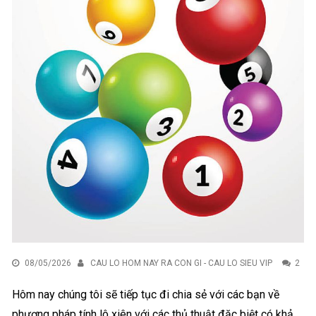
08/05/2026
CAU LO HOM NAY RA CON GI - CAU LO SIEU VIP
2
Hôm nay chúng tôi sẽ tiếp tục đi chia sẻ với các bạn về
phương pháp tính lô xiên với các thủ thuật đặc biệt có khả