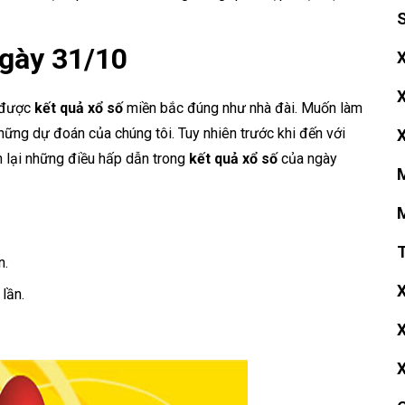
ngày 31/10
X
ó được
kết quả xổ số
miền bắc đúng như nhà đài. Muốn làm
ững dự đoán của chúng tôi. Tuy nhiên trước khi đến với
X
 lại những điều hấp dẫn trong
kết quả xổ số
của ngày
n.
X
lần.
X
X