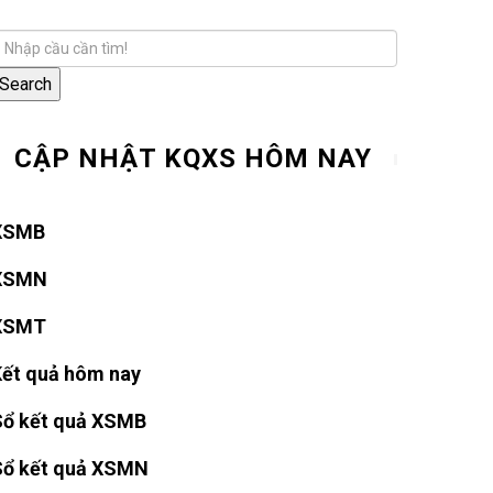
Search
CẬP NHẬT KQXS HÔM NAY
XSMB
XSMN
XSMT
Kết quả hôm nay
Sổ kết quả XSMB
Sổ kết quả XSMN