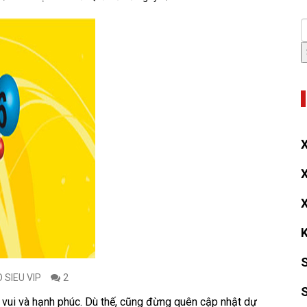
 SIEU VIP
2
 vui và hạnh phúc. Dù thế, cũng đừng quên cập nhật dự