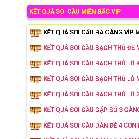
KẾT QUẢ SOI CẦU MIỀN BẮC VIP
KẾT QUẢ SOI CẦU BA CÀNG VÍP 
KẾT QUẢ SOI CẦU BẠCH THỦ ĐỀ 
KẾT QUẢ SOI CẦU BẠCH THỦ LÔ 
KẾT QUẢ SOI CẦU BẠCH THỦ LÔ 
KẾT QUẢ SOI CẦU BẠCH THỦ LÔ 
KẾT QUẢ SOI CẦU CẶP SỐ 3 CÀN
KẾT QUẢ SOI CẦU DÀN ĐỀ 4 CON