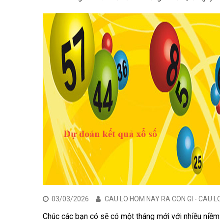
03/03/2026
CAU LO HOM NAY RA CON GI - CAU LO
Chúc các bạn có sẽ có một tháng mới với nhiều niềm